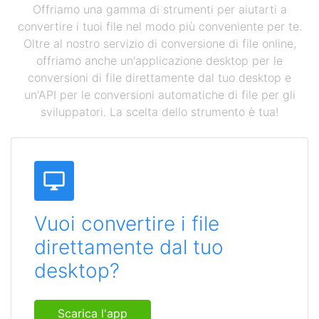
Offriamo una gamma di strumenti per aiutarti a
convertire i tuoi file nel modo più conveniente per te.
Oltre al nostro servizio di conversione di file online,
offriamo anche un'applicazione desktop per le
conversioni di file direttamente dal tuo desktop e
un'API per le conversioni automatiche di file per gli
sviluppatori. La scelta dello strumento è tua!
Vuoi convertire i file
direttamente dal tuo
desktop?
Scarica l'app