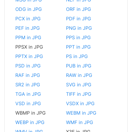
ODG in JPG
ORF in JPG
PCX in JPG
PDF in JPG
PEF in JPG
PNG in JPG
PPM in JPG
PPS in JPG
PPSX in JPG
PPT in JPG
PPTX in JPG
PS in JPG
PSD in JPG
PUB in JPG
RAF in JPG
RAW in JPG
SR2 in JPG
SVG in JPG
TGA in JPG
TIFF in JPG
VSD in JPG
VSDX in JPG
WBMP in JPG
WEBM in JPG
WEBP in JPG
WMF in JPG
WMV in JPG
X3F in JPG