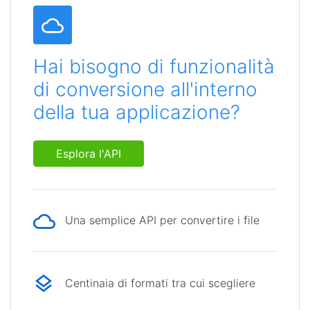
Hai bisogno di funzionalità
di conversione all'interno
della tua applicazione?
Esplora l'API
Una semplice API per convertire i file
Centinaia di formati tra cui scegliere