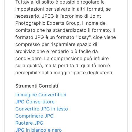
Tuttavia, di solito è possibile regolare le
impostazioni per salvare in altri formati, se
necessario. JPEG è l'acronimo di Joint
Photographic Experts Group, il nome del
comitato che ha standardizzato il formato. Il
formato JPG è un formato "lossy", cioè viene
compresso per risparmiare spazio di
archiviazione e renderlo più facile da
condividere. La compressione può influire
sulla qualità, ma la perdita di qualità non è
percepibile dalla maggior parte degli utenti.
Strumenti Correlati
Immagine Convertitrici
JPG Convertitore
Convertire JPG in testo
Comprimere JPG
Ruotare JPG
JPG in bianco e nero