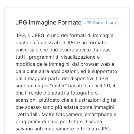
JPG Immagine Formato
JPG Convertitore
JPG, o JPEG, è uno dei formati di immagini
digitali più utilizzati. Il JPG è un formato
universale che può essere aperto da quasi
tutti i programmi di visualizzazione o
modifica delle immagini, dai browser web e
da alcune altre applicazioni, ed è supportato
dalla maggior parte dei dispositivi. I JPG
sono immagini "raster" basate su pixel 2D, il
che li rende più adatti a fotografie o
scansioni, piuttosto che a illustrazioni digitali
che spesso sono più adatte come immagini
"vettoriali". Molte fotocamere, smartphone e
programmi di base per foto o disegno
salvano automaticamente in formato JPG.