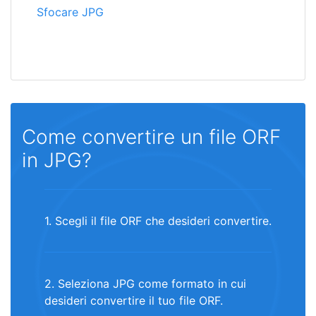
Sfocare JPG
Come convertire un file ORF
in JPG?
1. Scegli il file ORF che desideri convertire.
2. Seleziona JPG come formato in cui
desideri convertire il tuo file ORF.