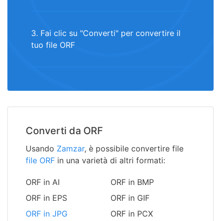
3. Fai clic su "Converti" per convertire il
tuo file ORF
Converti da ORF
Usando
Zamzar
, è possibile convertire file
file ORF
in una varietà di altri formati:
ORF in AI
ORF in BMP
ORF in EPS
ORF in GIF
ORF in JPG
ORF in PCX