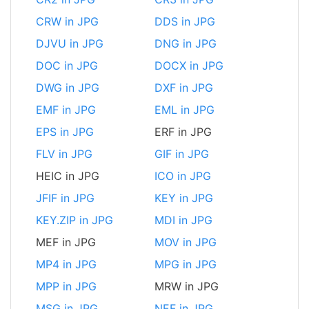
CRW in JPG
DDS in JPG
DJVU in JPG
DNG in JPG
DOC in JPG
DOCX in JPG
DWG in JPG
DXF in JPG
EMF in JPG
EML in JPG
EPS in JPG
ERF in JPG
FLV in JPG
GIF in JPG
HEIC in JPG
ICO in JPG
JFIF in JPG
KEY in JPG
KEY.ZIP in JPG
MDI in JPG
MEF in JPG
MOV in JPG
MP4 in JPG
MPG in JPG
MPP in JPG
MRW in JPG
MSG in JPG
NEF in JPG