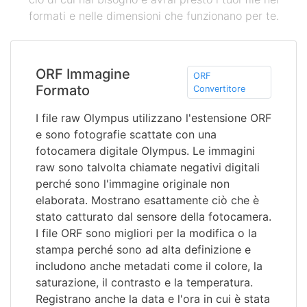
formati e nelle dimensioni che funzionano per te.
ORF Immagine
ORF
Formato
Convertitore
I file raw Olympus utilizzano l'estensione ORF
e sono fotografie scattate con una
fotocamera digitale Olympus. Le immagini
raw sono talvolta chiamate negativi digitali
perché sono l'immagine originale non
elaborata. Mostrano esattamente ciò che è
stato catturato dal sensore della fotocamera.
I file ORF sono migliori per la modifica o la
stampa perché sono ad alta definizione e
includono anche metadati come il colore, la
saturazione, il contrasto e la temperatura.
Registrano anche la data e l'ora in cui è stata