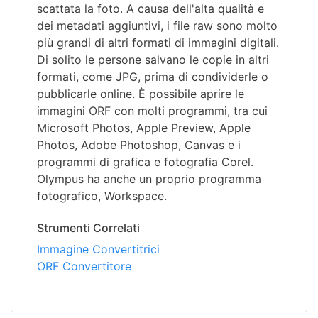
scattata la foto. A causa dell'alta qualità e
dei metadati aggiuntivi, i file raw sono molto
più grandi di altri formati di immagini digitali.
Di solito le persone salvano le copie in altri
formati, come JPG, prima di condividerle o
pubblicarle online. È possibile aprire le
immagini ORF con molti programmi, tra cui
Microsoft Photos, Apple Preview, Apple
Photos, Adobe Photoshop, Canvas e i
programmi di grafica e fotografia Corel.
Olympus ha anche un proprio programma
fotografico, Workspace.
Strumenti Correlati
Immagine Convertitrici
ORF Convertitore