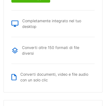
Completamente integrato nel tuo
desktop
Converti oltre 150 formati di file
diversi
Converti documenti, video e file audio
con un solo clic