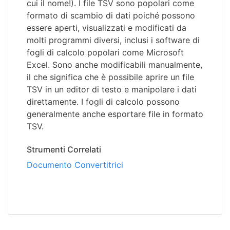
cui il nome!). I file TSV sono popolari come
formato di scambio di dati poiché possono
essere aperti, visualizzati e modificati da
molti programmi diversi, inclusi i software di
fogli di calcolo popolari come Microsoft
Excel. Sono anche modificabili manualmente,
il che significa che è possibile aprire un file
TSV in un editor di testo e manipolare i dati
direttamente. I fogli di calcolo possono
generalmente anche esportare file in formato
TSV.
Strumenti Correlati
Documento Convertitrici