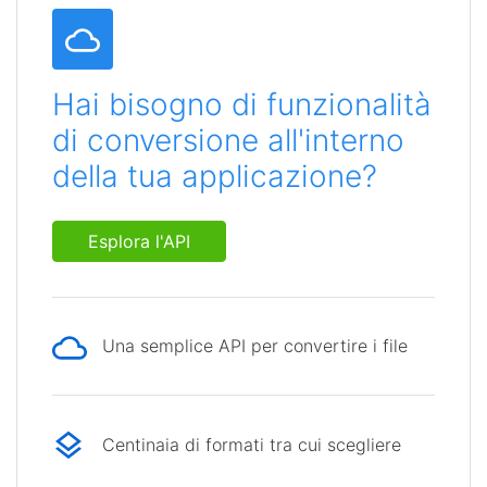
Hai bisogno di funzionalità
di conversione all'interno
della tua applicazione?
Esplora l'API
Una semplice API per convertire i file
Centinaia di formati tra cui scegliere