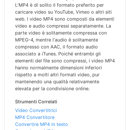
L'MP4 è di solito il formato preferito per
caricare video su YouTube, Vimeo o altri siti
web. I video MP4 sono composti da elementi
video e audio compressi separatamente. La
parte video è solitamente compressa con
MPEG-4, mentre l'audio è solitamente
compresso con AAC, il formato audio
associato a iTunes. Poiché entrambi gli
elementi del file sono compressi, i video MP4
hanno normalmente dimensioni inferiori
rispetto a molti altri formati video, pur
mantenendo una qualità relativamente
elevata per la condivisione online.
Strumenti Correlati
Video Convertitrici
MP4 Convertitore
Convertire MP4 in testo