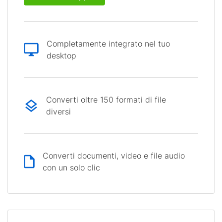
Completamente integrato nel tuo
desktop
Converti oltre 150 formati di file
diversi
Converti documenti, video e file audio
con un solo clic