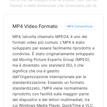
formati e nelle dimensioni che funzionano per te.
MP4 Video Formato
MP4 Convertitore
MP4, talvolta chiamato MPEG4, è uno dei
formati video più comuni. L'MP4 è stato
sviluppato per essere facilmente riprodotto e
condiviso. È stato originariamente sviluppato
dal Moving Picture Experts Group (MPEG),
ma è diventato uno standard ISO, il che
significa che ora è gestito
dall'Organizzazione internazionale per la
standardizzazione. Essendo un formato
standardizzato, l'MP4 viene normalmente
riprodotto con facilità sulla maggior parte
dei dispositivi e dei lettori multimediali, tra
cui Windows Media Player, QuickTime e VLC.