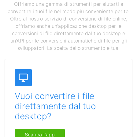
Offriamo una gamma di strumenti per aiutarti a
convertire i tuoi file nel modo più conveniente per te.
Oltre al nostro servizio di conversione di file online,
offriamo anche un'applicazione desktop per le
conversioni di file direttamente dal tuo desktop e
un'API per le conversioni automatiche di file per gli
sviluppatori. La scelta dello strumento è tua!
Vuoi convertire i file
direttamente dal tuo
desktop?
Scarica l'app