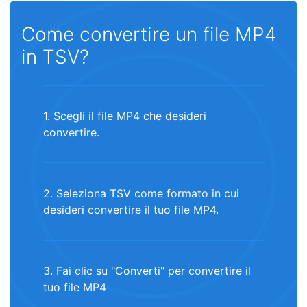
Come convertire un file MP4
in TSV?
1. Scegli il file MP4 che desideri
convertire.
2. Seleziona TSV come formato in cui
desideri convertire il tuo file MP4.
3. Fai clic su "Converti" per convertire il
tuo file MP4