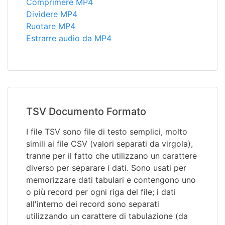
Comprimere MP4
Dividere MP4
Ruotare MP4
Estrarre audio da MP4
TSV Documento Formato
I file TSV sono file di testo semplici, molto
simili ai file CSV (valori separati da virgola),
tranne per il fatto che utilizzano un carattere
diverso per separare i dati. Sono usati per
memorizzare dati tabulari e contengono uno
o più record per ogni riga del file; i dati
all'interno dei record sono separati
utilizzando un carattere di tabulazione (da