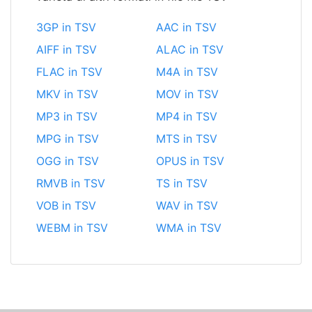
3GP in TSV
AAC in TSV
AIFF in TSV
ALAC in TSV
FLAC in TSV
M4A in TSV
MKV in TSV
MOV in TSV
MP3 in TSV
MP4 in TSV
MPG in TSV
MTS in TSV
OGG in TSV
OPUS in TSV
RMVB in TSV
TS in TSV
VOB in TSV
WAV in TSV
WEBM in TSV
WMA in TSV