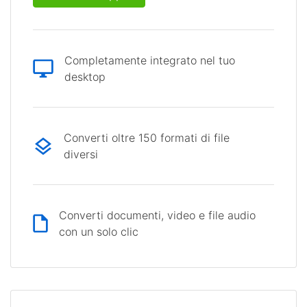
Completamente integrato nel tuo
desktop
Converti oltre 150 formati di file
diversi
Converti documenti, video e file audio
con un solo clic