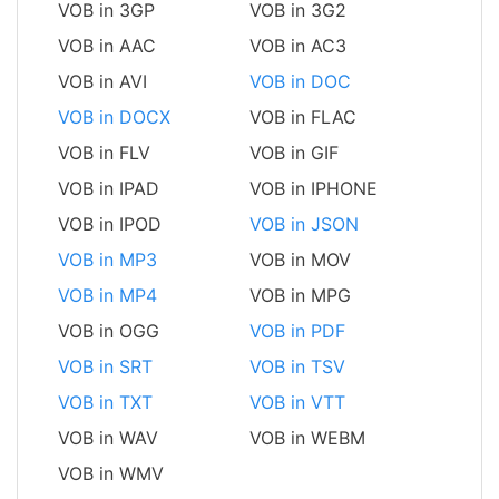
VOB in 3GP
VOB in 3G2
VOB in AAC
VOB in AC3
VOB in AVI
VOB in DOC
VOB in DOCX
VOB in FLAC
VOB in FLV
VOB in GIF
VOB in IPAD
VOB in IPHONE
VOB in IPOD
VOB in JSON
VOB in MP3
VOB in MOV
VOB in MP4
VOB in MPG
VOB in OGG
VOB in PDF
VOB in SRT
VOB in TSV
VOB in TXT
VOB in VTT
VOB in WAV
VOB in WEBM
VOB in WMV