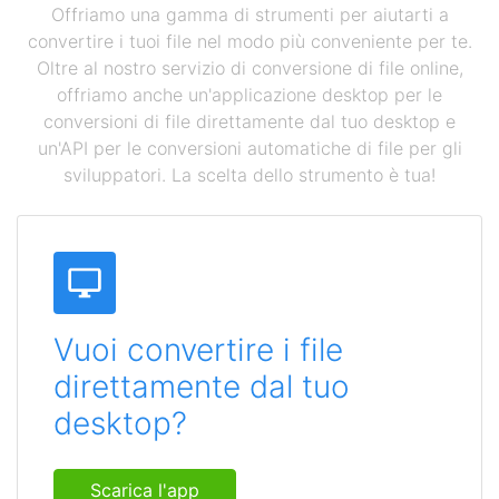
Offriamo una gamma di strumenti per aiutarti a
convertire i tuoi file nel modo più conveniente per te.
Oltre al nostro servizio di conversione di file online,
offriamo anche un'applicazione desktop per le
conversioni di file direttamente dal tuo desktop e
un'API per le conversioni automatiche di file per gli
sviluppatori. La scelta dello strumento è tua!
Vuoi convertire i file
direttamente dal tuo
desktop?
Scarica l'app