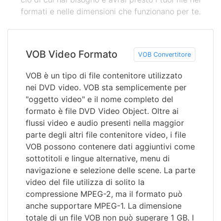
formati e nelle dimensioni che funzionano per te.
VOB Video Formato
VOB Convertitore
VOB è un tipo di file contenitore utilizzato
nei DVD video. VOB sta semplicemente per
"oggetto video" e il nome completo del
formato è file DVD Video Object. Oltre ai
flussi video e audio presenti nella maggior
parte degli altri file contenitore video, i file
VOB possono contenere dati aggiuntivi come
sottotitoli e lingue alternative, menu di
navigazione e selezione delle scene. La parte
video del file utilizza di solito la
compressione MPEG-2, ma il formato può
anche supportare MPEG-1. La dimensione
totale di un file VOB non può superare 1 GB. I