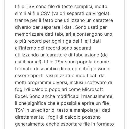
I file TSV sono file di testo semplici, molto
simili ai file CSV (valori separati da virgola),
tranne per il fatto che utilizzano un carattere
diverso per separare i dati. Sono usati per
memorizzare dati tabulari e contengono uno
o più record per ogni riga del file; i dati
all'interno dei record sono separati
utilizzando un carattere di tabulazione (da
cui il nome!). I file TSV sono popolari come
formato di scambio di dati poiché possono
essere aperti, visualizzati e modificati da
molti programmi diversi, inclusi i software di
fogli di calcolo popolari come Microsoft
Excel. Sono anche modificabili manualmente,
il che significa che è possibile aprire un file
TSV in un editor di testo e manipolare i dati
direttamente. I fogli di calcolo possono
generalmente anche esportare file in formato