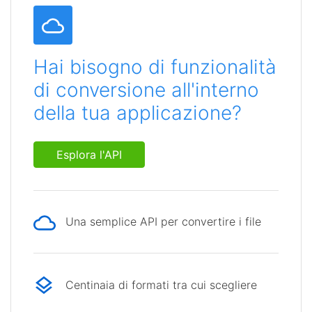
Hai bisogno di funzionalità
di conversione all'interno
della tua applicazione?
Esplora l'API
Una semplice API per convertire i file
Centinaia di formati tra cui scegliere