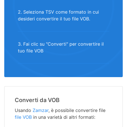
2. Seleziona TSV come formato in cui
desideri convertire il tuo file VOB.
3. Fai clic su "Converti" per convertire il
tuo file VOB
Converti da VOB
Usando
Zamzar
, è possibile convertire file
file VOB
in una varietà di altri formati: