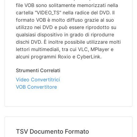
file VOB sono solitamente memorizzati nella
cartella "VIDEO_TS" nella radice del DVD. Il
formato VOB è molto diffuso grazie al suo
utilizzo nei DVD e può essere riprodotto su
qualsiasi dispositivo in grado di riprodurre
dischi DVD. È inoltre possibile utilizzare molti
lettori multimediali, tra cui VLC, MPlayer e
alcuni programmi Roxio e CyberLink.
Strumenti Correlati
Video Convertitrici
VOB Convertitore
TSV Documento Formato