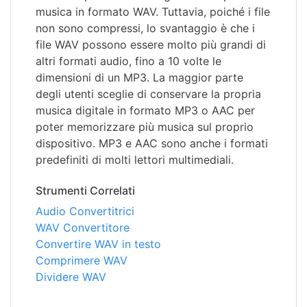
musica in formato WAV. Tuttavia, poiché i file
non sono compressi, lo svantaggio è che i
file WAV possono essere molto più grandi di
altri formati audio, fino a 10 volte le
dimensioni di un MP3. La maggior parte
degli utenti sceglie di conservare la propria
musica digitale in formato MP3 o AAC per
poter memorizzare più musica sul proprio
dispositivo. MP3 e AAC sono anche i formati
predefiniti di molti lettori multimediali.
Strumenti Correlati
Audio Convertitrici
WAV Convertitore
Convertire WAV in testo
Comprimere WAV
Dividere WAV