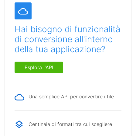
Hai bisogno di funzionalità
di conversione all'interno
della tua applicazione?
Esplora l'API
Una semplice API per convertire i file
Centinaia di formati tra cui scegliere