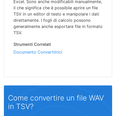
Excel. Sono anche modificabili manualmente,
il che significa che è possibile aprire un file
TSV in un editor di testo e manipolare i dati
direttamente. I fogli di calcolo possono
generalmente anche esportare file in formato
TSV.
Strumenti Correlati
Documento Convertitrici
Come convertire un file WAV
in TSV?