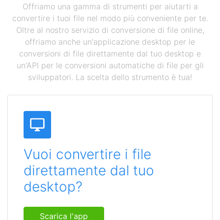
Offriamo una gamma di strumenti per aiutarti a
convertire i tuoi file nel modo più conveniente per te.
Oltre al nostro servizio di conversione di file online,
offriamo anche un'applicazione desktop per le
conversioni di file direttamente dal tuo desktop e
un'API per le conversioni automatiche di file per gli
sviluppatori. La scelta dello strumento è tua!
Vuoi convertire i file
direttamente dal tuo
desktop?
Scarica l'app