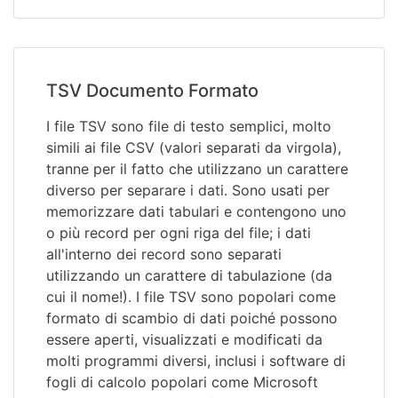
TSV Documento Formato
I file TSV sono file di testo semplici, molto
simili ai file CSV (valori separati da virgola),
tranne per il fatto che utilizzano un carattere
diverso per separare i dati. Sono usati per
memorizzare dati tabulari e contengono uno
o più record per ogni riga del file; i dati
all'interno dei record sono separati
utilizzando un carattere di tabulazione (da
cui il nome!). I file TSV sono popolari come
formato di scambio di dati poiché possono
essere aperti, visualizzati e modificati da
molti programmi diversi, inclusi i software di
fogli di calcolo popolari come Microsoft