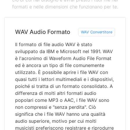
formati e nelle dimensioni che funzionano per te.
WAV Audio Formato
WAV Convertitore
Il formato di file audio WAV è stato
sviluppato da IBM e Microsoft nel 1991. WAV
è l'acronimo di Waveform Audio File Format
ed è ancora un tipo di file comunemente
utilizzato. È possibile aprire i file WAV con
quasi tutti i lettori multimediali e i dispositivi,
poiché si tratta di un formato consolidato. A
differenza di molti altri formati audio
popolari come MP3 o AAC, i file WAV sono
non compressi e "senza perdita". Ciò
significa che i file WAV hanno una qualità
audio superiore, motivo per cui molti
musicisti preferiscono registrare e riprodurre