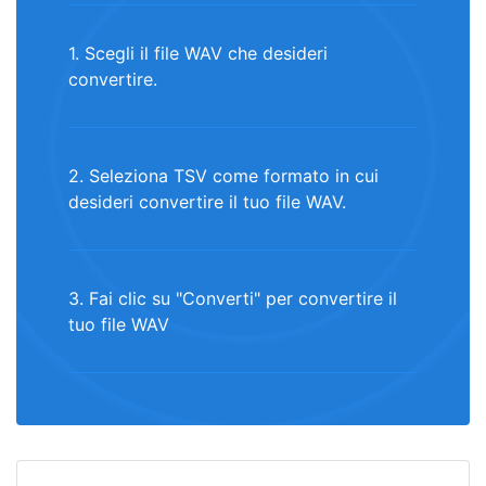
1. Scegli il file WAV che desideri
convertire.
2. Seleziona TSV come formato in cui
desideri convertire il tuo file WAV.
3. Fai clic su "Converti" per convertire il
tuo file WAV