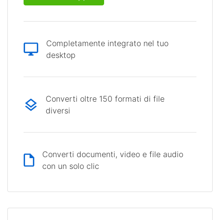
Completamente integrato nel tuo
desktop
Converti oltre 150 formati di file
diversi
Converti documenti, video e file audio
con un solo clic