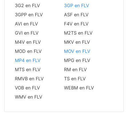
3G2 en FLV
3GP en FLV
3GPP en FLV
ASF en FLV
AVI en FLV
F4V en FLV
GVI en FLV
M2TS en FLV
M4V en FLV
MKV en FLV
MOD en FLV
MOV en FLV
MP4 en FLV
MPG en FLV
MTS en FLV
RM en FLV
RMVB en FLV
TS en FLV
VOB en FLV
WEBM en FLV
WMV en FLV