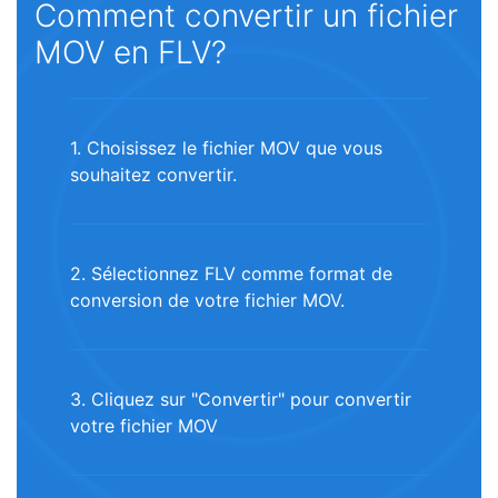
Comment convertir un fichier
MOV en FLV?
1. Choisissez le fichier MOV que vous
souhaitez convertir.
2. Sélectionnez FLV comme format de
conversion de votre fichier MOV.
3. Cliquez sur "Convertir" pour convertir
votre fichier MOV