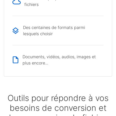
fichiers
Des centaines de formats parmi
lesquels choisir
Documents, vidéos, audios, images et
plus encore...
Outils pour répondre à vos
besoins de conversion et