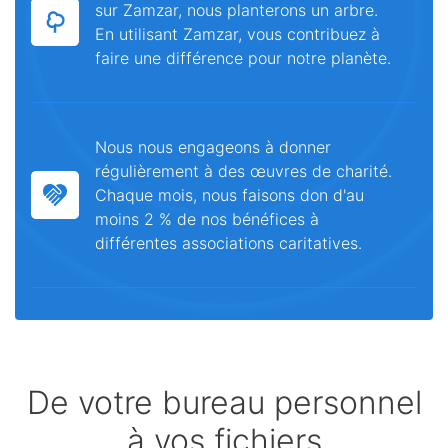
sur Zamzar, nous planterons un arbre.
En utilisant Zamzar, vous contribuez à
faire une différence pour notre planète.
Nous nous engageons à donner
régulièrement à des œuvres de charité.
Chaque mois, nous faisons don d'au
moins 2 % de nos bénéfices à
différentes associations caritatives.
De votre bureau personnel
à vos fichiers