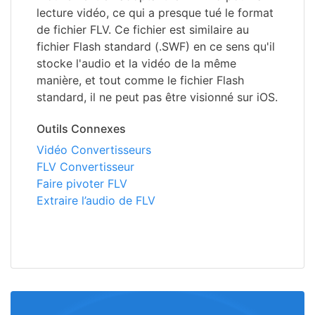
lecture vidéo, ce qui a presque tué le format
de fichier FLV. Ce fichier est similaire au
fichier Flash standard (.SWF) en ce sens qu'il
stocke l'audio et la vidéo de la même
manière, et tout comme le fichier Flash
standard, il ne peut pas être visionné sur iOS.
Outils Connexes
Vidéo Convertisseurs
FLV Convertisseur
Faire pivoter FLV
Extraire l’audio de FLV