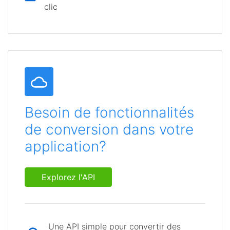
clic
Besoin de fonctionnalités
de conversion dans votre
application?
Explorez l'API
Une API simple pour convertir des