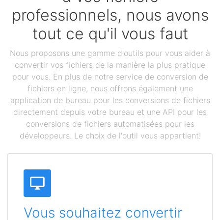
professionnels, nous avons
tout ce qu'il vous faut
Nous proposons une gamme d'outils pour vous aider à
convertir vos fichiers de la manière la plus pratique
pour vous. En plus de notre service de conversion de
fichiers en ligne, nous offrons également une
application de bureau pour les conversions de fichiers
directement depuis votre bureau et une API pour les
conversions de fichiers automatisées pour les
développeurs. Le choix de l'outil vous appartient!
Vous souhaitez convertir