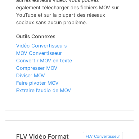
autres éditeurs vidéo. Vous pouvez
également télécharger des fichiers MOV sur
YouTube et sur la plupart des réseaux
sociaux sans aucun problème.
Outils Connexes
Vidéo Convertisseurs
MOV Convertisseur
Convertir MOV en texte
Compresser MOV
Diviser MOV
Faire pivoter MOV
Extraire l’audio de MOV
FLV Vidéo Format
FLV Convertisseur