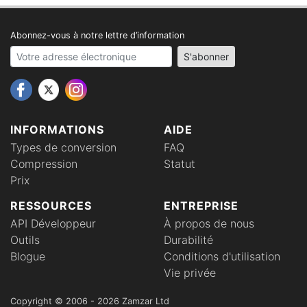
Abonnez-vous à notre lettre d’information
Your email address
S'abonner
INFORMATIONS
AIDE
Types de conversion
FAQ
Compression
Statut
Prix
RESSOURCES
ENTREPRISE
API Développeur
À propos de nous
Outils
Durabilité
Blogue
Conditions d'utilisation
Vie privée
Copyright © 2006 - 2026 Zamzar Ltd