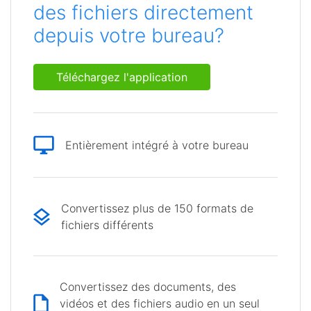
des fichiers directement
depuis votre bureau?
Téléchargez l'application
Entièrement intégré à votre bureau
Convertissez plus de 150 formats de
fichiers différents
Convertissez des documents, des
vidéos et des fichiers audio en un seul