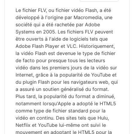
Le fichier FLV, ou fichier vidéo Flash, a été
développé à l'origine par Macromedia, une
société qui a été rachetée par Adobe
Systems en 2005. Les fichiers FLV peuvent
être ouverts à l'aide de logiciels tels que
Adobe Flash Player et VLC. Historiquement,
la vidéo Flash est devenue le type de fichier
de facto pour presque tous les lecteurs
vidéo dans les premiers jours de la vidéo sur
Internet, grâce à la popularité de YouTube et
du plugin Flash pour les navigateurs web, qui
a assuré un soutien généralisé du format.
Plus tard, la popularité du format a diminué,
notamment lorsqu'Apple a adopté le HTML5
comme type de fichier standard pour la
vidéo en continu. Des sites tels que Hulu,
Netflix et YouTube lui-même ont suivi le
mouvement en adoptant le HTML5 pour la