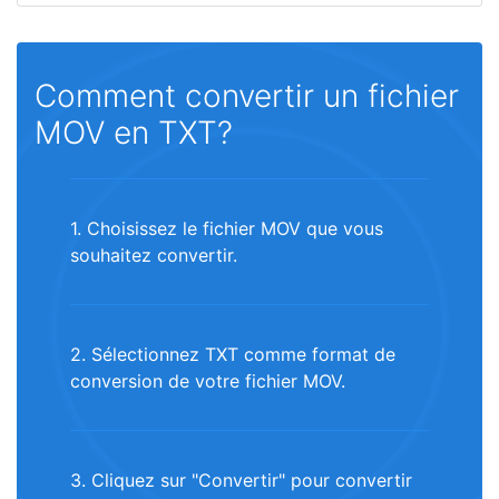
Comment convertir un fichier
MOV en TXT?
1. Choisissez le fichier MOV que vous
souhaitez convertir.
2. Sélectionnez TXT comme format de
conversion de votre fichier MOV.
3. Cliquez sur "Convertir" pour convertir