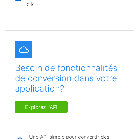
clic
Besoin de fonctionnalités
de conversion dans votre
application?
Explorez l'API
Une API simple pour convertir des