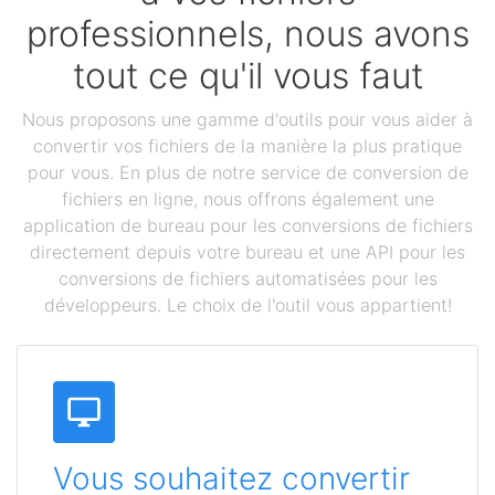
professionnels, nous avons
tout ce qu'il vous faut
Nous proposons une gamme d'outils pour vous aider à
convertir vos fichiers de la manière la plus pratique
pour vous. En plus de notre service de conversion de
fichiers en ligne, nous offrons également une
application de bureau pour les conversions de fichiers
directement depuis votre bureau et une API pour les
conversions de fichiers automatisées pour les
développeurs. Le choix de l'outil vous appartient!
Vous souhaitez convertir