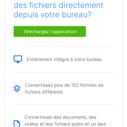
des fichiers directement
depuis votre bureau?
Téléchargez l'application
Entièrement intégré à votre bureau
Convertissez plus de 150 formats de
fichiers différents
Convertissez des documents, des
vidéos et des fichiers audio en un seul