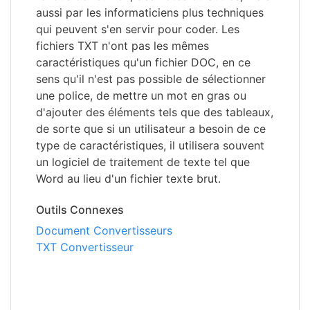
aussi par les informaticiens plus techniques
qui peuvent s'en servir pour coder. Les
fichiers TXT n'ont pas les mêmes
caractéristiques qu'un fichier DOC, en ce
sens qu'il n'est pas possible de sélectionner
une police, de mettre un mot en gras ou
d'ajouter des éléments tels que des tableaux,
de sorte que si un utilisateur a besoin de ce
type de caractéristiques, il utilisera souvent
un logiciel de traitement de texte tel que
Word au lieu d'un fichier texte brut.
Outils Connexes
Document Convertisseurs
TXT Convertisseur