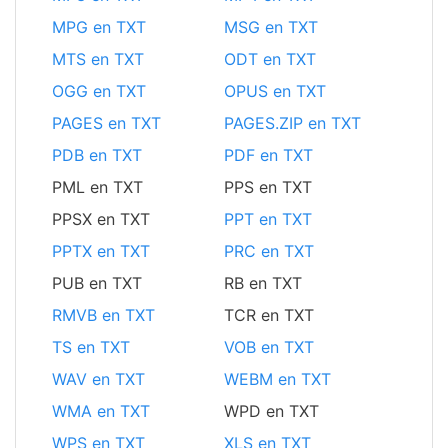
MPG en TXT
MSG en TXT
MTS en TXT
ODT en TXT
OGG en TXT
OPUS en TXT
PAGES en TXT
PAGES.ZIP en TXT
PDB en TXT
PDF en TXT
PML en TXT
PPS en TXT
PPSX en TXT
PPT en TXT
PPTX en TXT
PRC en TXT
PUB en TXT
RB en TXT
RMVB en TXT
TCR en TXT
TS en TXT
VOB en TXT
WAV en TXT
WEBM en TXT
WMA en TXT
WPD en TXT
WPS en TXT
XLS en TXT