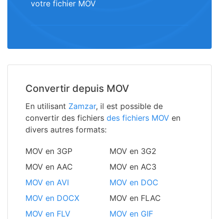
votre fichier MOV
Convertir depuis MOV
En utilisant
Zamzar
, il est possible de
convertir des fichiers
des fichiers MOV
en
divers autres formats:
MOV en 3GP
MOV en 3G2
MOV en AAC
MOV en AC3
MOV en AVI
MOV en DOC
MOV en DOCX
MOV en FLAC
MOV en FLV
MOV en GIF