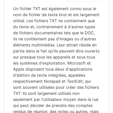
Un fichier TXT est également connu sous le
nom de fichier de texte brut et est largement
utilisé. Les fichiers TXT ne contiennent que
du texte et, contrairement à d'autres types
de fichiers documentaires tels que le DOC,
ils ne contiennent pas d'images ou d'autres
éléments multimédias. Leur attrait réside en
partie dans le fait qu'ils peuvent être ouverts
sur presque tous les appareils et sous tous
les systèmes d'exploitation. Microsoft et
Apple disposent tous deux d'applications
d'édition de texte intégrées, appelées
respectivement Notepad et TextEdit, qui
sont souvent utilisées pour créer des fichiers
TXT. Ils sont largement utilisés non
seulement par l'utilisateur moyen dans la rue
qui peut décider de prendre des comptes
rendus de réunion, des notes ou autres, mais