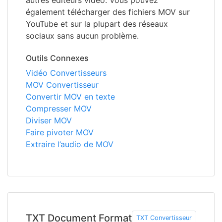
autres éditeurs vidéo. Vous pouvez
également télécharger des fichiers MOV sur
YouTube et sur la plupart des réseaux
sociaux sans aucun problème.
Outils Connexes
Vidéo Convertisseurs
MOV Convertisseur
Convertir MOV en texte
Compresser MOV
Diviser MOV
Faire pivoter MOV
Extraire l’audio de MOV
TXT Document Format
TXT Convertisseur