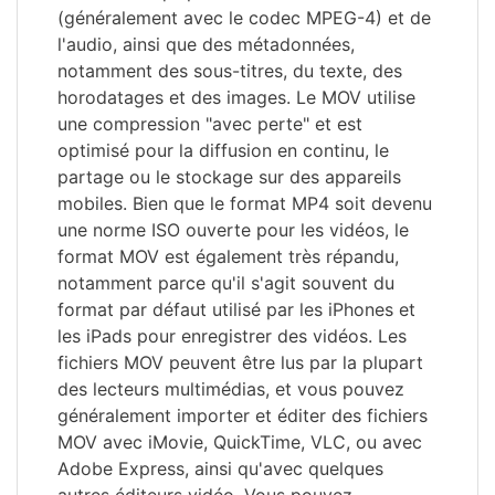
(généralement avec le codec MPEG-4) et de
l'audio, ainsi que des métadonnées,
notamment des sous-titres, du texte, des
horodatages et des images. Le MOV utilise
une compression "avec perte" et est
optimisé pour la diffusion en continu, le
partage ou le stockage sur des appareils
mobiles. Bien que le format MP4 soit devenu
une norme ISO ouverte pour les vidéos, le
format MOV est également très répandu,
notamment parce qu'il s'agit souvent du
format par défaut utilisé par les iPhones et
les iPads pour enregistrer des vidéos. Les
fichiers MOV peuvent être lus par la plupart
des lecteurs multimédias, et vous pouvez
généralement importer et éditer des fichiers
MOV avec iMovie, QuickTime, VLC, ou avec
Adobe Express, ainsi qu'avec quelques