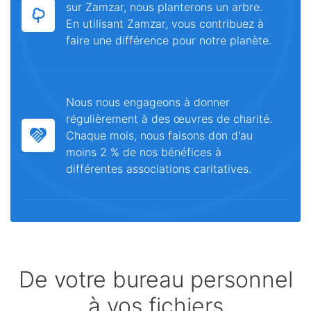
sur Zamzar, nous planterons un arbre.
En utilisant Zamzar, vous contribuez à
faire une différence pour notre planète.
Nous nous engageons à donner
régulièrement à des œuvres de charité.
Chaque mois, nous faisons don d'au
moins 2 % de nos bénéfices à
différentes associations caritatives.
De votre bureau personnel
à vos fichiers