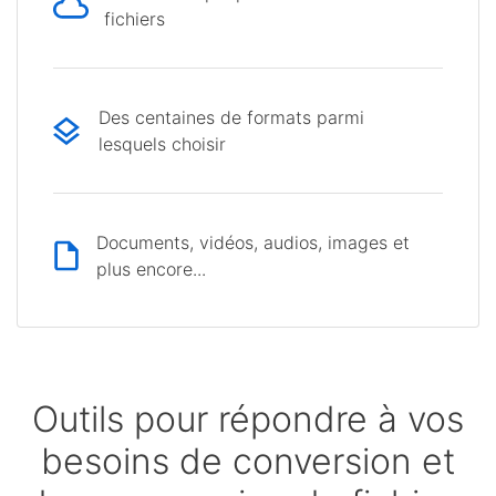
fichiers
Des centaines de formats parmi
lesquels choisir
Documents, vidéos, audios, images et
plus encore...
Outils pour répondre à vos
besoins de conversion et