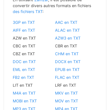
convertir divers autres formats en fichiers
des fichiers TXT
:
3GP en TXT
AAC en TXT
AIFF en TXT
ALAC en TXT
AZW en TXT
AZW3 en TXT
CBC en TXT
CBR en TXT
CBZ en TXT
CHM en TXT
DOC en TXT
DOCX en TXT
EML en TXT
EPUB en TXT
FB2 en TXT
FLAC en TXT
LIT en TXT
LRF en TXT
M4A en TXT
MKV en TXT
MOBI en TXT
MOV en TXT
MP3 en TXT
MP4 en TXT