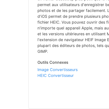
permet aux utilisateurs d'enregistrer 
photos et de les partager facilement. L
d'iOS permet de prendre plusieurs ph
fichier HEIC. Vous pouvez ouvrir des f
n'importe quel appareil Apple, mais a
et les versions ultérieures en utilisan
l'extension de navigateur HEIF Image E
plupart des éditeurs de photos, tels 
GIMP.
Outils Connexes
Image Convertisseurs
HEIC Convertisseur