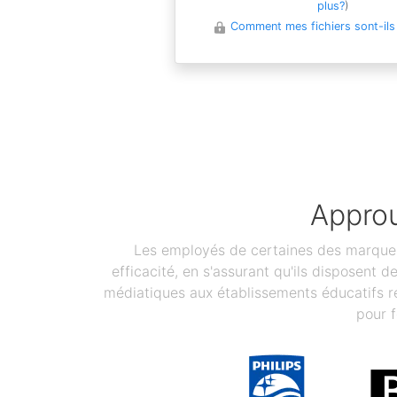
plus?
)
Comment mes fichiers sont-ils
Approu
Les employés de certaines des marques 
efficacité, en s'assurant qu'ils disposent 
médiatiques aux établissements éducatifs re
pour f