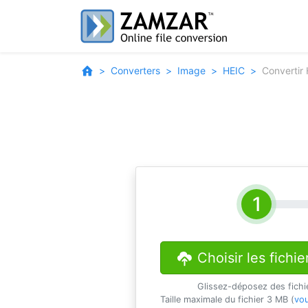
Converters
Image
HEIC
Convertir
Choisir les fichie
Glissez-déposez des fichi
Taille maximale du fichier 3 MB (
vou