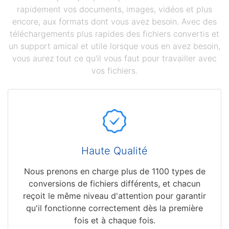
rapidement vos documents, images, vidéos et plus
encore, aux formats dont vous avez besoin. Avec des
téléchargements plus rapides des fichiers convertis et
un support amical et utile lorsque vous en avez besoin,
vous aurez tout ce qu'il vous faut pour travailler avec
vos fichiers.
Haute Qualité
Nous prenons en charge plus de 1100 types de
conversions de fichiers différents, et chacun
reçoit le même niveau d'attention pour garantir
qu'il fonctionne correctement dès la première
fois et à chaque fois.