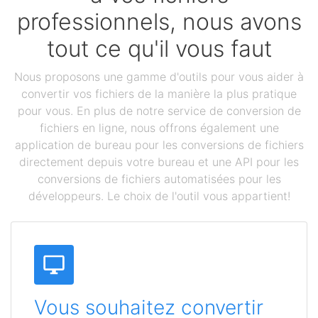
professionnels, nous avons
tout ce qu'il vous faut
Nous proposons une gamme d'outils pour vous aider à
convertir vos fichiers de la manière la plus pratique
pour vous. En plus de notre service de conversion de
fichiers en ligne, nous offrons également une
application de bureau pour les conversions de fichiers
directement depuis votre bureau et une API pour les
conversions de fichiers automatisées pour les
développeurs. Le choix de l'outil vous appartient!
Vous souhaitez convertir