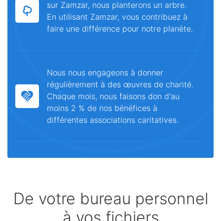
sur Zamzar, nous planterons un arbre.
En utilisant Zamzar, vous contribuez à
faire une différence pour notre planète.
Nous nous engageons à donner
régulièrement à des œuvres de charité.
Chaque mois, nous faisons don d'au
moins 2 % de nos bénéfices à
différentes associations caritatives.
De votre bureau personnel
à vos fichiers