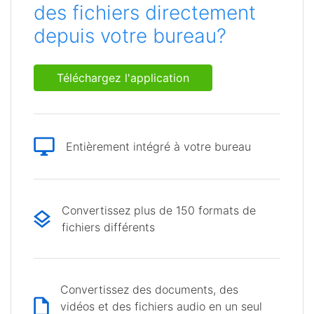
des fichiers directement
depuis votre bureau?
Téléchargez l'application
Entièrement intégré à votre bureau
Convertissez plus de 150 formats de
fichiers différents
Convertissez des documents, des
vidéos et des fichiers audio en un seul