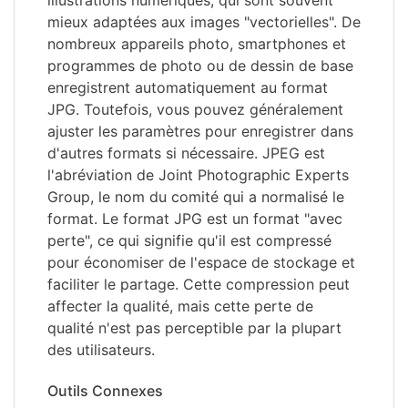
illustrations numériques, qui sont souvent
mieux adaptées aux images "vectorielles". De
nombreux appareils photo, smartphones et
programmes de photo ou de dessin de base
enregistrent automatiquement au format
JPG. Toutefois, vous pouvez généralement
ajuster les paramètres pour enregistrer dans
d'autres formats si nécessaire. JPEG est
l'abréviation de Joint Photographic Experts
Group, le nom du comité qui a normalisé le
format. Le format JPG est un format "avec
perte", ce qui signifie qu'il est compressé
pour économiser de l'espace de stockage et
faciliter le partage. Cette compression peut
affecter la qualité, mais cette perte de
qualité n'est pas perceptible par la plupart
des utilisateurs.
Outils Connexes