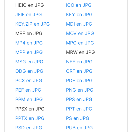
HEIC en JPG
ICO en JPG
JFIF en JPG
KEY en JPG
KEY.ZIP en JPG
MDI en JPG
MEF en JPG
MOV en JPG
MP4 en JPG
MPG en JPG
MPP en JPG
MRW en JPG
MSG en JPG
NEF en JPG
ODG en JPG
ORF en JPG
PCX en JPG
PDF en JPG
PEF en JPG
PNG en JPG
PPM en JPG
PPS en JPG
PPSX en JPG
PPT en JPG
PPTX en JPG
PS en JPG
PSD en JPG
PUB en JPG