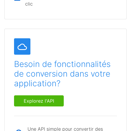
clic
Besoin de fonctionnalités
de conversion dans votre
application?
Explorez l'API
Une API simple pour convertir des