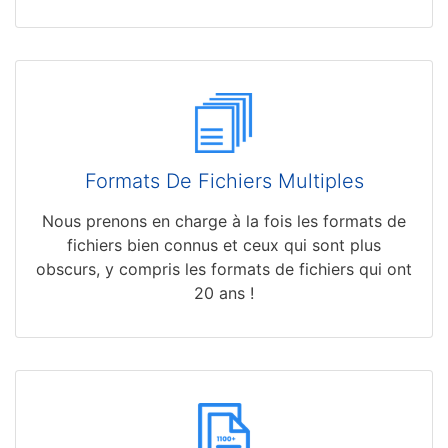
Formats De Fichiers Multiples
Nous prenons en charge à la fois les formats de
fichiers bien connus et ceux qui sont plus
obscurs, y compris les formats de fichiers qui ont
20 ans !