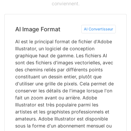
conviennent.
AI Image Format
AI Convertisseur
AI est le principal format de fichier d'Adobe
Illustrator, un logiciel de conception
graphique haut de gamme. Les fichiers AI
sont des fichiers d'images vectorielles, avec
des chemins reliés par différents points
constituant un dessin entier, plutôt que
d'utiliser une grille de pixels. Cela permet de
conserver les détails de l'image lorsque l'on
fait un zoom avant ou arrière. Adobe
Illustrator est très populaire parmi les
artistes et les graphistes professionnels et
amateurs. Adobe Illustrator est disponible
sous la forme d'un abonnement mensuel ou