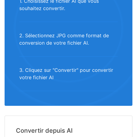
1. Choisissez le fichier AI que vous
souhaitez convertir.
2. Sélectionnez JPG comme format de
conversion de votre fichier AI.
3. Cliquez sur "Convertir" pour convertir
votre fichier AI
Convertir depuis AI