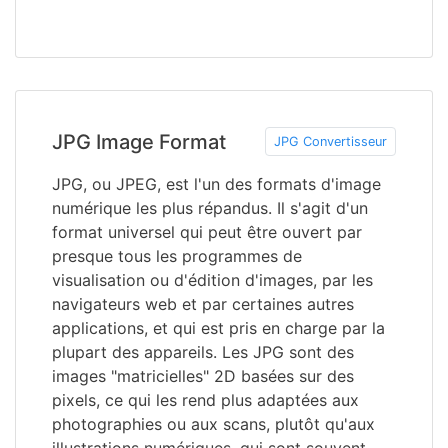
JPG Image Format
JPG Convertisseur
JPG, ou JPEG, est l'un des formats d'image
numérique les plus répandus. Il s'agit d'un
format universel qui peut être ouvert par
presque tous les programmes de
visualisation ou d'édition d'images, par les
navigateurs web et par certaines autres
applications, et qui est pris en charge par la
plupart des appareils. Les JPG sont des
images "matricielles" 2D basées sur des
pixels, ce qui les rend plus adaptées aux
photographies ou aux scans, plutôt qu'aux