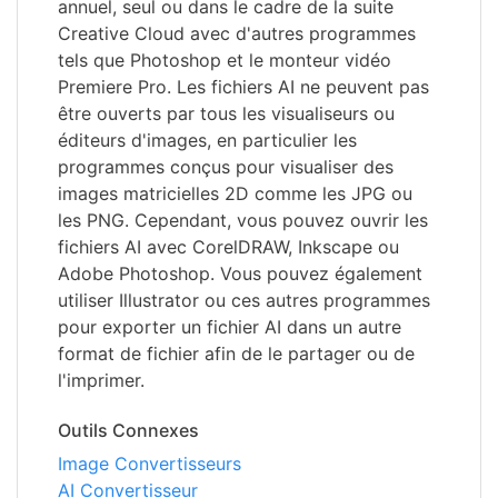
annuel, seul ou dans le cadre de la suite
Creative Cloud avec d'autres programmes
tels que Photoshop et le monteur vidéo
Premiere Pro. Les fichiers AI ne peuvent pas
être ouverts par tous les visualiseurs ou
éditeurs d'images, en particulier les
programmes conçus pour visualiser des
images matricielles 2D comme les JPG ou
les PNG. Cependant, vous pouvez ouvrir les
fichiers AI avec CorelDRAW, Inkscape ou
Adobe Photoshop. Vous pouvez également
utiliser Illustrator ou ces autres programmes
pour exporter un fichier AI dans un autre
format de fichier afin de le partager ou de
l'imprimer.
Outils Connexes
Image Convertisseurs
AI Convertisseur