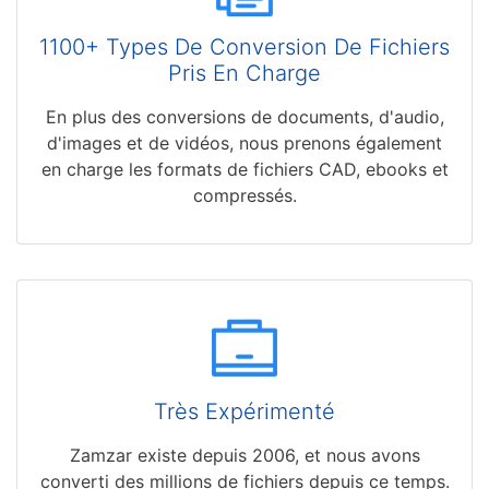
1100+ Types De Conversion De Fichiers
Pris En Charge
En plus des conversions de documents, d'audio,
d'images et de vidéos, nous prenons également
en charge les formats de fichiers CAD, ebooks et
compressés.
Très Expérimenté
Zamzar existe depuis 2006, et nous avons
converti des millions de fichiers depuis ce temps.