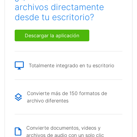
archivos directamente
desde tu escritorio?
Descargar la aplicación
Totalmente integrado en tu escritorio
Convierte más de 150 formatos de
archivo diferentes
Convierte documentos, videos y
archivos de audio con un solo clic