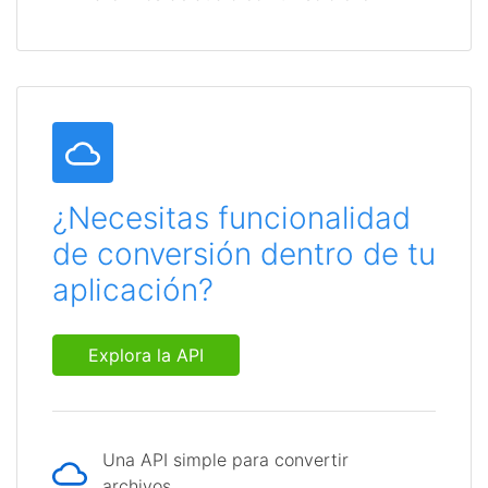
¿Necesitas funcionalidad
de conversión dentro de tu
aplicación?
Explora la API
Una API simple para convertir
archivos