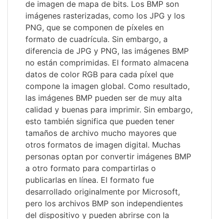
de imagen de mapa de bits. Los BMP son
imágenes rasterizadas, como los JPG y los
PNG, que se componen de píxeles en
formato de cuadrícula. Sin embargo, a
diferencia de JPG y PNG, las imágenes BMP
no están comprimidas. El formato almacena
datos de color RGB para cada píxel que
compone la imagen global. Como resultado,
las imágenes BMP pueden ser de muy alta
calidad y buenas para imprimir. Sin embargo,
esto también significa que pueden tener
tamaños de archivo mucho mayores que
otros formatos de imagen digital. Muchas
personas optan por convertir imágenes BMP
a otro formato para compartirlas o
publicarlas en línea. El formato fue
desarrollado originalmente por Microsoft,
pero los archivos BMP son independientes
del dispositivo y pueden abrirse con la