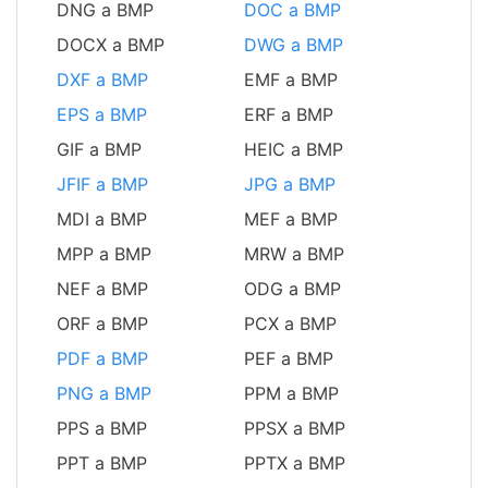
DNG a BMP
DOC a BMP
DOCX a BMP
DWG a BMP
DXF a BMP
EMF a BMP
EPS a BMP
ERF a BMP
GIF a BMP
HEIC a BMP
JFIF a BMP
JPG a BMP
MDI a BMP
MEF a BMP
MPP a BMP
MRW a BMP
NEF a BMP
ODG a BMP
ORF a BMP
PCX a BMP
PDF a BMP
PEF a BMP
PNG a BMP
PPM a BMP
PPS a BMP
PPSX a BMP
PPT a BMP
PPTX a BMP