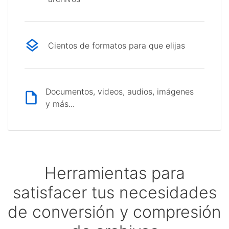
Cientos de formatos para que elijas
Documentos, videos, audios, imágenes
y más...
Herramientas para
satisfacer tus necesidades
de conversión y compresión