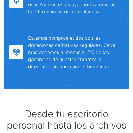
usar Zamzar, estás ayudando a marcar
la diferencia en nuestro planeta.
Estamos comprometidos con las
donaciones caritativas regulares. Cada
mes donamos al menos el 2% de las
ganancias de nuestra empresa a
diferentes organizaciones benéficas.
Desde tu escritorio
personal hasta los archivos