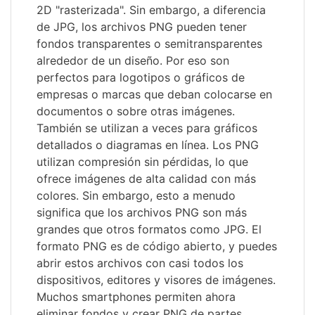
2D "rasterizada". Sin embargo, a diferencia
de JPG, los archivos PNG pueden tener
fondos transparentes o semitransparentes
alrededor de un diseño. Por eso son
perfectos para logotipos o gráficos de
empresas o marcas que deban colocarse en
documentos o sobre otras imágenes.
También se utilizan a veces para gráficos
detallados o diagramas en línea. Los PNG
utilizan compresión sin pérdidas, lo que
ofrece imágenes de alta calidad con más
colores. Sin embargo, esto a menudo
significa que los archivos PNG son más
grandes que otros formatos como JPG. El
formato PNG es de código abierto, y puedes
abrir estos archivos con casi todos los
dispositivos, editores y visores de imágenes.
Muchos smartphones permiten ahora
eliminar fondos y crear PNG de partes