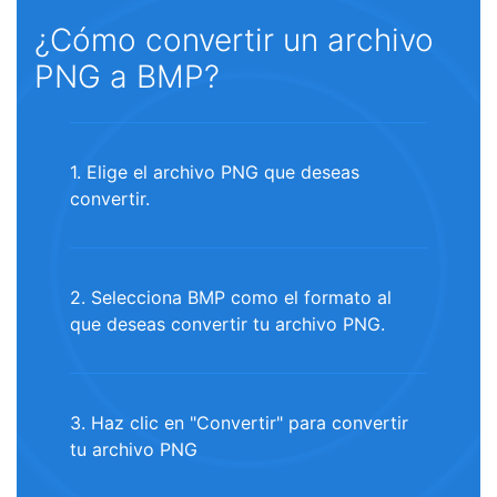
¿Cómo convertir un archivo
PNG a BMP?
1. Elige el archivo PNG que deseas
convertir.
2. Selecciona BMP como el formato al
que deseas convertir tu archivo PNG.
3. Haz clic en "Convertir" para convertir
tu archivo PNG