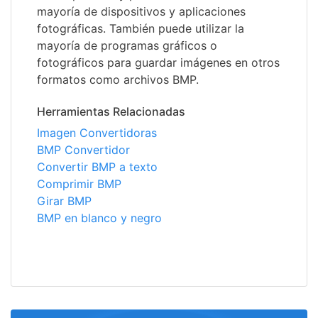
mayoría de dispositivos y aplicaciones
fotográficas. También puede utilizar la
mayoría de programas gráficos o
fotográficos para guardar imágenes en otros
formatos como archivos BMP.
Herramientas Relacionadas
Imagen Convertidoras
BMP Convertidor
Convertir BMP a texto
Comprimir BMP
Girar BMP
BMP en blanco y negro