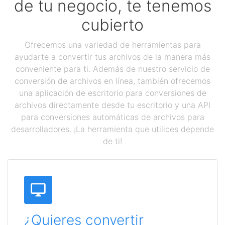
de tu negocio, te tenemos
cubierto
Ofrecemos una variedad de herramientas para
ayudarte a convertir tus archivos de la manera más
conveniente para ti. Además de nuestro servicio de
conversión de archivos en línea, también ofrecemos
una aplicación de escritorio para conversiones de
archivos directamente desde tu escritorio y una API
para conversiones automáticas de archivos para
desarrolladores. ¡La herramienta que utilices depende
de ti!
¿Quieres convertir