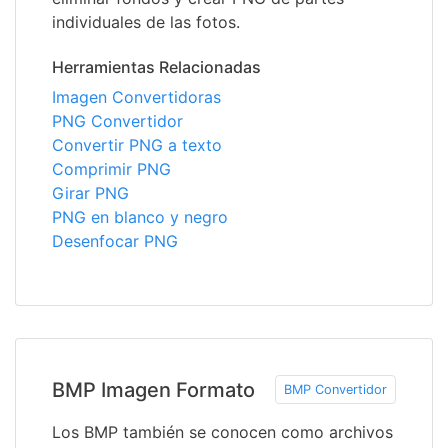
individuales de las fotos.
Herramientas Relacionadas
Imagen Convertidoras
PNG Convertidor
Convertir PNG a texto
Comprimir PNG
Girar PNG
PNG en blanco y negro
Desenfocar PNG
BMP Imagen Formato
BMP Convertidor
Los BMP también se conocen como archivos