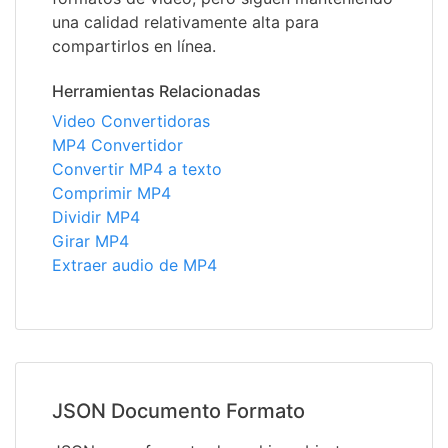
una calidad relativamente alta para
compartirlos en línea.
Herramientas Relacionadas
Video Convertidoras
MP4 Convertidor
Convertir MP4 a texto
Comprimir MP4
Dividir MP4
Girar MP4
Extraer audio de MP4
JSON Documento Formato