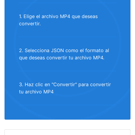
1. Elige el archivo MP4 que deseas
convertir.
2. Selecciona JSON como el formato al
que deseas convertir tu archivo MP4.
3. Haz clic en "Convertir" para convertir
tu archivo MP4