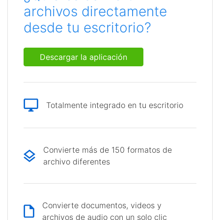
archivos directamente
desde tu escritorio?
Descargar la aplicación
Totalmente integrado en tu escritorio
Convierte más de 150 formatos de
archivo diferentes
Convierte documentos, videos y
archivos de audio con un solo clic