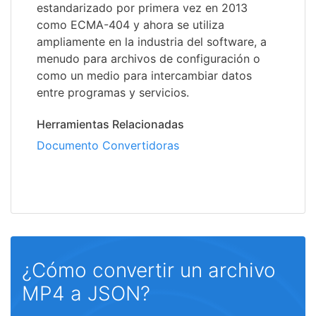
estandarizado por primera vez en 2013
como ECMA-404 y ahora se utiliza
ampliamente en la industria del software, a
menudo para archivos de configuración o
como un medio para intercambiar datos
entre programas y servicios.
Herramientas Relacionadas
Documento Convertidoras
¿Cómo convertir un archivo
MP4 a JSON?