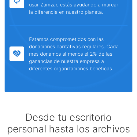
usar Zamzar, estás ayudando a marcar
la diferencia en nuestro planeta.
Estamos comprometidos con las
donaciones caritativas regulares. Cada
mes donamos al menos el 2% de las
ganancias de nuestra empresa a
diferentes organizaciones benéficas.
Desde tu escritorio
personal hasta los archivos