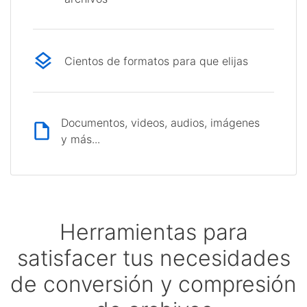
Cientos de formatos para que elijas
Documentos, videos, audios, imágenes
y más...
Herramientas para
satisfacer tus necesidades
de conversión y compresión