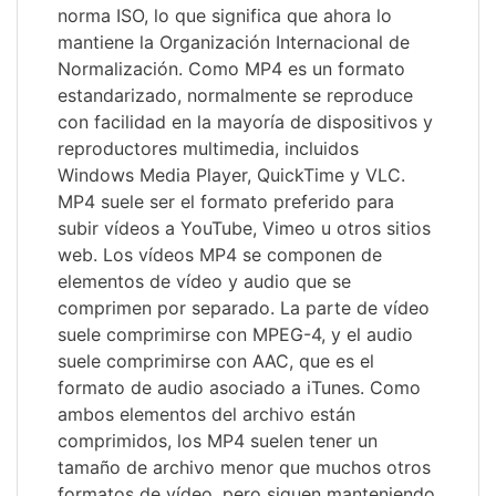
norma ISO, lo que significa que ahora lo
mantiene la Organización Internacional de
Normalización. Como MP4 es un formato
estandarizado, normalmente se reproduce
con facilidad en la mayoría de dispositivos y
reproductores multimedia, incluidos
Windows Media Player, QuickTime y VLC.
MP4 suele ser el formato preferido para
subir vídeos a YouTube, Vimeo u otros sitios
web. Los vídeos MP4 se componen de
elementos de vídeo y audio que se
comprimen por separado. La parte de vídeo
suele comprimirse con MPEG-4, y el audio
suele comprimirse con AAC, que es el
formato de audio asociado a iTunes. Como
ambos elementos del archivo están
comprimidos, los MP4 suelen tener un
tamaño de archivo menor que muchos otros
formatos de vídeo, pero siguen manteniendo