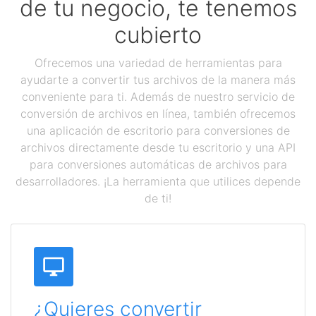
de tu negocio, te tenemos
cubierto
Ofrecemos una variedad de herramientas para
ayudarte a convertir tus archivos de la manera más
conveniente para ti. Además de nuestro servicio de
conversión de archivos en línea, también ofrecemos
una aplicación de escritorio para conversiones de
archivos directamente desde tu escritorio y una API
para conversiones automáticas de archivos para
desarrolladores. ¡La herramienta que utilices depende
de ti!
¿Quieres convertir