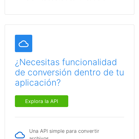
¿Necesitas funcionalidad
de conversión dentro de tu
aplicación?
Explora la API
Una API simple para convertir
archivos