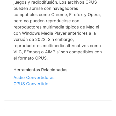
juegos y radiodifusión. Los archivos OPUS
pueden abrirse con navegadores
compatibles como Chrome, Firefox y Opera,
pero no pueden reproducirse con
reproductores multimedia típicos de Mac ni
con Windows Media Player anteriores a la
versión de 2022. Sin embargo,
reproductores multimedia alternativos como
VLC, FFmpeg o AIMP sí son compatibles con
el formato OPUS.
Herramientas Relacionadas
Audio Convertidoras
OPUS Convertidor