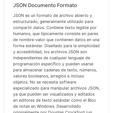
JSON Documento Formato
JSON es un formato de archivo abierto y
estructurado, generalmente utilizado para
compartir datos. Contiene texto legible por
humanos, que típicamente consiste en pares
de nombre-valor que contienen datos en una
forma estándar. Diseñado para la simplicidad
y accesibilidad, los archivos JSON son
independientes de cualquier lenguaje de
programación específico y pueden usarse
para almacenar cadenas de texto, números,
valores booleanos, arreglos e incluso
objetos. No se necesita software
especializado para manipular archivos JSON,
ya que pueden ser visualizados y editados
en editores de texto estándar como el Bloc
de notas en Windows. Desarrollado
originalmente por Douglas Crockford (un