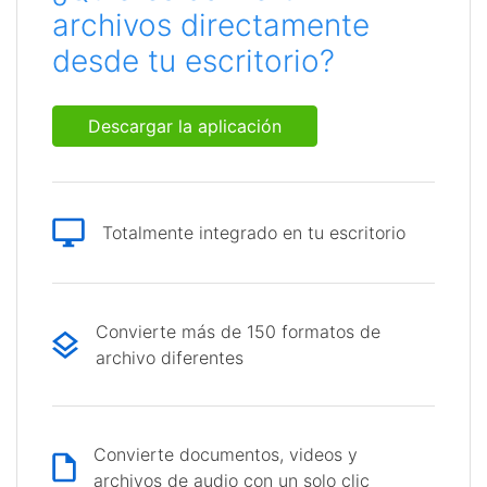
archivos directamente
desde tu escritorio?
Descargar la aplicación
Totalmente integrado en tu escritorio
Convierte más de 150 formatos de
archivo diferentes
Convierte documentos, videos y
archivos de audio con un solo clic