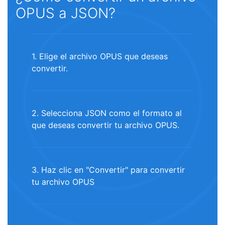
OPUS a JSON?
1. Elige el archivo OPUS que deseas
convertir.
2. Selecciona JSON como el formato al
que deseas convertir tu archivo OPUS.
3. Haz clic en "Convertir" para convertir
tu archivo OPUS