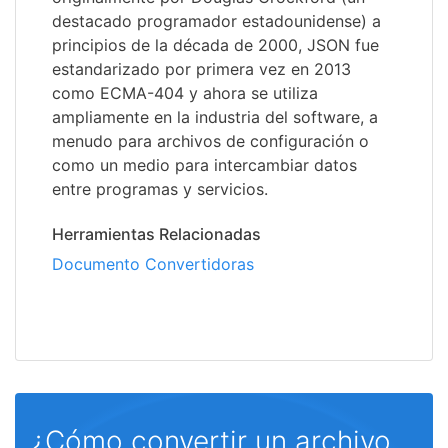
destacado programador estadounidense) a
principios de la década de 2000, JSON fue
estandarizado por primera vez en 2013
como ECMA-404 y ahora se utiliza
ampliamente en la industria del software, a
menudo para archivos de configuración o
como un medio para intercambiar datos
entre programas y servicios.
Herramientas Relacionadas
Documento Convertidoras
¿Cómo convertir un archivo