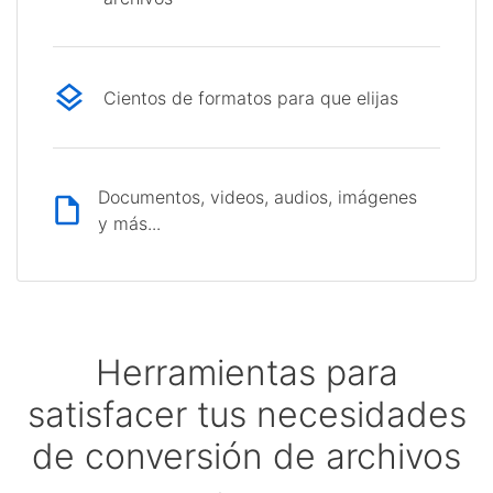
Cientos de formatos para que elijas
Documentos, videos, audios, imágenes
y más...
Herramientas para
satisfacer tus necesidades
de conversión de archivos