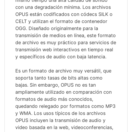
mismo tiempo una alta calidad de sonido
con una degradación mínima. Los archivos
OPUS están codificados con códecs SILK o
CELT y utilizan el formato de contenedor
OGG. Diseñado originalmente para la
transmisión de medios en línea, este formato
de archivo es muy práctico para servicios de
transmisión web interactivos en tiempo real
y específicos de audio con baja latencia.
Es un formato de archivo muy versátil, que
soporta tanto tasas de bits altas como
bajas. Sin embargo, OPUS no es tan
ampliamente utilizado en comparación con
formatos de audio más conocidos,
quedando relegado por formatos como MP3
y WMA. Los usos típicos de los archivos
OPUS incluyen la transmisión de audio y
video basada en la web, videoconferencias,