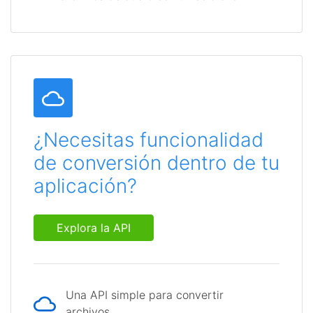
¿Necesitas funcionalidad
de conversión dentro de tu
aplicación?
Explora la API
Una API simple para convertir
archivos