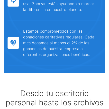
usar Zamzar, estás ayudando a marcar
la diferencia en nuestro planeta.
Estamos comprometidos con las
donaciones caritativas regulares. Cada
mes donamos al menos el 2% de las
ganancias de nuestra empresa a
diferentes organizaciones benéficas.
Desde tu escritorio
personal hasta los archivos