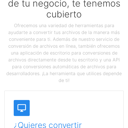
de tu negocio, te tenemos
cubierto
Ofrecemos una variedad de herramientas para
ayudarte a convertir tus archivos de la manera más
conveniente para ti. Además de nuestro servicio de
conversión de archivos en línea, también ofrecemos
una aplicación de escritorio para conversiones de
archivos directamente desde tu escritorio y una API
para conversiones automáticas de archivos para
desarrolladores. ¡La herramienta que utilices depende
de ti!
¿Quieres convertir