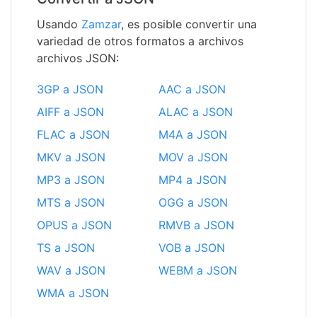
Usando
Zamzar
, es posible convertir una
variedad de otros formatos a archivos
archivos JSON:
3GP a JSON
AAC a JSON
AIFF a JSON
ALAC a JSON
FLAC a JSON
M4A a JSON
MKV a JSON
MOV a JSON
MP3 a JSON
MP4 a JSON
MTS a JSON
OGG a JSON
OPUS a JSON
RMVB a JSON
TS a JSON
VOB a JSON
WAV a JSON
WEBM a JSON
WMA a JSON