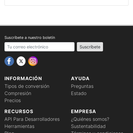
Suscríbete a nuestro boletín
Your email address
Suscríbete
INFORMACIÓN
AYUDA
Tipos de conversión
Preguntas
Compresión
Estado
Precios
RECURSOS
EMPRESA
API Para Desarrolladores
¿Quiénes somos?
Herramientas
Sustentabilidad