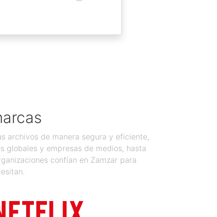
marcas
 archivos de manera segura y eficiente,
es globales y empresas de medios, hasta
organizaciones confían en Zamzar para
esitan.