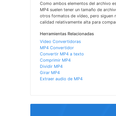
Como ambos elementos del archivo es
MP4 suelen tener un tamaño de archi
otros formatos de vídeo, pero siguen
calidad relativamente alta para compart
Herramientas Relacionadas
Video Convertidoras
MP4 Convertidor
Convertir MP4 a texto
Comprimir MP4
Dividir MP4
Girar MP4
Extraer audio de MP4