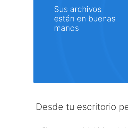
Sus archivos
están en buenas
manos
Desde tu escritorio p