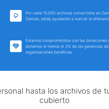
Por cada 10,000 archivos convertidos en Zamz
Zamzar, estás ayudando a marcar la diferenci
Estamos comprometidos con las donaciones c
donamos al menos el 2% de las ganancias de
organizaciones benéficas.
ersonal hasta los archivos de 
cubierto