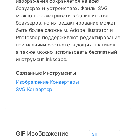
изображения сохраняется на всех
браузерах и устройствах. Файлы SVG
можно просматривать в большинстве
браузеров, но их редактирование может
быть более сложным. Adobe Illustrator и
Photoshop поддерживают редактирование
при наличии соответствующих плагинов,
а также можно использовать бесплатный
инструмент Inkscape.
Связанные Инструменты
Изображение Конвертеры
SVG Конвертер
GIF Изображение
GIF