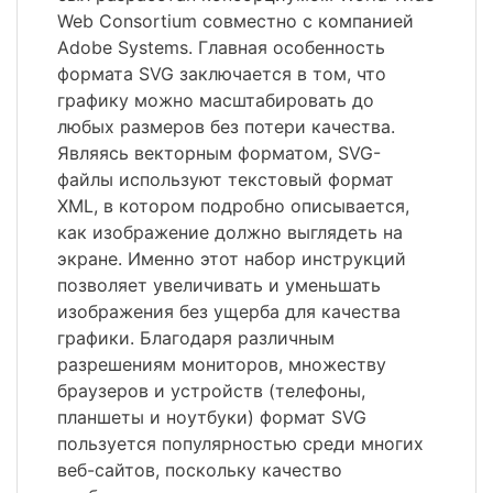
Web Consortium совместно с компанией
Adobe Systems. Главная особенность
формата SVG заключается в том, что
графику можно масштабировать до
любых размеров без потери качества.
Являясь векторным форматом, SVG-
файлы используют текстовый формат
XML, в котором подробно описывается,
как изображение должно выглядеть на
экране. Именно этот набор инструкций
позволяет увеличивать и уменьшать
изображения без ущерба для качества
графики. Благодаря различным
разрешениям мониторов, множеству
браузеров и устройств (телефоны,
планшеты и ноутбуки) формат SVG
пользуется популярностью среди многих
веб-сайтов, поскольку качество