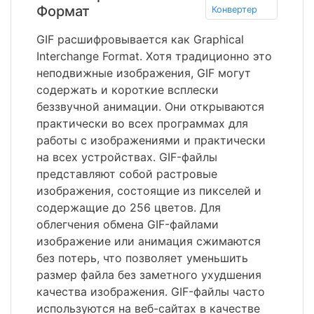
Формат
Конвертер
GIF расшифровывается как Graphical
Interchange Format. Хотя традиционно это
неподвижные изображения, GIF могут
содержать и короткие всплески
беззвучной анимации. Они открываются
практически во всех программах для
работы с изображениями и практически
на всех устройствах. GIF-файлы
представляют собой растровые
изображения, состоящие из пикселей и
содержащие до 256 цветов. Для
облегчения обмена GIF-файлами
изображение или анимация сжимаются
без потерь, что позволяет уменьшить
размер файла без заметного ухудшения
качества изображения. GIF-файлы часто
используются на веб-сайтах в качестве