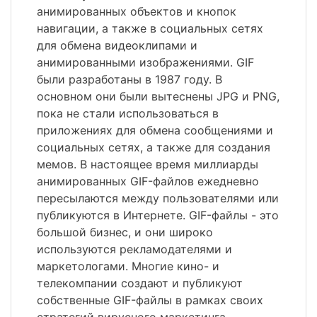
анимированных объектов и кнопок
навигации, а также в социальных сетях
для обмена видеоклипами и
анимированными изображениями. GIF
были разработаны в 1987 году. В
основном они были вытеснены JPG и PNG,
пока не стали использоваться в
приложениях для обмена сообщениями и
социальных сетях, а также для создания
мемов. В настоящее время миллиарды
анимированных GIF-файлов ежедневно
пересылаются между пользователями или
публикуются в Интернете. GIF-файлы - это
большой бизнес, и они широко
используются рекламодателями и
маркетологами. Многие кино- и
телекомпании создают и публикуют
собственные GIF-файлы в рамках своих