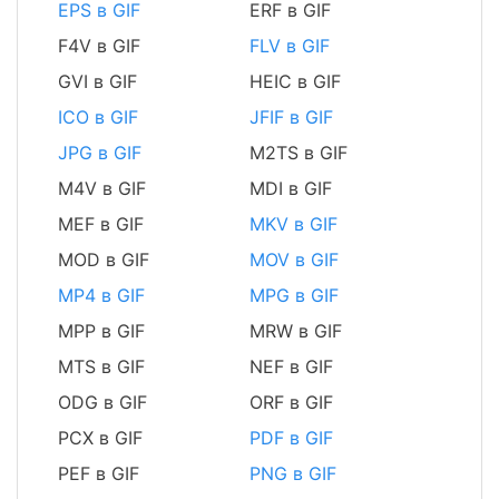
EPS в GIF
ERF в GIF
F4V в GIF
FLV в GIF
GVI в GIF
HEIC в GIF
ICO в GIF
JFIF в GIF
JPG в GIF
M2TS в GIF
M4V в GIF
MDI в GIF
MEF в GIF
MKV в GIF
MOD в GIF
MOV в GIF
MP4 в GIF
MPG в GIF
MPP в GIF
MRW в GIF
MTS в GIF
NEF в GIF
ODG в GIF
ORF в GIF
PCX в GIF
PDF в GIF
PEF в GIF
PNG в GIF