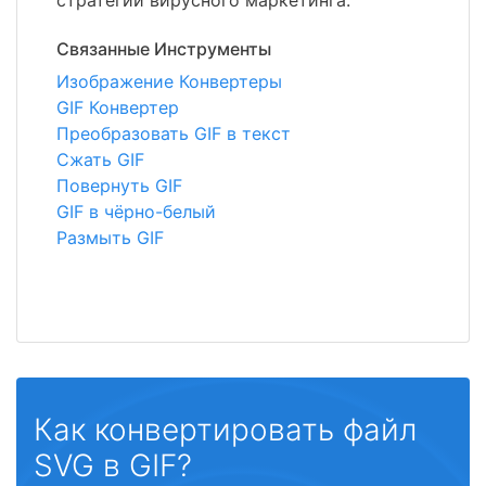
стратегий вирусного маркетинга.
Связанные Инструменты
Изображение Конвертеры
GIF Конвертер
Преобразовать GIF в текст
Сжать GIF
Повернуть GIF
GIF в чёрно-белый
Размыть GIF
Как конвертировать файл
SVG в GIF?