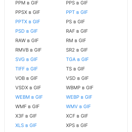
PPM в GIF
PPS в GIF
PPSX в GIF
PPT в GIF
PPTX в GIF
PS в GIF
PSD в GIF
RAF в GIF
RAW в GIF
RM в GIF
RMVB в GIF
SR2 в GIF
SVG в GIF
TGA в GIF
TIFF в GIF
TS в GIF
VOB в GIF
VSD в GIF
VSDX в GIF
WBMP в GIF
WEBM в GIF
WEBP в GIF
WMF в GIF
WMV в GIF
X3F в GIF
XCF в GIF
XLS в GIF
XPS в GIF