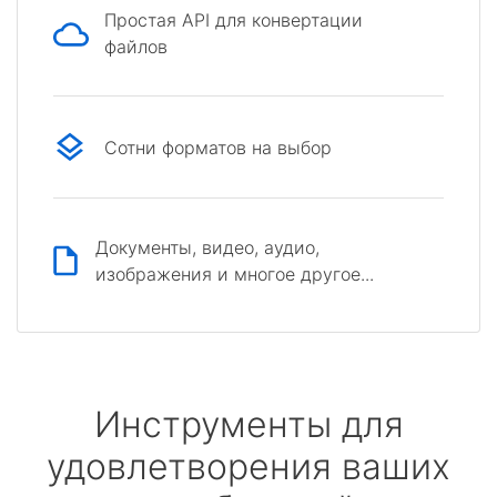
Простая API для конвертации
файлов
Сотни форматов на выбор
Документы, видео, аудио,
изображения и многое другое...
Инструменты для
удовлетворения ваших