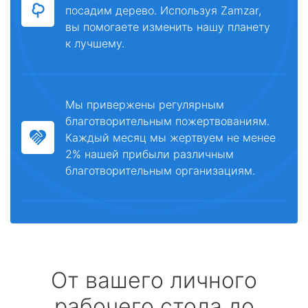
посадим дерево. Используя Zamzar,
вы помогаете изменить нашу планету
к лучшему.
Мы привержены регулярным
благотворительным пожертвованиям.
Каждый месяц мы жертвуем не менее
2% нашей прибыли различным
благотворительным организациям.
От вашего личного
рабочего стола до