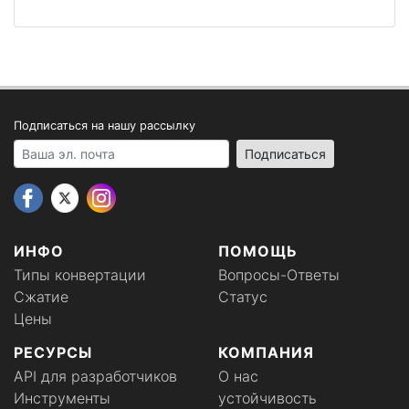
Подписаться на нашу рассылку
Your email address
Подписаться
ИНФО
ПОМОЩЬ
Типы конвертации
Вопросы-Ответы
Сжатие
Статус
Цены
РЕСУРСЫ
КОМПАНИЯ
API для разработчиков
О нас
Инструменты
устойчивость