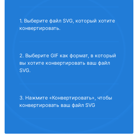
1. Выберите файл SVG, который хотите
конвертировать.
2. Выберите GIF как формат, в который
вы хотите конвертировать ваш файл
SVG.
3. Нажмите «Конвертировать», чтобы
конвертировать ваш файл SVG