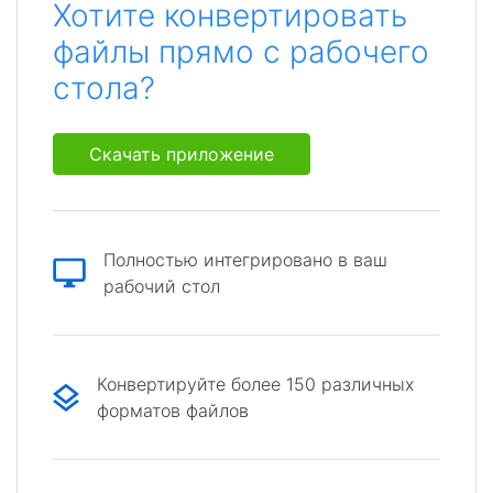
Хотите конвертировать
файлы прямо с рабочего
стола?
Скачать приложение
Полностью интегрировано в ваш
рабочий стол
Конвертируйте более 150 различных
форматов файлов