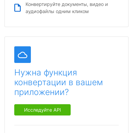
Конвертируйте документы, видео и
аудиофайлы одним кликом
Нужна функция
конвертации в вашем
приложении?
Исследуйте API