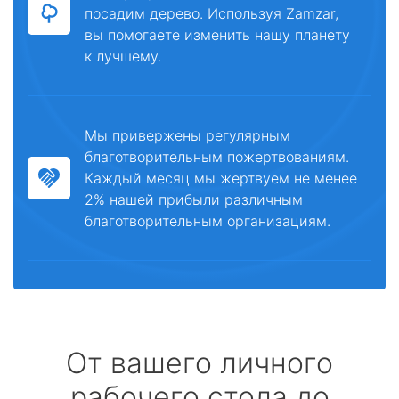
посадим дерево. Используя Zamzar,
вы помогаете изменить нашу планету
к лучшему.
Мы привержены регулярным
благотворительным пожертвованиям.
Каждый месяц мы жертвуем не менее
2% нашей прибыли различным
благотворительным организациям.
От вашего личного
рабочего стола до