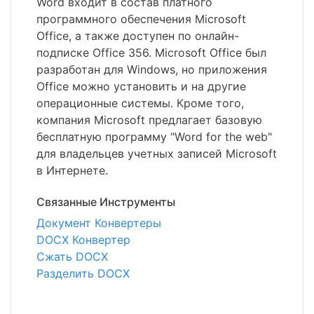
Word входит в состав платного
программного обеспечения Microsoft
Office, а также доступен по онлайн-
подписке Office 356. Microsoft Office был
разработан для Windows, но приложения
Office можно установить и на другие
операционные системы. Кроме того,
компания Microsoft предлагает базовую
бесплатную программу "Word for the web"
для владельцев учетных записей Microsoft
в Интернете.
Связанные Инструменты
Документ Конвертеры
DOCX Конвертер
Сжать DOCX
Разделить DOCX