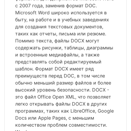
с 2007 года, заменив формат DOC.
Microsoft Word широко используется в
быту, на работе и в учебных заведениях
для создания текстовых документов,
таких как отчеты, письма или резюме.
Помимо текста, файлы DOCX могут
содержать рисунки, таблицы, диаграммы
и встроенные медиафайлы, а также
представлять собой редактируемый
шаблон. Формат DOCX имеет ряд
преимуществ перед DOC, в том числе
обычно меньший размер файлов и более
высокий уровень безопасности. DOCX -
это файл Office Open XML, что позволяет
легко открывать файлы DOCX в других
программах, таких как LibreOffice, Google
Docs или Apple Pages, с меньшим
количеством проблем совместимости.