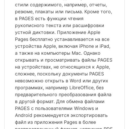
стили содержимого, например, отчеты,
резюме, плакаты или письма. Кроме того,
в PAGES есть функции чтения
рукописного текста или расшифровки
устной диктовки. Приложение Apple
Pages бесплатно устанавливается на все
устройства Apple, включая iPhone и iPad,
а также на компьютеры Mac. Однако
открывать и просматривать файлы PAGES
на устройствах, не относящихся к Apple,
сложнее, поскольку документы PAGES
невозможно открыть в Word или других
программах, например LibreOffice, без
предварительного преобразования файла
в другой формат. Для обмена файлами
PAGES с пользователями Windows и
Android рекомендуется экспортировать
файл из приложения Pages в более