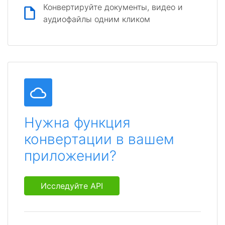
Конвертируйте документы, видео и
аудиофайлы одним кликом
Нужна функция
конвертации в вашем
приложении?
Исследуйте API