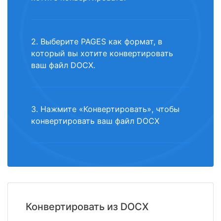
2. Выберите PAGES как формат, в
который вы хотите конвертировать
ваш файл DOCX.
3. Нажмите «Конвертировать», чтобы
конвертировать ваш файл DOCX
Конвертировать из DOCX