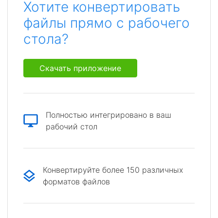
Хотите конвертировать
файлы прямо с рабочего
стола?
Скачать приложение
Полностью интегрировано в ваш
рабочий стол
Конвертируйте более 150 различных
форматов файлов