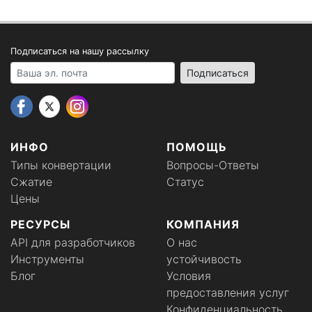
Подписаться на нашу рассылку
Your email address
Подписаться
ИНФО
ПОМОЩЬ
Типы конвертации
Вопросы-Ответы
Сжатие
Статус
Цены
РЕСУРСЫ
КОМПАНИЯ
API для разработчиков
О нас
Инструменты
устойчивость
Блог
Условия
предоставления услуг
Конфиденциальность