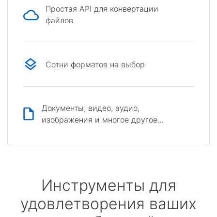
Простая API для конвертации
файлов
Сотни форматов на выбор
Документы, видео, аудио,
изображения и многое другое...
Инструменты для
удовлетворения ваших