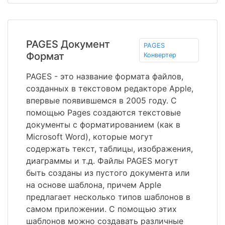
PAGES Документ
PAGES
Формат
Конвертер
PAGES - это название формата файлов,
созданных в текстовом редакторе Apple,
впервые появившемся в 2005 году. С
помощью Pages создаются текстовые
документы с форматированием (как в
Microsoft Word), которые могут
содержать текст, таблицы, изображения,
диаграммы и т.д. Файлы PAGES могут
быть созданы из пустого документа или
на основе шаблона, причем Apple
предлагает несколько типов шаблонов в
самом приложении. С помощью этих
шаблонов можно создавать различные