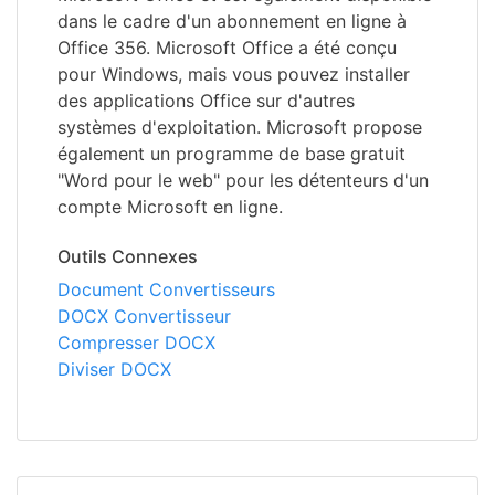
dans le cadre d'un abonnement en ligne à
Office 356. Microsoft Office a été conçu
pour Windows, mais vous pouvez installer
des applications Office sur d'autres
systèmes d'exploitation. Microsoft propose
également un programme de base gratuit
"Word pour le web" pour les détenteurs d'un
compte Microsoft en ligne.
Outils Connexes
Document Convertisseurs
DOCX Convertisseur
Compresser DOCX
Diviser DOCX