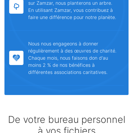
sur Zamzar, nous planterons un arbre.
En utilisant Zamzar, vous contribuez à
faire une différence pour notre planète.
Nous nous engageons à donner
régulièrement à des œuvres de charité.
Chaque mois, nous faisons don d'au
moins 2 % de nos bénéfices à
différentes associations caritatives.
De votre bureau personnel
à vos fichiers