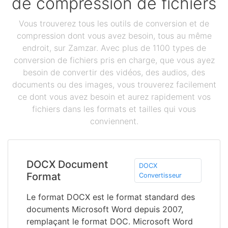
de compression de fichiers
Vous trouverez tous les outils de conversion et de
compression dont vous avez besoin, tous au même
endroit, sur Zamzar. Avec plus de 1100 types de
conversion de fichiers pris en charge, que vous ayez
besoin de convertir des vidéos, des audios, des
documents ou des images, vous trouverez facilement
ce dont vous avez besoin et aurez rapidement vos
fichiers dans les formats et tailles qui vous
conviennent.
DOCX Document
DOCX
Format
Convertisseur
Le format DOCX est le format standard des
documents Microsoft Word depuis 2007,
remplaçant le format DOC. Microsoft Word