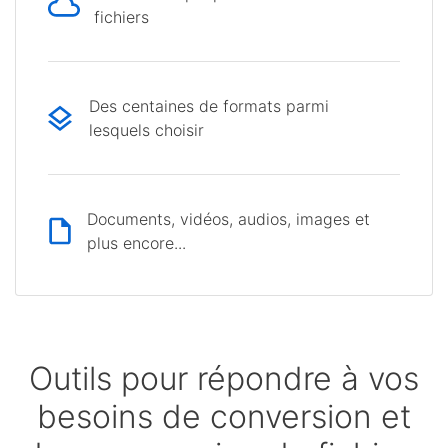
fichiers
Des centaines de formats parmi
lesquels choisir
Documents, vidéos, audios, images et
plus encore...
Outils pour répondre à vos
besoins de conversion et