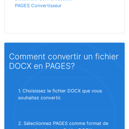
PAGES Convertisseur
Comment convertir un fichier
DOCX en PAGES?
1. Choisissez le fichier DOCX que vous
souhaitez convertir.
2. Sélectionnez PAGES comme format de