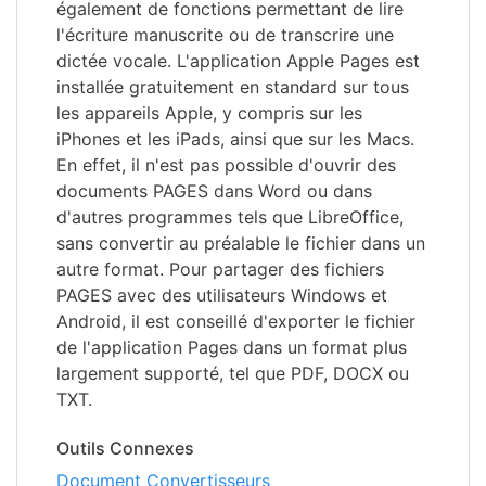
également de fonctions permettant de lire
l'écriture manuscrite ou de transcrire une
dictée vocale. L'application Apple Pages est
installée gratuitement en standard sur tous
les appareils Apple, y compris sur les
iPhones et les iPads, ainsi que sur les Macs.
En effet, il n'est pas possible d'ouvrir des
documents PAGES dans Word ou dans
d'autres programmes tels que LibreOffice,
sans convertir au préalable le fichier dans un
autre format. Pour partager des fichiers
PAGES avec des utilisateurs Windows et
Android, il est conseillé d'exporter le fichier
de l'application Pages dans un format plus
largement supporté, tel que PDF, DOCX ou
TXT.
Outils Connexes
Document Convertisseurs