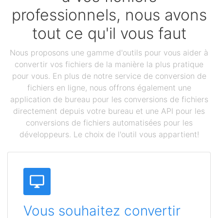
professionnels, nous avons
tout ce qu'il vous faut
Nous proposons une gamme d'outils pour vous aider à
convertir vos fichiers de la manière la plus pratique
pour vous. En plus de notre service de conversion de
fichiers en ligne, nous offrons également une
application de bureau pour les conversions de fichiers
directement depuis votre bureau et une API pour les
conversions de fichiers automatisées pour les
développeurs. Le choix de l'outil vous appartient!
Vous souhaitez convertir