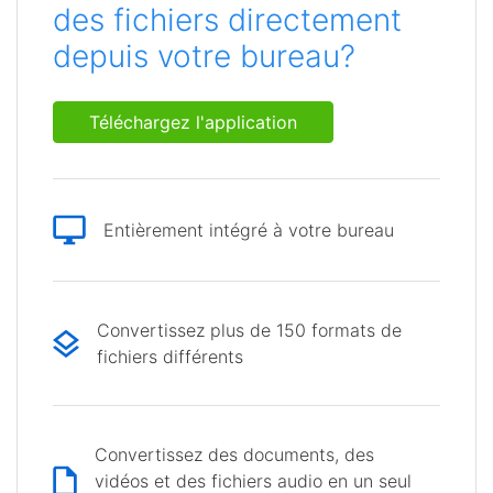
des fichiers directement
depuis votre bureau?
Téléchargez l'application
Entièrement intégré à votre bureau
Convertissez plus de 150 formats de
fichiers différents
Convertissez des documents, des
vidéos et des fichiers audio en un seul