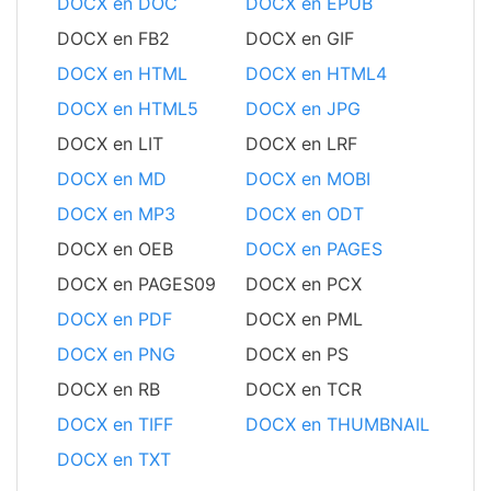
DOCX en DOC
DOCX en EPUB
DOCX en FB2
DOCX en GIF
DOCX en HTML
DOCX en HTML4
DOCX en HTML5
DOCX en JPG
DOCX en LIT
DOCX en LRF
DOCX en MD
DOCX en MOBI
DOCX en MP3
DOCX en ODT
DOCX en OEB
DOCX en PAGES
DOCX en PAGES09
DOCX en PCX
DOCX en PDF
DOCX en PML
DOCX en PNG
DOCX en PS
DOCX en RB
DOCX en TCR
DOCX en TIFF
DOCX en THUMBNAIL
DOCX en TXT