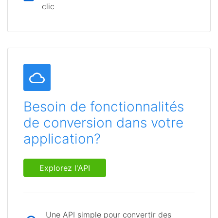
clic
Besoin de fonctionnalités
de conversion dans votre
application?
Explorez l'API
Une API simple pour convertir des