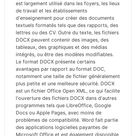
est largement utilisé dans les foyers, les lieux
de travail et les établissements
d'enseignement pour créer des documents
textuels formatés tels que des rapports, des
lettres ou des CV. Outre du texte, les fichiers
DOCX peuvent contenir des images, des
tableaux, des graphiques et des médias
intégrés, ou être des modèles modifiables.
Le format DOCX présente certains
avantages par rapport au format DOC,
notamment une taille de fichier généralement
plus petite et une meilleure sécurité. DOCX
est un fichier Office Open XML, ce qui facilite
l'ouverture des fichiers DOCX dans d'autres
programmes tels que LibreOffice, Google
Docs ou Apple Pages, avec moins de
problèmes de compatibilité. Word fait partie
des applications logicielles payantes de
Microsoft Office et est également disponible