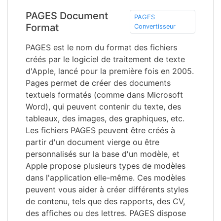
PAGES Document
PAGES
Format
Convertisseur
PAGES est le nom du format des fichiers
créés par le logiciel de traitement de texte
d'Apple, lancé pour la première fois en 2005.
Pages permet de créer des documents
textuels formatés (comme dans Microsoft
Word), qui peuvent contenir du texte, des
tableaux, des images, des graphiques, etc.
Les fichiers PAGES peuvent être créés à
partir d'un document vierge ou être
personnalisés sur la base d'un modèle, et
Apple propose plusieurs types de modèles
dans l'application elle-même. Ces modèles
peuvent vous aider à créer différents styles
de contenu, tels que des rapports, des CV,
des affiches ou des lettres. PAGES dispose