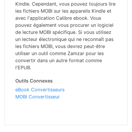
Kindle. Cependant, vous pouvez toujours lire
les fichiers MOBI sur les appareils Kindle et
avec l'application Calibre ebook. Vous
pouvez également vous procurer un logiciel
de lecture MOBI spécifique. Si vous utilisez
un lecteur électronique qui ne reconnaît pas
les fichiers MOBI, vous devrez peut-être
utiliser un outil comme Zamzar pour les
convertir dans un autre format comme
l'EPUB.
Outils Connexes
eBook Convertisseurs
MOBI Convertisseur