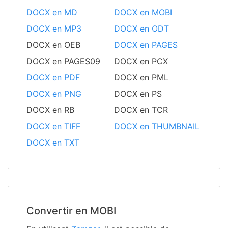
DOCX en MD
DOCX en MOBI
DOCX en MP3
DOCX en ODT
DOCX en OEB
DOCX en PAGES
DOCX en PAGES09
DOCX en PCX
DOCX en PDF
DOCX en PML
DOCX en PNG
DOCX en PS
DOCX en RB
DOCX en TCR
DOCX en TIFF
DOCX en THUMBNAIL
DOCX en TXT
Convertir en MOBI