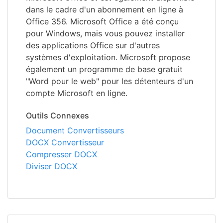
dans le cadre d'un abonnement en ligne à
Office 356. Microsoft Office a été conçu
pour Windows, mais vous pouvez installer
des applications Office sur d'autres
systèmes d'exploitation. Microsoft propose
également un programme de base gratuit
"Word pour le web" pour les détenteurs d'un
compte Microsoft en ligne.
Outils Connexes
Document Convertisseurs
DOCX Convertisseur
Compresser DOCX
Diviser DOCX