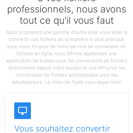
professionnels, nous avons
tout ce qu'il vous faut
Nous proposons une gamme d'outils pour vous aider à
convertir vos fichiers de la manière la plus pratique
pour vous. En plus de notre service de conversion de
fichiers en ligne, nous offrons également une
application de bureau pour les conversions de fichiers
directement depuis votre bureau et une API pour les
conversions de fichiers automatisées pour les
développeurs. Le choix de l'outil vous appartient!
Vous souhaitez convertir