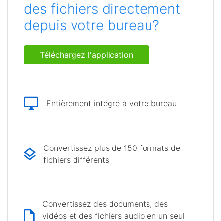
des fichiers directement
depuis votre bureau?
Téléchargez l'application
Entièrement intégré à votre bureau
Convertissez plus de 150 formats de
fichiers différents
Convertissez des documents, des
vidéos et des fichiers audio en un seul