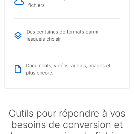
fichiers
Des centaines de formats parmi
lesquels choisir
Documents, vidéos, audios, images et
plus encore...
Outils pour répondre à vos
besoins de conversion et