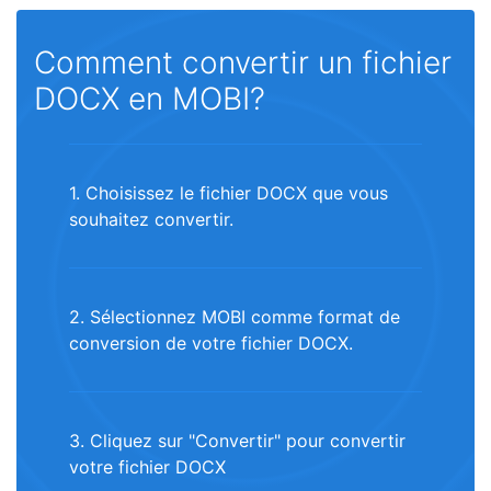
Comment convertir un fichier
DOCX en MOBI?
1. Choisissez le fichier DOCX que vous
souhaitez convertir.
2. Sélectionnez MOBI comme format de
conversion de votre fichier DOCX.
3. Cliquez sur "Convertir" pour convertir
votre fichier DOCX