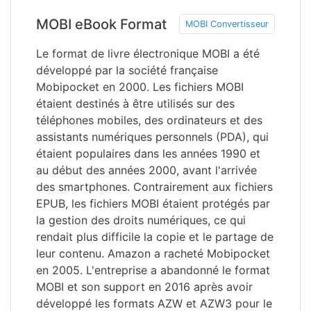
MOBI eBook Format
MOBI Convertisseur
Le format de livre électronique MOBI a été
développé par la société française
Mobipocket en 2000. Les fichiers MOBI
étaient destinés à être utilisés sur des
téléphones mobiles, des ordinateurs et des
assistants numériques personnels (PDA), qui
étaient populaires dans les années 1990 et
au début des années 2000, avant l'arrivée
des smartphones. Contrairement aux fichiers
EPUB, les fichiers MOBI étaient protégés par
la gestion des droits numériques, ce qui
rendait plus difficile la copie et le partage de
leur contenu. Amazon a racheté Mobipocket
en 2005. L'entreprise a abandonné le format
MOBI et son support en 2016 après avoir
développé les formats AZW et AZW3 pour le