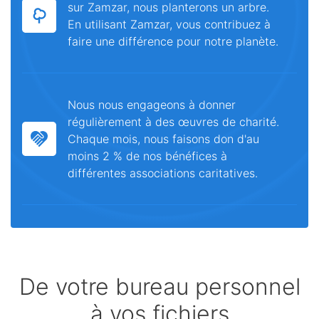
sur Zamzar, nous planterons un arbre.
En utilisant Zamzar, vous contribuez à
faire une différence pour notre planète.
Nous nous engageons à donner
régulièrement à des œuvres de charité.
Chaque mois, nous faisons don d'au
moins 2 % de nos bénéfices à
différentes associations caritatives.
De votre bureau personnel
à vos fichiers