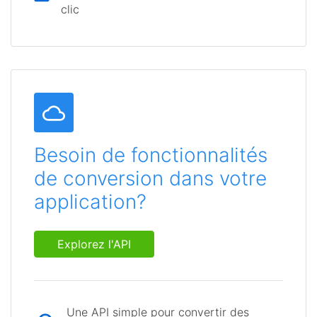
clic
Besoin de fonctionnalités
de conversion dans votre
application?
Explorez l'API
Une API simple pour convertir des