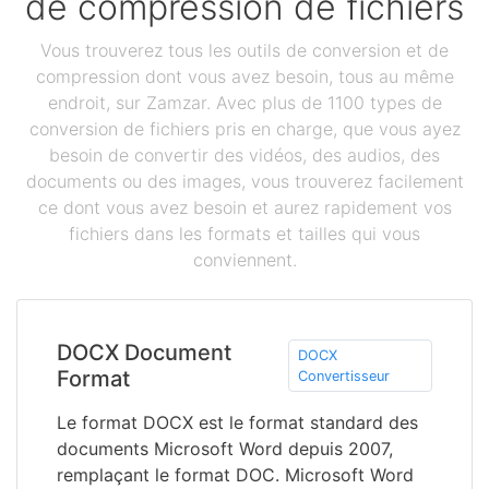
de compression de fichiers
Vous trouverez tous les outils de conversion et de
compression dont vous avez besoin, tous au même
endroit, sur Zamzar. Avec plus de 1100 types de
conversion de fichiers pris en charge, que vous ayez
besoin de convertir des vidéos, des audios, des
documents ou des images, vous trouverez facilement
ce dont vous avez besoin et aurez rapidement vos
fichiers dans les formats et tailles qui vous
conviennent.
DOCX Document
DOCX
Format
Convertisseur
Le format DOCX est le format standard des
documents Microsoft Word depuis 2007,
remplaçant le format DOC. Microsoft Word