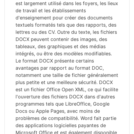
est largement utilisé dans les foyers, les lieux
de travail et les établissements
d'enseignement pour créer des documents
textuels formatés tels que des rapports, des
lettres ou des CV. Outre du texte, les fichiers
DOCX peuvent contenir des images, des
tableaux, des graphiques et des médias
intégrés, ou être des modèles modifiables.
Le format DOCX présente certains
avantages par rapport au format DOC,
notamment une taille de fichier généralement
plus petite et une meilleure sécurité. DOCX
est un fichier Office Open XML, ce qui facilite
l'ouverture des fichiers DOCX dans d'autres
programmes tels que LibreOffice, Google
Docs ou Apple Pages, avec moins de
problèmes de compatibilité. Word fait partie
des applications logicielles payantes de
Microsoft Office et est également disponible