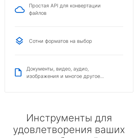
Простая API для конвертации
файлов
Сотни форматов на выбор
Документы, видео, аудио,
изображения и многое другое...
Инструменты для
удовлетворения ваших