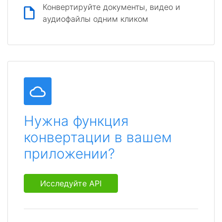
Конвертируйте документы, видео и
аудиофайлы одним кликом
Нужна функция
конвертации в вашем
приложении?
Исследуйте API