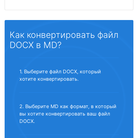
Как конвертировать файл
DOCX в MD?
1. Выберите файл DOCX, который
хотите конвертировать.
2. Выберите MD как формат, в который
вы хотите конвертировать ваш файл
DOCX.