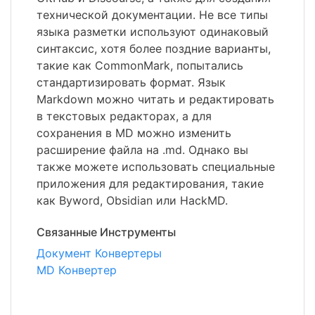
технической документации. Не все типы
языка разметки используют одинаковый
синтаксис, хотя более поздние варианты,
такие как CommonMark, попытались
стандартизировать формат. Язык
Markdown можно читать и редактировать
в текстовых редакторах, а для
сохранения в MD можно изменить
расширение файла на .md. Однако вы
также можете использовать специальные
приложения для редактирования, такие
как Byword, Obsidian или HackMD.
Связанные Инструменты
Документ Конвертеры
MD Конвертер