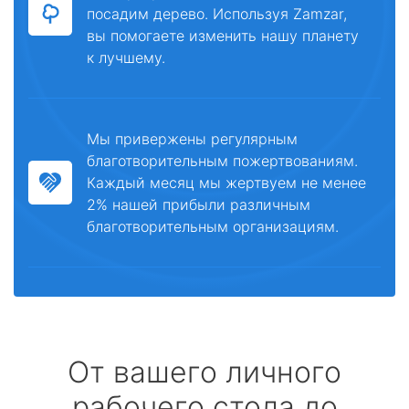
посадим дерево. Используя Zamzar,
вы помогаете изменить нашу планету
к лучшему.
Мы привержены регулярным
благотворительным пожертвованиям.
Каждый месяц мы жертвуем не менее
2% нашей прибыли различным
благотворительным организациям.
От вашего личного
рабочего стола до