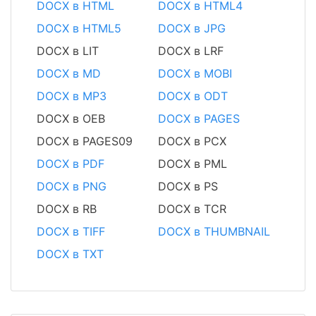
DOCX в HTML
DOCX в HTML4
DOCX в HTML5
DOCX в JPG
DOCX в LIT
DOCX в LRF
DOCX в MD
DOCX в MOBI
DOCX в MP3
DOCX в ODT
DOCX в OEB
DOCX в PAGES
DOCX в PAGES09
DOCX в PCX
DOCX в PDF
DOCX в PML
DOCX в PNG
DOCX в PS
DOCX в RB
DOCX в TCR
DOCX в TIFF
DOCX в THUMBNAIL
DOCX в TXT