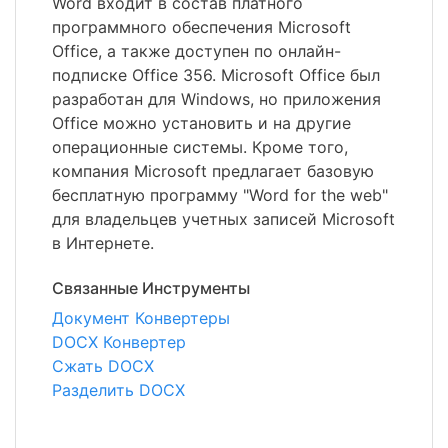
Word входит в состав платного
программного обеспечения Microsoft
Office, а также доступен по онлайн-
подписке Office 356. Microsoft Office был
разработан для Windows, но приложения
Office можно установить и на другие
операционные системы. Кроме того,
компания Microsoft предлагает базовую
бесплатную программу "Word for the web"
для владельцев учетных записей Microsoft
в Интернете.
Связанные Инструменты
Документ Конвертеры
DOCX Конвертер
Сжать DOCX
Разделить DOCX