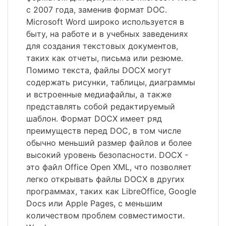
с 2007 года, заменив формат DOC.
Microsoft Word широко используется в
быту, на работе и в учебных заведениях
для создания текстовых документов,
таких как отчеты, письма или резюме.
Помимо текста, файлы DOCX могут
содержать рисунки, таблицы, диаграммы
и встроенные медиафайлы, а также
представлять собой редактируемый
шаблон. Формат DOCX имеет ряд
преимуществ перед DOC, в том числе
обычно меньший размер файлов и более
высокий уровень безопасности. DOCX -
это файл Office Open XML, что позволяет
легко открывать файлы DOCX в других
программах, таких как LibreOffice, Google
Docs или Apple Pages, с меньшим
количеством проблем совместимости.