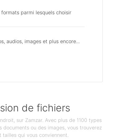
 formats parmi lesquels choisir
, audios, images et plus encore...
sion de fichiers
ndroit, sur Zamzar. Avec plus de 1100 types
des documents ou des images, vous trouverez
 tailles qui vous conviennent.