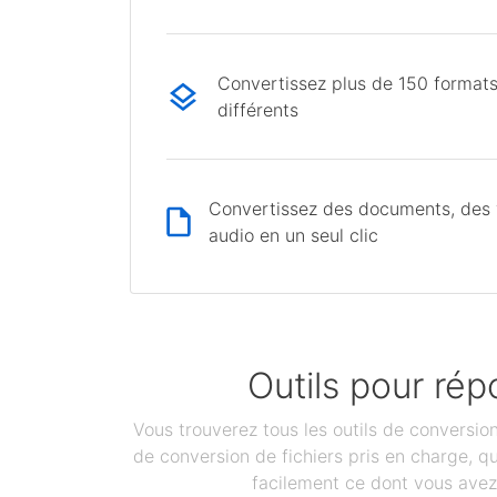
Convertissez plus de 150 formats
différents
Convertissez des documents, des v
audio en un seul clic
Outils pour rép
Vous trouverez tous les outils de conversi
de conversion de fichiers pris en charge, 
facilement ce dont vous avez 