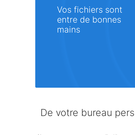
Vos fichiers sont
entre de bonnes
mains
De votre bureau perso