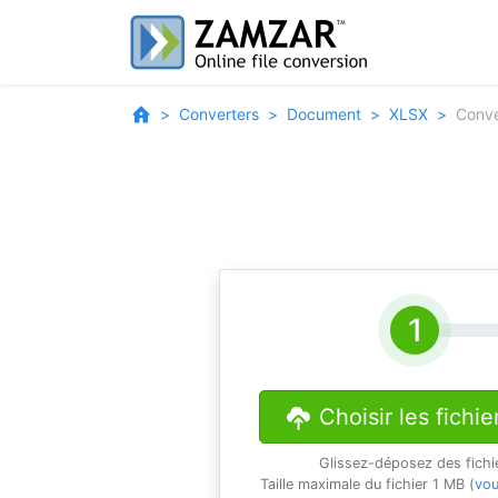
Converters
Document
XLSX
Conve
Choisir les fichie
Glissez-déposez des fichi
Taille maximale du fichier 1 MB (
vou