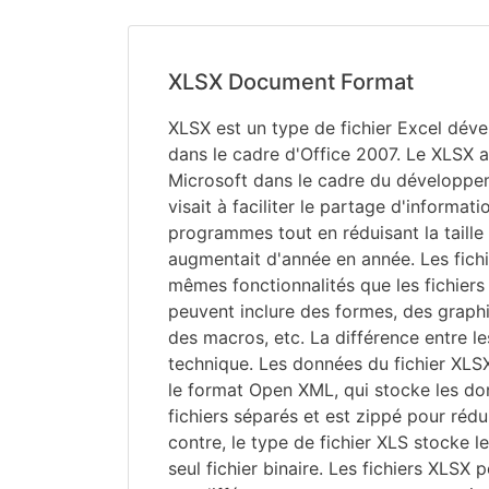
XLSX Document Format
XLSX est un type de fichier Excel dév
dans le cadre d'Office 2007. Le XLSX 
Microsoft dans le cadre du développem
visait à faciliter le partage d'informati
programmes tout en réduisant la taille 
augmentait d'année en année. Les fichi
mêmes fonctionnalités que les fichiers
peuvent inclure des formes, des graph
des macros, etc. La différence entre le
technique. Les données du fichier XLS
le format Open XML, qui stocke les d
fichiers séparés et est zippé pour rédu
contre, le type de fichier XLS stocke 
seul fichier binaire. Les fichiers XLSX 