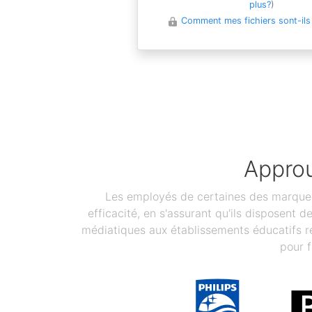
plus?
)
Comment mes fichiers sont-ils
Approu
Les employés de certaines des marques 
efficacité, en s'assurant qu'ils disposent 
médiatiques aux établissements éducatifs re
pour f