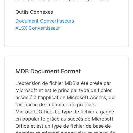
Outils Connexes
Document Convertisseurs
XLSX Convertisseur
MDB Document Format
L'extension de fichier MDB a été créée par
Microsoft et est le principal type de fichier
associé à l'application Microsoft Access, qui
fait partie de la gamme de produits
Microsoft Office. Le type de fichier a gagné
en popularité grâce au succès de Microsoft
Office et est un type de fichier de base de