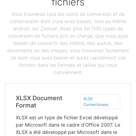
fichiers
Vous trouverez tous les outils de conversion et de
compression dont vous avez besoin, tous au même
endroit, sur Zamzar. Avec plus de 1100 types de
conversion de fichiers pris en charge, que vous ayez
besoin de convertir des vidéos, des audios, des
documents ou des images, vous trouverez facilement
ce dont vous avez besoin et aurez rapidement vos
fichiers dans les formats et tailles qui vous
conviennent.
XLSX Document
XLSX
Format
Convertisseur
XLSX est un type de fichier Excel développé
par Microsoft dans le cadre d'Office 2007. Le
XLSX a été développé par Microsoft dans le