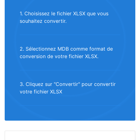
1. Choisissez le fichier XLSX que vous
souhaitez convertir.
2. Sélectionnez MDB comme format de
conversion de votre fichier XLSX.
3. Cliquez sur "Convertir" pour convertir
votre fichier XLSX