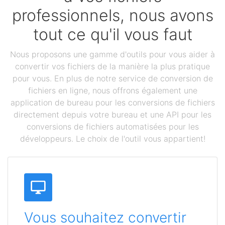
professionnels, nous avons
tout ce qu'il vous faut
Nous proposons une gamme d'outils pour vous aider à
convertir vos fichiers de la manière la plus pratique
pour vous. En plus de notre service de conversion de
fichiers en ligne, nous offrons également une
application de bureau pour les conversions de fichiers
directement depuis votre bureau et une API pour les
conversions de fichiers automatisées pour les
développeurs. Le choix de l'outil vous appartient!
Vous souhaitez convertir