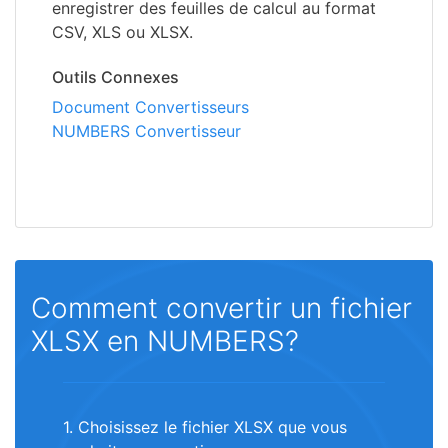
enregistrer des feuilles de calcul au format
CSV, XLS ou XLSX.
Outils Connexes
Document Convertisseurs
NUMBERS Convertisseur
Comment convertir un fichier
XLSX en NUMBERS?
1. Choisissez le fichier XLSX que vous