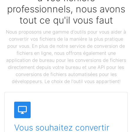
professionnels, nous avons
tout ce qu'il vous faut
Nous proposons une gamme d'outils pour vous aider à
convertir vos fichiers de la manière la plus pratique
pour vous. En plus de notre service de conversion de
fichiers en ligne, nous offrons également une
application de bureau pour les conversions de fichiers
directement depuis votre bureau et une API pour les
conversions de fichiers automatisées pour les
développeurs. Le choix de l'outil vous appartient!
Vous souhaitez convertir