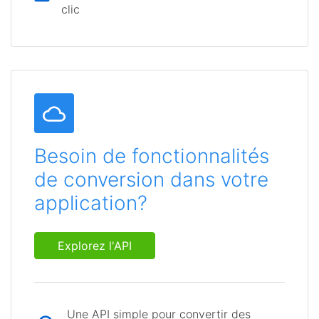
clic
Besoin de fonctionnalités
de conversion dans votre
application?
Explorez l'API
Une API simple pour convertir des