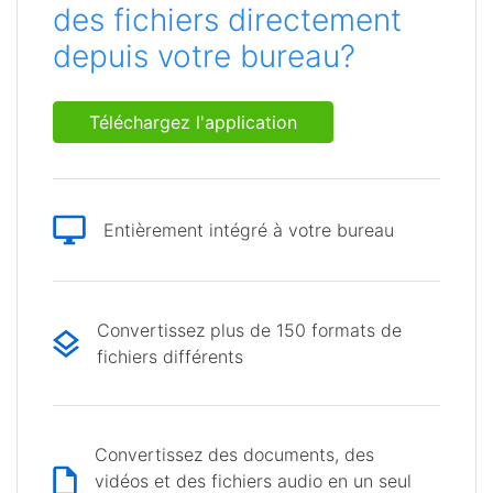
des fichiers directement
depuis votre bureau?
Téléchargez l'application
Entièrement intégré à votre bureau
Convertissez plus de 150 formats de
fichiers différents
Convertissez des documents, des
vidéos et des fichiers audio en un seul