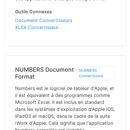
Outils Connexes
Document Convertisseurs
XLSX Convertisseur
NUMBERS Document
NUMBERS
Format
Convertisseur
Numbers est le logiciel de tableur d'Apple, et
il est équivalent à des programmes comme
Microsoft Excel. Il est inclus en standard
dans les systèmes d'exploitation d'Apple iOS,
iPadOS et macOS, dans le cadre de la suite
iWork d'Apple. Cela signifie que l'application