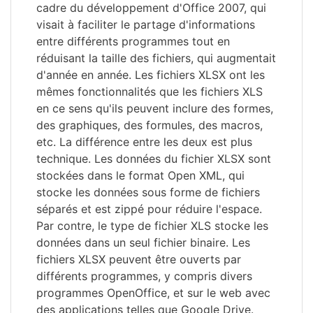
cadre du développement d'Office 2007, qui
visait à faciliter le partage d'informations
entre différents programmes tout en
réduisant la taille des fichiers, qui augmentait
d'année en année. Les fichiers XLSX ont les
mêmes fonctionnalités que les fichiers XLS
en ce sens qu'ils peuvent inclure des formes,
des graphiques, des formules, des macros,
etc. La différence entre les deux est plus
technique. Les données du fichier XLSX sont
stockées dans le format Open XML, qui
stocke les données sous forme de fichiers
séparés et est zippé pour réduire l'espace.
Par contre, le type de fichier XLS stocke les
données dans un seul fichier binaire. Les
fichiers XLSX peuvent être ouverts par
différents programmes, y compris divers
programmes OpenOffice, et sur le web avec
des applications telles que Google Drive.