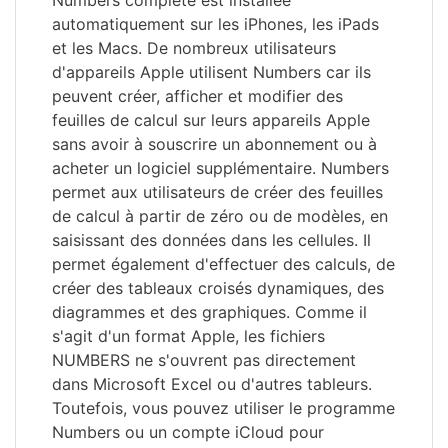
Numbers complète est installée
automatiquement sur les iPhones, les iPads
et les Macs. De nombreux utilisateurs
d'appareils Apple utilisent Numbers car ils
peuvent créer, afficher et modifier des
feuilles de calcul sur leurs appareils Apple
sans avoir à souscrire un abonnement ou à
acheter un logiciel supplémentaire. Numbers
permet aux utilisateurs de créer des feuilles
de calcul à partir de zéro ou de modèles, en
saisissant des données dans les cellules. Il
permet également d'effectuer des calculs, de
créer des tableaux croisés dynamiques, des
diagrammes et des graphiques. Comme il
s'agit d'un format Apple, les fichiers
NUMBERS ne s'ouvrent pas directement
dans Microsoft Excel ou d'autres tableurs.
Toutefois, vous pouvez utiliser le programme
Numbers ou un compte iCloud pour