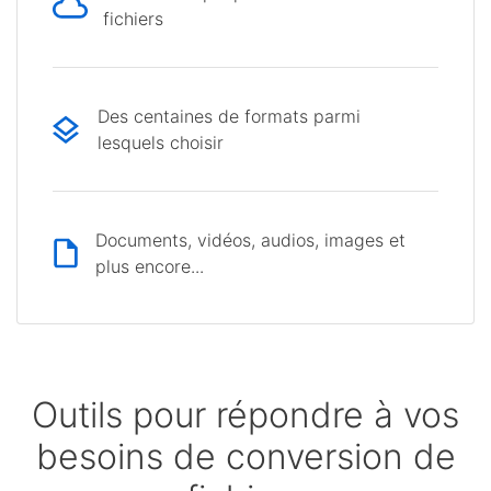
fichiers
Des centaines de formats parmi
lesquels choisir
Documents, vidéos, audios, images et
plus encore...
Outils pour répondre à vos
besoins de conversion de