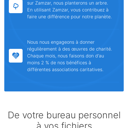
sur Zamzar, nous planterons un arbre.
En utilisant Zamzar, vous contribuez à
faire une différence pour notre planète.
Nous nous engageons à donner
régulièrement à des œuvres de charité.
Chaque mois, nous faisons don d'au
moins 2 % de nos bénéfices à
différentes associations caritatives.
De votre bureau personnel
à vos fichiers