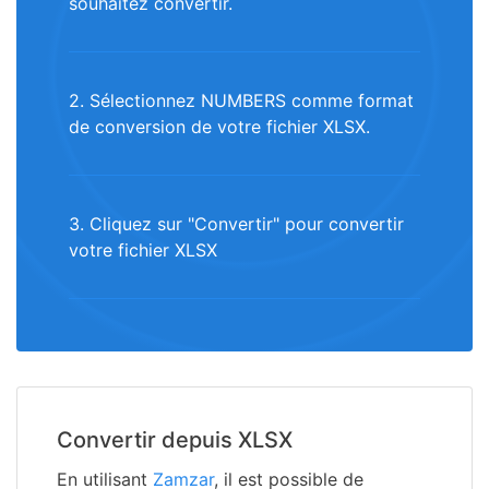
souhaitez convertir.
2. Sélectionnez NUMBERS comme format
de conversion de votre fichier XLSX.
3. Cliquez sur "Convertir" pour convertir
votre fichier XLSX
Convertir depuis XLSX
En utilisant
Zamzar
, il est possible de