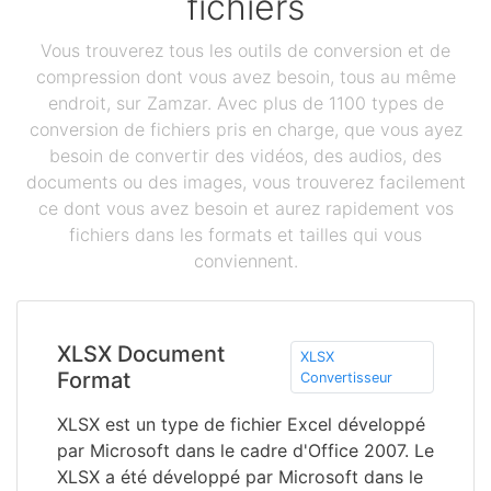
fichiers
Vous trouverez tous les outils de conversion et de
compression dont vous avez besoin, tous au même
endroit, sur Zamzar. Avec plus de 1100 types de
conversion de fichiers pris en charge, que vous ayez
besoin de convertir des vidéos, des audios, des
documents ou des images, vous trouverez facilement
ce dont vous avez besoin et aurez rapidement vos
fichiers dans les formats et tailles qui vous
conviennent.
XLSX Document
XLSX
Format
Convertisseur
XLSX est un type de fichier Excel développé
par Microsoft dans le cadre d'Office 2007. Le
XLSX a été développé par Microsoft dans le