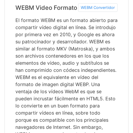
WEBM Video Formato
WEBM Convertidor
El formato WEBM es un formato abierto para
compartir vídeo digital en línea. Se introdujo
por primera vez en 2010, y Google es ahora
su patrocinador y desarrollador. WEBM es
similar al formato MKV (Matroska), y ambos
son archivos contenedores en los que los
elementos de vídeo, audio y subtítulos se
han comprimido con códecs independientes.
WEBM es el equivalente en vídeo del
formato de imagen digital WEBP. Una
ventaja de los vídeos WebM es que se
pueden incrustar fácilmente en HTML5. Esto
lo convierte en un buen formato para
compartir vídeos en línea, sobre todo
porque es compatible con los principales
navegadores de Internet. Sin embargo,