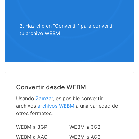
3. Haz clic en "Convertir" para convertir
tu archivo WEBM
Convertir desde WEBM
Usando
Zamzar
, es posible convertir
archivos
archivos WEBM
a una variedad de
otros formatos:
WEBM a 3GP
WEBM a 3G2
WEBM a AAC
WEBM a AC3