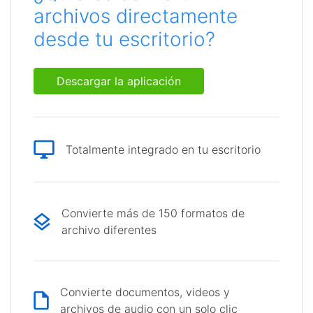
archivos directamente
desde tu escritorio?
Descargar la aplicación
Totalmente integrado en tu escritorio
Convierte más de 150 formatos de
archivo diferentes
Convierte documentos, videos y
archivos de audio con un solo clic