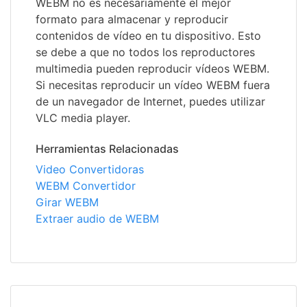
WEBM no es necesariamente el mejor
formato para almacenar y reproducir
contenidos de vídeo en tu dispositivo. Esto
se debe a que no todos los reproductores
multimedia pueden reproducir vídeos WEBM.
Si necesitas reproducir un vídeo WEBM fuera
de un navegador de Internet, puedes utilizar
VLC media player.
Herramientas Relacionadas
Video Convertidoras
WEBM Convertidor
Girar WEBM
Extraer audio de WEBM