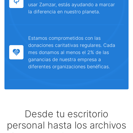
usar Zamzar, estás ayudando a marcar
la diferencia en nuestro planeta.
Estamos comprometidos con las
donaciones caritativas regulares. Cada
mes donamos al menos el 2% de las
ganancias de nuestra empresa a
diferentes organizaciones benéficas.
Desde tu escritorio
personal hasta los archivos