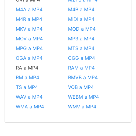
M4A a MP4
M4B a MP4
M4R a MP4
MIDI a MP4
MKV a MP4
MOD a MP4
MOV a MP4
MP3 a MP4
MPG a MP4
MTS a MP4
OGA a MP4
OGG a MP4
RA a MP4
RAM a MP4
RM a MP4
RMVB a MP4
TS a MP4
VOB a MP4
WAV a MP4
WEBM a MP4
WMA a MP4
WMV a MP4