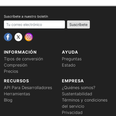
Suscríbete a nuestro boletín
Your email address
Suscríbete
INFORMACIÓN
AYUDA
Tipos de conversión
Preguntas
Compresión
Estado
Precios
RECURSOS
EMPRESA
API Para Desarrolladores
¿Quiénes somos?
Herramientas
Sustentabilidad
Blog
Términos y condiciones
del servicio
Privacidad