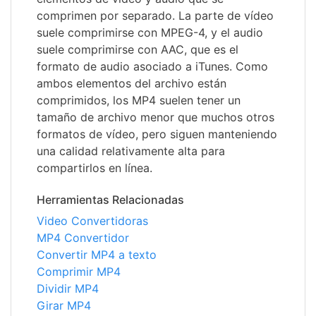
comprimen por separado. La parte de vídeo
suele comprimirse con MPEG-4, y el audio
suele comprimirse con AAC, que es el
formato de audio asociado a iTunes. Como
ambos elementos del archivo están
comprimidos, los MP4 suelen tener un
tamaño de archivo menor que muchos otros
formatos de vídeo, pero siguen manteniendo
una calidad relativamente alta para
compartirlos en línea.
Herramientas Relacionadas
Video Convertidoras
MP4 Convertidor
Convertir MP4 a texto
Comprimir MP4
Dividir MP4
Girar MP4