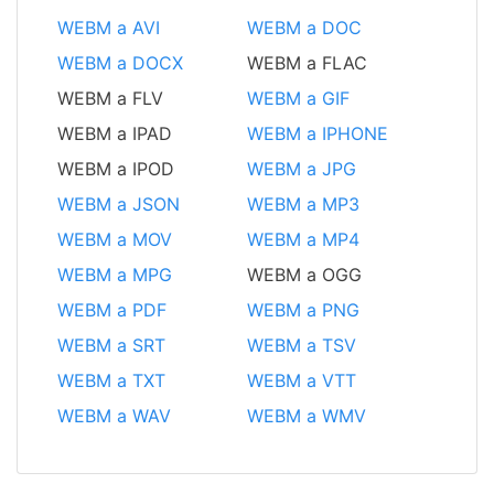
WEBM a AVI
WEBM a DOC
WEBM a DOCX
WEBM a FLAC
WEBM a FLV
WEBM a GIF
WEBM a IPAD
WEBM a IPHONE
WEBM a IPOD
WEBM a JPG
WEBM a JSON
WEBM a MP3
WEBM a MOV
WEBM a MP4
WEBM a MPG
WEBM a OGG
WEBM a PDF
WEBM a PNG
WEBM a SRT
WEBM a TSV
WEBM a TXT
WEBM a VTT
WEBM a WAV
WEBM a WMV