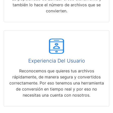
también lo hace el número de archivos que se
convierten.
Experiencia Del Usuario
Reconocemos que quieres tus archivos
rápidamente, de manera segura y convertidos
correctamente. Por eso tenemos una herramienta
de conversión en tiempo real y por eso no
necesitas una cuenta con nosotros.