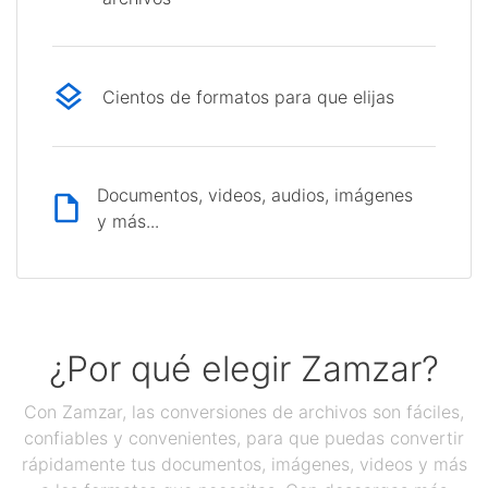
Cientos de formatos para que elijas
Documentos, videos, audios, imágenes
y más...
¿Por qué elegir Zamzar?
Con Zamzar, las conversiones de archivos son fáciles,
confiables y convenientes, para que puedas convertir
rápidamente tus documentos, imágenes, videos y más