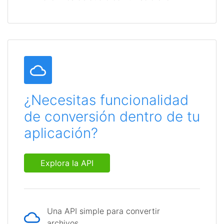
¿Necesitas funcionalidad
de conversión dentro de tu
aplicación?
Explora la API
Una API simple para convertir
archivos