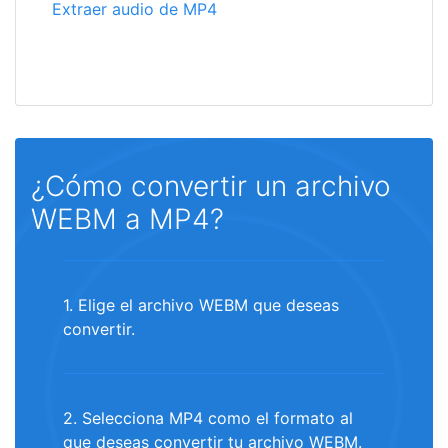
Extraer audio de MP4
¿Cómo convertir un archivo
WEBM a MP4?
1. Elige el archivo WEBM que deseas
convertir.
2. Selecciona MP4 como el formato al
que deseas convertir tu archivo WEBM.