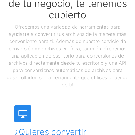
de tu negocio, te tenemos
cubierto
Ofrecemos una variedad de herramientas para
ayudarte a convertir tus archivos de la manera más
conveniente para ti. Además de nuestro servicio de
conversión de archivos en línea, también ofrecemos
una aplicación de escritorio para conversiones de
archivos directamente desde tu escritorio y una API
para conversiones automáticas de archivos para
desarrolladores. ¡La herramienta que utilices depende
de ti!
¿Quieres convertir