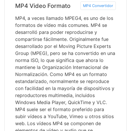
MP4 Video Formato
MP4 Convertidor
MP4, a veces llamado MPEG4, es uno de los
formatos de vídeo más comunes. MP4 se
desarrolló para poder reproducirse y
compartirse fácilmente. Originalmente fue
desarrollado por el Moving Picture Experts
Group (MPEG), pero se ha convertido en una
norma ISO, lo que significa que ahora lo
mantiene la Organización Internacional de
Normalización. Como MP4 es un formato
estandarizado, normalmente se reproduce
con facilidad en la mayoría de dispositivos y
reproductores multimedia, incluidos
Windows Media Player, QuickTime y VLC.
MP4 suele ser el formato preferido para
subir vídeos a YouTube, Vimeo u otros sitios
web. Los vídeos MP4 se componen de
elementos de vídeo y audio que se