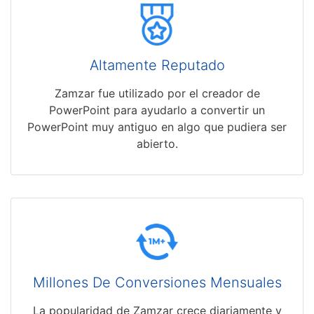
Altamente Reputado
Zamzar fue utilizado por el creador de
PowerPoint para ayudarlo a convertir un
PowerPoint muy antiguo en algo que pudiera ser
abierto.
Millones De Conversiones Mensuales
La popularidad de Zamzar crece diariamente y