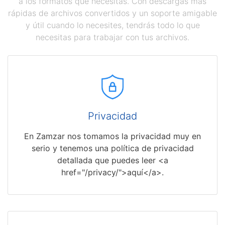
a los formatos que necesitas. Con descargas más
rápidas de archivos convertidos y un soporte amigable
y útil cuando lo necesites, tendrás todo lo que
necesitas para trabajar con tus archivos.
Privacidad
En Zamzar nos tomamos la privacidad muy en
serio y tenemos una política de privacidad
detallada que puedes leer <a
href="/privacy/">aquí</a>.