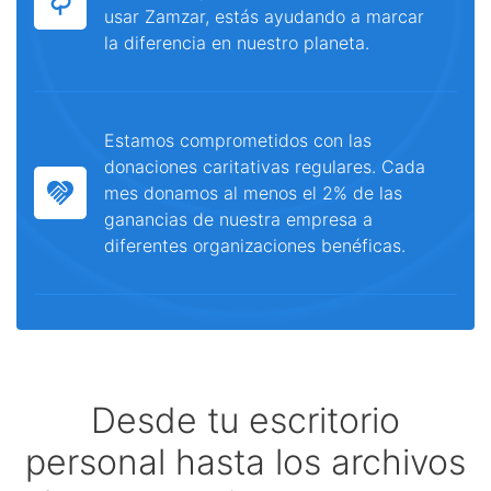
usar Zamzar, estás ayudando a marcar
la diferencia en nuestro planeta.
Estamos comprometidos con las
donaciones caritativas regulares. Cada
mes donamos al menos el 2% de las
ganancias de nuestra empresa a
diferentes organizaciones benéficas.
Desde tu escritorio
personal hasta los archivos