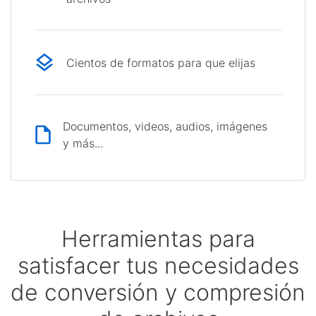
Cientos de formatos para que elijas
Documentos, videos, audios, imágenes
y más...
Herramientas para
satisfacer tus necesidades
de conversión y compresión