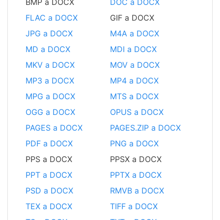
BMP a DOCX
DOC a DOCX
FLAC a DOCX
GIF a DOCX
JPG a DOCX
M4A a DOCX
MD a DOCX
MDI a DOCX
MKV a DOCX
MOV a DOCX
MP3 a DOCX
MP4 a DOCX
MPG a DOCX
MTS a DOCX
OGG a DOCX
OPUS a DOCX
PAGES a DOCX
PAGES.ZIP a DOCX
PDF a DOCX
PNG a DOCX
PPS a DOCX
PPSX a DOCX
PPT a DOCX
PPTX a DOCX
PSD a DOCX
RMVB a DOCX
TEX a DOCX
TIFF a DOCX