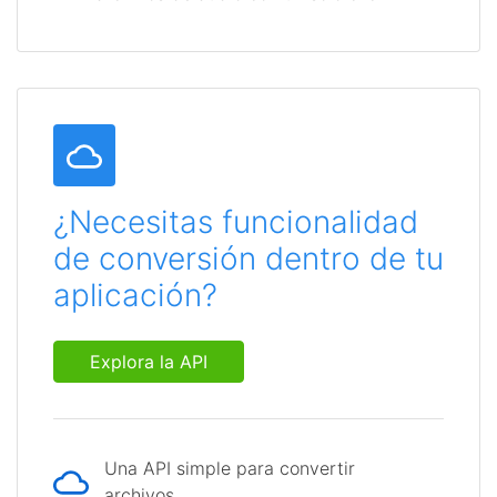
¿Necesitas funcionalidad
de conversión dentro de tu
aplicación?
Explora la API
Una API simple para convertir
archivos