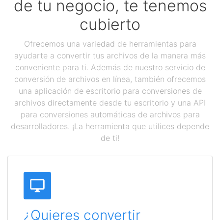
de tu negocio, te tenemos
cubierto
Ofrecemos una variedad de herramientas para
ayudarte a convertir tus archivos de la manera más
conveniente para ti. Además de nuestro servicio de
conversión de archivos en línea, también ofrecemos
una aplicación de escritorio para conversiones de
archivos directamente desde tu escritorio y una API
para conversiones automáticas de archivos para
desarrolladores. ¡La herramienta que utilices depende
de ti!
¿Quieres convertir