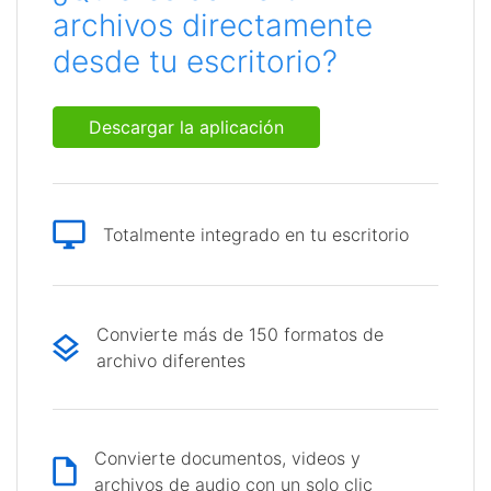
archivos directamente
desde tu escritorio?
Descargar la aplicación
Totalmente integrado en tu escritorio
Convierte más de 150 formatos de
archivo diferentes
Convierte documentos, videos y
archivos de audio con un solo clic