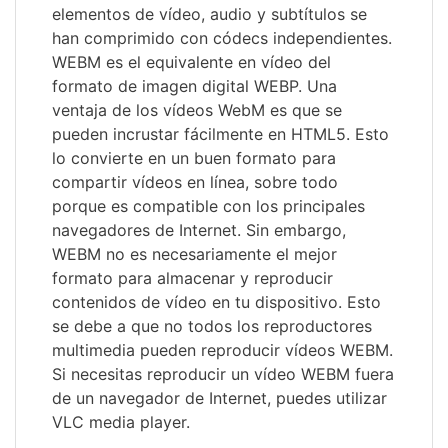
elementos de vídeo, audio y subtítulos se
han comprimido con códecs independientes.
WEBM es el equivalente en vídeo del
formato de imagen digital WEBP. Una
ventaja de los vídeos WebM es que se
pueden incrustar fácilmente en HTML5. Esto
lo convierte en un buen formato para
compartir vídeos en línea, sobre todo
porque es compatible con los principales
navegadores de Internet. Sin embargo,
WEBM no es necesariamente el mejor
formato para almacenar y reproducir
contenidos de vídeo en tu dispositivo. Esto
se debe a que no todos los reproductores
multimedia pueden reproducir vídeos WEBM.
Si necesitas reproducir un vídeo WEBM fuera
de un navegador de Internet, puedes utilizar
VLC media player.