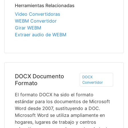
Herramientas Relacionadas
Video Convertidoras
WEBM Convertidor
Girar WEBM
Extraer audio de WEBM
DOCX Documento
DOCX
Formato
Convertidor
El formato DOCX ha sido el formato
estándar para los documentos de Microsoft
Word desde 2007, sustituyendo a DOC.
Microsoft Word se utiliza ampliamente en
hogares, lugares de trabajo y centros