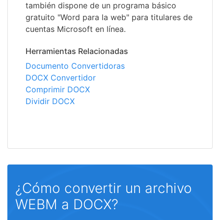
también dispone de un programa básico
gratuito "Word para la web" para titulares de
cuentas Microsoft en línea.
Herramientas Relacionadas
Documento Convertidoras
DOCX Convertidor
Comprimir DOCX
Dividir DOCX
¿Cómo convertir un archivo
WEBM a DOCX?