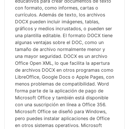
educativos para crear documentos de texto
con formato, como informes, cartas o
currículos. Además de texto, los archivos
DOCX pueden incluir imágenes, tablas,
gráficos y medios incrustados, o pueden ser
una plantilla editable. El formato DOCX tiene
algunas ventajas sobre el DOC, como un
tamaño de archivo normalmente menor y
una mayor seguridad. DOCX es un archivo
Office Open XML, lo que facilita la apertura
de archivos DOCX en otros programas como
LibreOffice, Google Docs o Apple Pages, con
menos problemas de compatibilidad. Word
forma parte de la aplicación de pago de
Microsoft Office y también está disponible
con una suscripción en línea a Office 356.
Microsoft Office se diseñó para Windows,
pero puedes instalar aplicaciones de Office
en otros sistemas operativos. Microsoft