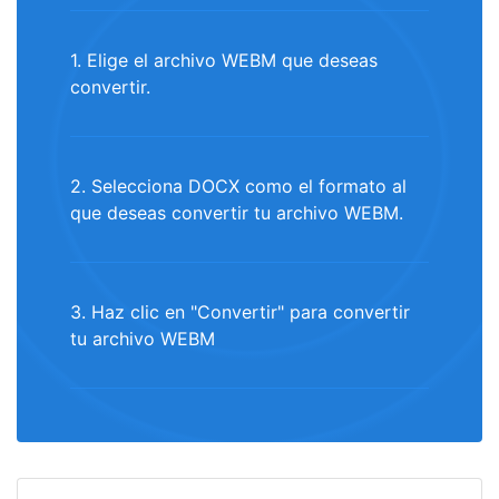
1. Elige el archivo WEBM que deseas
convertir.
2. Selecciona DOCX como el formato al
que deseas convertir tu archivo WEBM.
3. Haz clic en "Convertir" para convertir
tu archivo WEBM