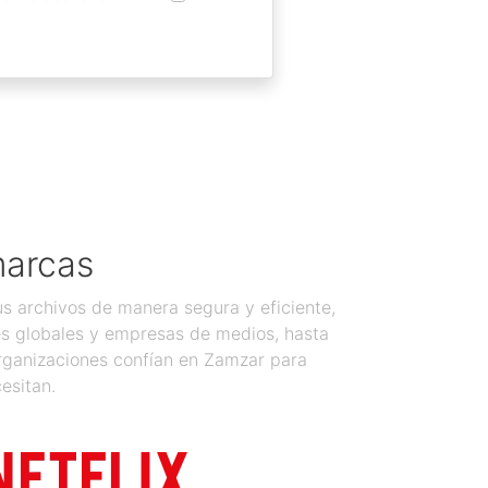
marcas
 archivos de manera segura y eficiente,
es globales y empresas de medios, hasta
organizaciones confían en Zamzar para
esitan.