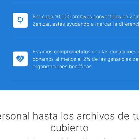
Por cada 10,000 archivos convertidos en Zamz
Zamzar, estás ayudando a marcar la diferenci
Estamos comprometidos con las donaciones c
donamos al menos el 2% de las ganancias de
organizaciones benéficas.
ersonal hasta los archivos de 
cubierto