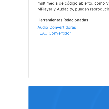
multimedia de código abierto, como V
MPlayer y Audacity, pueden reproducir
Herramientas Relacionadas
Audio Convertidoras
FLAC Convertidor