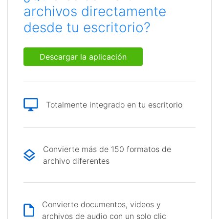
archivos directamente
desde tu escritorio?
Descargar la aplicación
Totalmente integrado en tu escritorio
Convierte más de 150 formatos de
archivo diferentes
Convierte documentos, videos y
archivos de audio con un solo clic