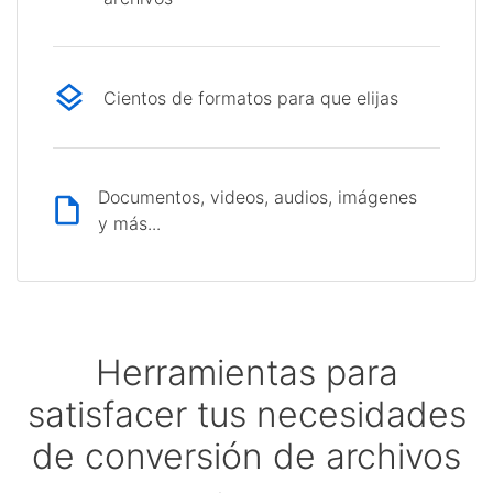
Cientos de formatos para que elijas
Documentos, videos, audios, imágenes
y más...
Herramientas para
satisfacer tus necesidades
de conversión de archivos