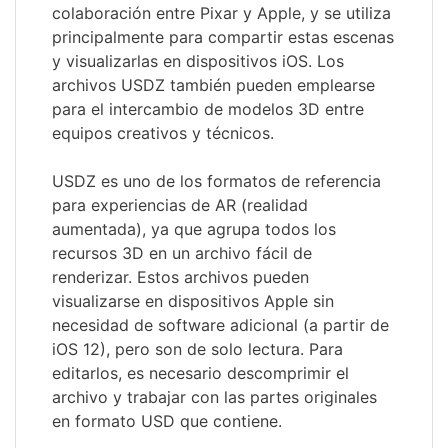
colaboración entre Pixar y Apple, y se utiliza
principalmente para compartir estas escenas
y visualizarlas en dispositivos iOS. Los
archivos USDZ también pueden emplearse
para el intercambio de modelos 3D entre
equipos creativos y técnicos.
USDZ es uno de los formatos de referencia
para experiencias de AR (realidad
aumentada), ya que agrupa todos los
recursos 3D en un archivo fácil de
renderizar. Estos archivos pueden
visualizarse en dispositivos Apple sin
necesidad de software adicional (a partir de
iOS 12), pero son de solo lectura. Para
editarlos, es necesario descomprimir el
archivo y trabajar con las partes originales
en formato USD que contiene.