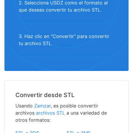
2. Selecciona USDZ como el formato al
que deseas convertir tu archivo STL.
3. Haz clic en "Convertir" para convertir
tu archivo STL
Convertir desde STL
Usando
Zamzar
, es posible convertir
archivos
archivos STL
a una variedad de
otros formatos: