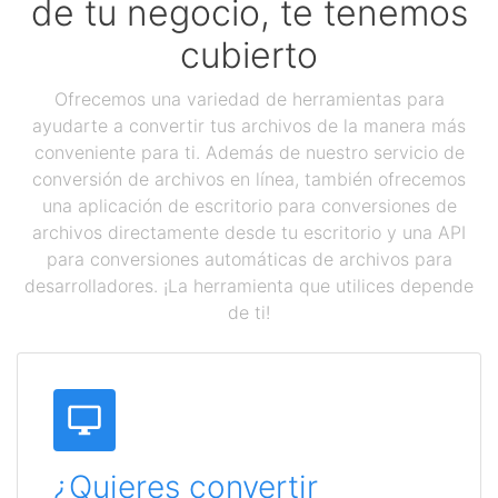
de tu negocio, te tenemos
cubierto
Ofrecemos una variedad de herramientas para
ayudarte a convertir tus archivos de la manera más
conveniente para ti. Además de nuestro servicio de
conversión de archivos en línea, también ofrecemos
una aplicación de escritorio para conversiones de
archivos directamente desde tu escritorio y una API
para conversiones automáticas de archivos para
desarrolladores. ¡La herramienta que utilices depende
de ti!
¿Quieres convertir