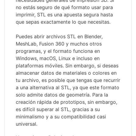
necesidades generales de impresión 3D. Si
no estás seguro de qué formato usar para
imprimir, STL es una apuesta segura hasta
que sepas exactamente lo que necesitas.
Puedes abrir archivos STL en Blender,
MeshLab, Fusion 360 y muchos otros
programas, y el formato funciona en
Windows, macOS, Linux e incluso en
plataformas móviles. Sin embargo, si deseas
almacenar datos de materiales o colores en
tu archivo, es posible que tengas que recurrir
a una alternativa al STL, ya que este formato
solo admite datos de geometría. Para la
creación rápida de prototipos, sin embargo,
es difícil superar al STL, gracias a su
minimalismo y a su compatibilidad casi
universal.