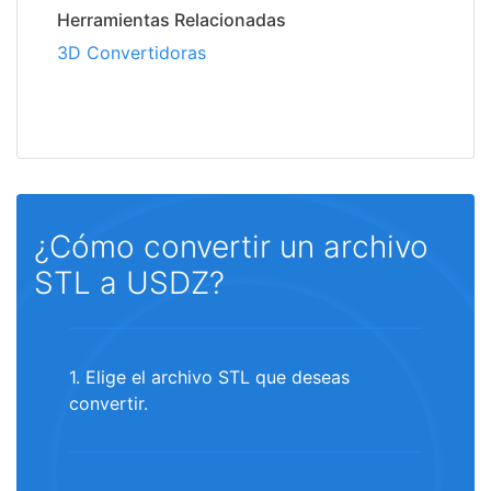
Herramientas Relacionadas
3D Convertidoras
¿Cómo convertir un archivo
STL a USDZ?
1. Elige el archivo STL que deseas
convertir.