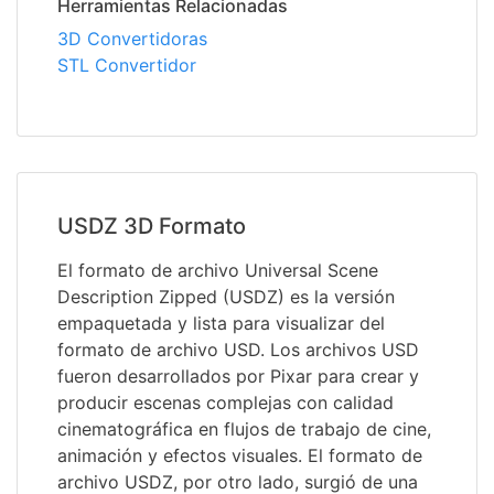
Herramientas Relacionadas
3D Convertidoras
STL Convertidor
USDZ 3D Formato
El formato de archivo Universal Scene
Description Zipped (USDZ) es la versión
empaquetada y lista para visualizar del
formato de archivo USD. Los archivos USD
fueron desarrollados por Pixar para crear y
producir escenas complejas con calidad
cinematográfica en flujos de trabajo de cine,
animación y efectos visuales. El formato de
archivo USDZ, por otro lado, surgió de una