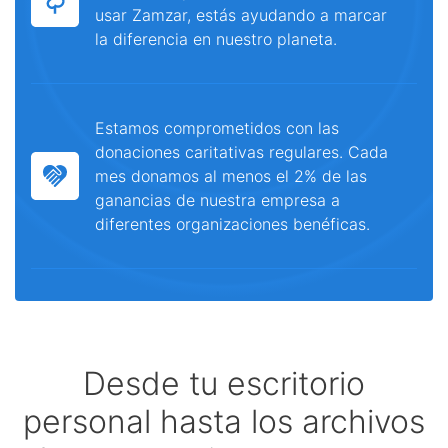
usar Zamzar, estás ayudando a marcar
la diferencia en nuestro planeta.
Estamos comprometidos con las
donaciones caritativas regulares. Cada
mes donamos al menos el 2% de las
ganancias de nuestra empresa a
diferentes organizaciones benéficas.
Desde tu escritorio
personal hasta los archivos