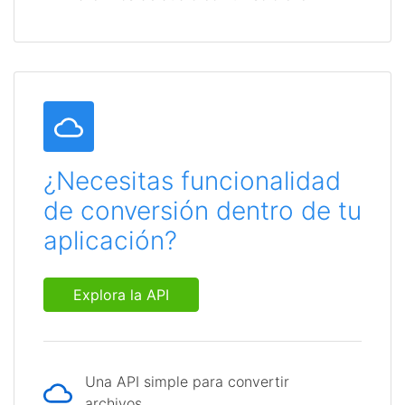
¿Necesitas funcionalidad
de conversión dentro de tu
aplicación?
Explora la API
Una API simple para convertir
archivos