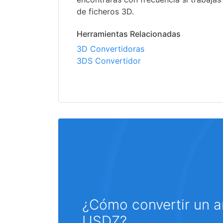
de ficheros 3D.
Herramientas Relacionadas
3D Convertidoras
3DS Convertidor
¿Cómo convertir un a
USDZ?