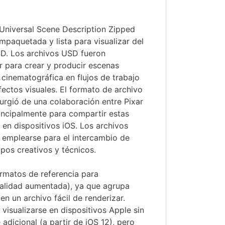
 Universal Scene Description Zipped
mpaquetada y lista para visualizar del
D. Los archivos USD fueron
r para crear y producir escenas
cinematográfica en flujos de trabajo
fectos visuales. El formato de archivo
urgió de una colaboración entre Pixar
principalmente para compartir estas
s en dispositivos iOS. Los archivos
emplearse para el intercambio de
pos creativos y técnicos.
rmatos de referencia para
ealidad aumentada), ya que agrupa
en un archivo fácil de renderizar.
visualizarse en dispositivos Apple sin
adicional (a partir de iOS 12), pero