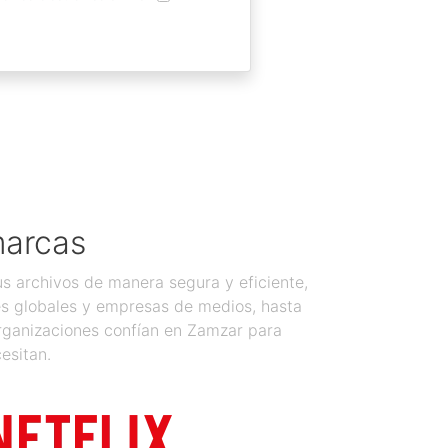
marcas
 archivos de manera segura y eficiente,
es globales y empresas de medios, hasta
organizaciones confían en Zamzar para
esitan.