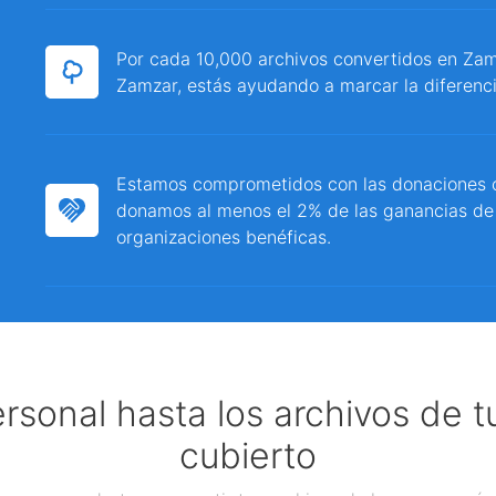
Por cada 10,000 archivos convertidos en Zamz
Zamzar, estás ayudando a marcar la diferenci
Estamos comprometidos con las donaciones c
donamos al menos el 2% de las ganancias de
organizaciones benéficas.
ersonal hasta los archivos de 
cubierto