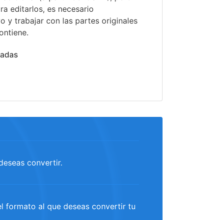
ra editarlos, es necesario
o y trabajar con las partes originales
ontiene.
nadas
deseas convertir.
 formato al que deseas convertir tu