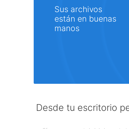
Sus archivos
están en buenas
manos
Desde tu escritorio p