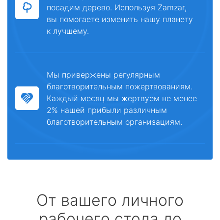
посадим дерево. Используя Zamzar,
вы помогаете изменить нашу планету
к лучшему.
Мы привержены регулярным
благотворительным пожертвованиям.
Каждый месяц мы жертвуем не менее
2% нашей прибыли различным
благотворительным организациям.
От вашего личного
рабочего стола до