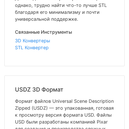
однако, трудно найти что-то лучше STL
благодаря его минимализму и почти
универсальной поддержке.
Связанные Инструменты
3D Конвертеры
STL Конвертер
USDZ 3D Формат
Формат файлов Universal Scene Description
Zipped (USDZ) — это упакованная, готовая
к просмотру версия формата USD. Файлы
USD были разработаны компанией Pixar
для создания и производства сложных