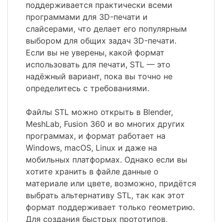
поддерживается практически всеми
программами для 3D-печати и
слайсерами, что делает его популярным
выбором для общих задач 3D-печати.
Если вы не уверены, какой формат
использовать для печати, STL — это
надёжный вариант, пока вы точно не
определитесь с требованиями.
Файлы STL можно открыть в Blender,
MeshLab, Fusion 360 и во многих других
программах, и формат работает на
Windows, macOS, Linux и даже на
мобильных платформах. Однако если вы
хотите хранить в файле данные о
материале или цвете, возможно, придётся
выбрать альтернативу STL, так как этот
формат поддерживает только геометрию.
Для создания быстрых прототипов,