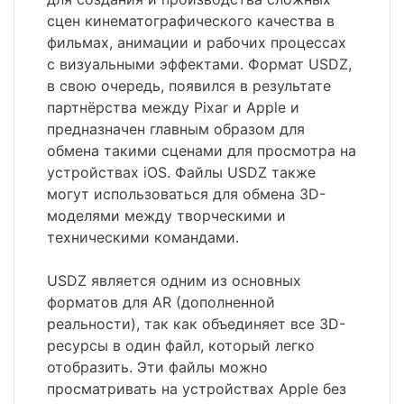
сцен кинематографического качества в
фильмах, анимации и рабочих процессах
с визуальными эффектами. Формат USDZ,
в свою очередь, появился в результате
партнёрства между Pixar и Apple и
предназначен главным образом для
обмена такими сценами для просмотра на
устройствах iOS. Файлы USDZ также
могут использоваться для обмена 3D-
моделями между творческими и
техническими командами.
USDZ является одним из основных
форматов для AR (дополненной
реальности), так как объединяет все 3D-
ресурсы в один файл, который легко
отобразить. Эти файлы можно
просматривать на устройствах Apple без