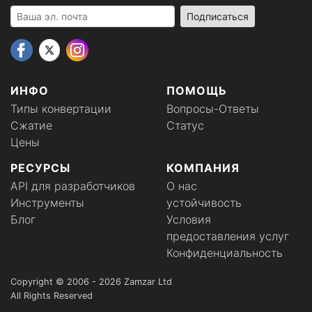
Your email address
Подписаться
ИНФО
ПОМОЩЬ
Типы конвертации
Вопросы-Ответы
Сжатие
Статус
Цены
РЕСУРСЫ
КОМПАНИЯ
API для разработчиков
О нас
Инструменты
устойчивость
Блог
Условия
предоставления услуг
Конфиденциальность
Copyright © 2006 - 2026 Zamzar Ltd
All Rights Reserved