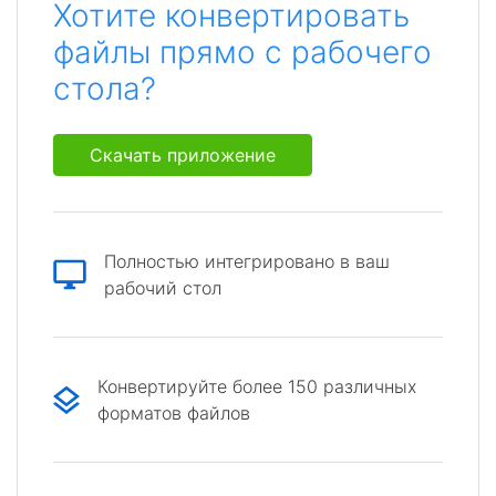
Хотите конвертировать
файлы прямо с рабочего
стола?
Скачать приложение
Полностью интегрировано в ваш
рабочий стол
Конвертируйте более 150 различных
форматов файлов