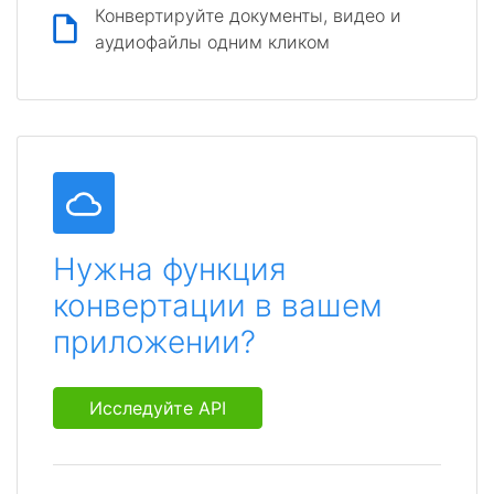
Конвертируйте документы, видео и
аудиофайлы одним кликом
Нужна функция
конвертации в вашем
приложении?
Исследуйте API