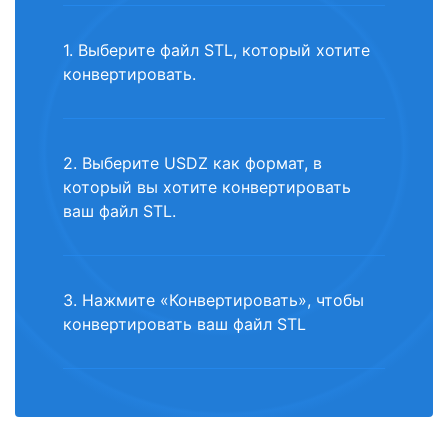
1. Выберите файл STL, который хотите
конвертировать.
2. Выберите USDZ как формат, в
который вы хотите конвертировать
ваш файл STL.
3. Нажмите «Конвертировать», чтобы
конвертировать ваш файл STL