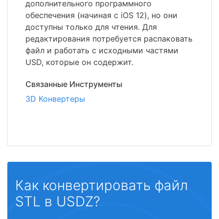
дополнительного программного
обеспечения (начиная с iOS 12), но они
доступны только для чтения. Для
редактирования потребуется распаковать
файл и работать с исходными частями
USD, которые он содержит.
Связанные Инструменты
3D Конвертеры
Как конвертировать файл
STL в USDZ?