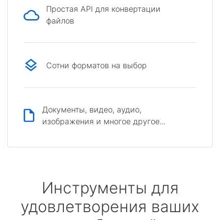
Простая API для конвертации
файлов
Сотни форматов на выбор
Документы, видео, аудио,
изображения и многое другое...
Инструменты для
удовлетворения ваших