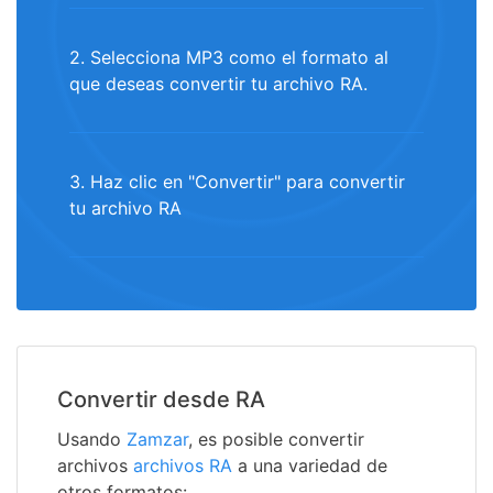
2. Selecciona MP3 como el formato al
que deseas convertir tu archivo RA.
3. Haz clic en "Convertir" para convertir
tu archivo RA
Convertir desde RA
Usando
Zamzar
, es posible convertir
archivos
archivos RA
a una variedad de
otros formatos: