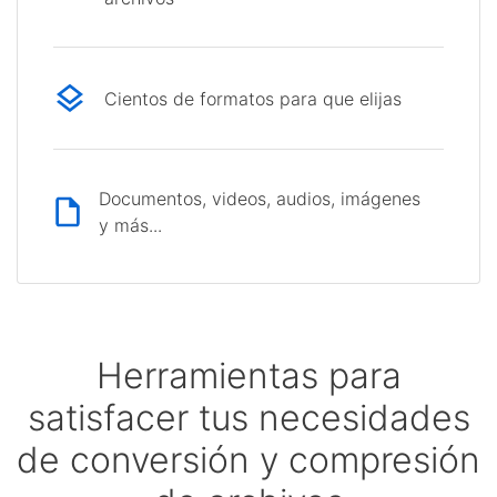
Cientos de formatos para que elijas
Documentos, videos, audios, imágenes
y más...
Herramientas para
satisfacer tus necesidades
de conversión y compresión