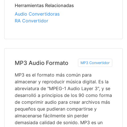
Herramientas Relacionadas
Audio Convertidoras
RA Convertidor
MP3 Audio Formato
MP3 Convertidor
MP3 es el formato más común para
almacenar y reproducir música digital. Es la
abreviatura de "MPEG-1 Audio Layer 3", y se
desarrolló a principios de los 90 como forma
de comprimir audio para crear archivos más
pequeños que pudieran compartirse y
almacenarse fácilmente sin perder
demasiada calidad de sonido. MP3 es un