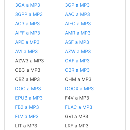
3GA a MP3
3GP a MP3
3GPP a MP3
AAC a MP3
AC3 a MP3
AIFC a MP3
AIFF a MP3
AMR a MP3
APE a MP3
ASF a MP3
AVI a MP3
AZW a MP3
AZW3 a MP3
CAF a MP3
CBC a MP3
CBR a MP3
CBZ a MP3
CHM a MP3
DOC a MP3
DOCX a MP3
EPUB a MP3
F4V a MP3
FB2 a MP3
FLAC a MP3
FLV a MP3
GVI a MP3
LIT a MP3
LRF a MP3