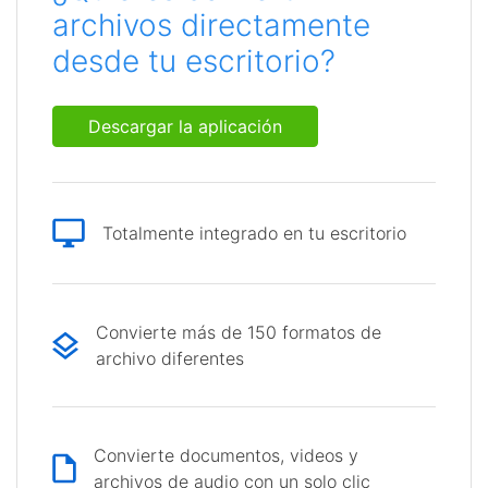
archivos directamente
desde tu escritorio?
Descargar la aplicación
Totalmente integrado en tu escritorio
Convierte más de 150 formatos de
archivo diferentes
Convierte documentos, videos y
archivos de audio con un solo clic