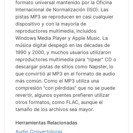
formato universal mantenido por la Oficina
Internacional de Normalización (ISO). Las
pistas MP3 se reproducen en casi cualquier
dispositivo y con la mayoría de
reproductores multimedia, incluidos
Windows Media Player y Apple Music. La
música digital despegó en las décadas de
1990 y 2000, y muchos usuarios utilizaron
reproductores multimedia para "ripear" CD o
descargar pistas de sitios como Napster, lo
que convirtió al MP3 en el formato de audio
más común. Como el MP3 utiliza una
compresión "con pérdidas" que no se puede
revertir, algunos oyentes prefieren utilizar
otros formatos, como FLAC, aunque el
tamaño de los archivos sea mayor.
Herramientas Relacionadas
Audio Convertidoras