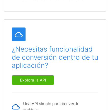
¿Necesitas funcionalidad
de conversión dentro de tu
aplicación?
Explora la API
Una API simple para convertir
archivos