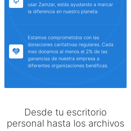
usar Zamzar, estás ayudando a marcar
la diferencia en nuestro planeta.
Estamos comprometidos con las
donaciones caritativas regulares. Cada
mes donamos al menos el 2% de las
ganancias de nuestra empresa a
diferentes organizaciones benéficas.
Desde tu escritorio
personal hasta los archivos