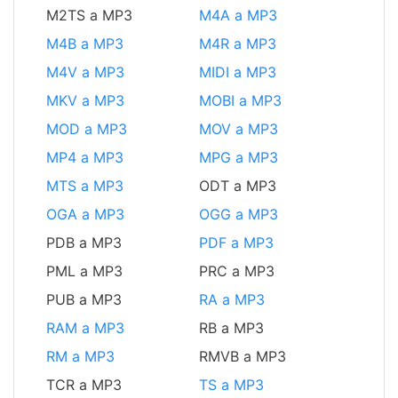
M2TS a MP3
M4A a MP3
M4B a MP3
M4R a MP3
M4V a MP3
MIDI a MP3
MKV a MP3
MOBI a MP3
MOD a MP3
MOV a MP3
MP4 a MP3
MPG a MP3
MTS a MP3
ODT a MP3
OGA a MP3
OGG a MP3
PDB a MP3
PDF a MP3
PML a MP3
PRC a MP3
PUB a MP3
RA a MP3
RAM a MP3
RB a MP3
RM a MP3
RMVB a MP3
TCR a MP3
TS a MP3