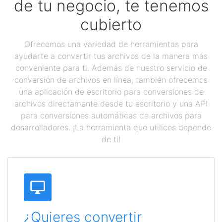
de tu negocio, te tenemos
cubierto
Ofrecemos una variedad de herramientas para
ayudarte a convertir tus archivos de la manera más
conveniente para ti. Además de nuestro servicio de
conversión de archivos en línea, también ofrecemos
una aplicación de escritorio para conversiones de
archivos directamente desde tu escritorio y una API
para conversiones automáticas de archivos para
desarrolladores. ¡La herramienta que utilices depende
de ti!
¿Quieres convertir