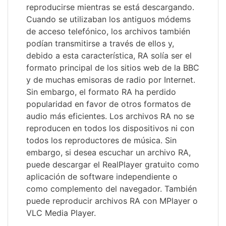
reproducirse mientras se está descargando.
Cuando se utilizaban los antiguos módems
de acceso telefónico, los archivos también
podían transmitirse a través de ellos y,
debido a esta característica, RA solía ser el
formato principal de los sitios web de la BBC
y de muchas emisoras de radio por Internet.
Sin embargo, el formato RA ha perdido
popularidad en favor de otros formatos de
audio más eficientes. Los archivos RA no se
reproducen en todos los dispositivos ni con
todos los reproductores de música. Sin
embargo, si desea escuchar un archivo RA,
puede descargar el RealPlayer gratuito como
aplicación de software independiente o
como complemento del navegador. También
puede reproducir archivos RA con MPlayer o
VLC Media Player.