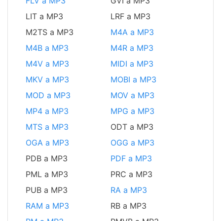
FLV a MP3
GVI a MP3
LIT a MP3
LRF a MP3
M2TS a MP3
M4A a MP3
M4B a MP3
M4R a MP3
M4V a MP3
MIDI a MP3
MKV a MP3
MOBI a MP3
MOD a MP3
MOV a MP3
MP4 a MP3
MPG a MP3
MTS a MP3
ODT a MP3
OGA a MP3
OGG a MP3
PDB a MP3
PDF a MP3
PML a MP3
PRC a MP3
PUB a MP3
RA a MP3
RAM a MP3
RB a MP3