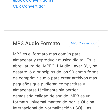
eBook Convertidoras
CBR Convertidor
MP3 Audio Formato
MP3 Convertidor
MP3 es el formato más común para
almacenar y reproducir música digital. Es la
abreviatura de "MPEG-1 Audio Layer 3", y se
desarrolló a principios de los 90 como forma
de comprimir audio para crear archivos más
pequeños que pudieran compartirse y
almacenarse fácilmente sin perder
demasiada calidad de sonido. MP3 es un
formato universal mantenido por la Oficina
Internacional de Normalización (ISO). Las