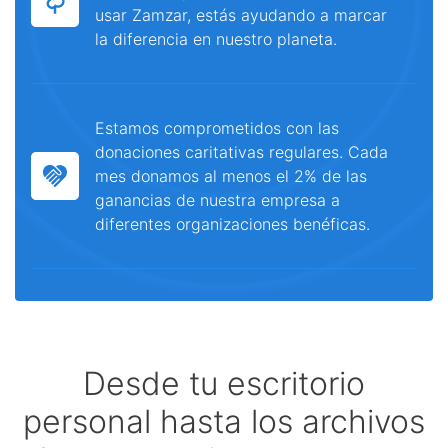
usar Zamzar, estás ayudando a marcar
la diferencia en nuestro planeta.
Estamos comprometidos con las
donaciones caritativas regulares. Cada
mes donamos al menos el 2% de las
ganancias de nuestra empresa a
diferentes organizaciones benéficas.
Desde tu escritorio
personal hasta los archivos