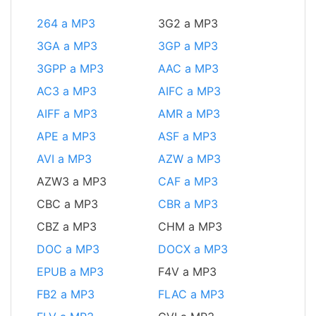
264 a MP3
3G2 a MP3
3GA a MP3
3GP a MP3
3GPP a MP3
AAC a MP3
AC3 a MP3
AIFC a MP3
AIFF a MP3
AMR a MP3
APE a MP3
ASF a MP3
AVI a MP3
AZW a MP3
AZW3 a MP3
CAF a MP3
CBC a MP3
CBR a MP3
CBZ a MP3
CHM a MP3
DOC a MP3
DOCX a MP3
EPUB a MP3
F4V a MP3
FB2 a MP3
FLAC a MP3