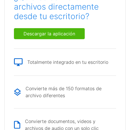
archivos directamente
desde tu escritorio?
Descargar la aplicación
Totalmente integrado en tu escritorio
Convierte más de 150 formatos de
archivo diferentes
Convierte documentos, videos y
archivos de audio con un solo clic