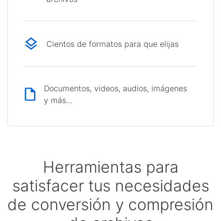
Cientos de formatos para que elijas
Documentos, videos, audios, imágenes
y más...
Herramientas para
satisfacer tus necesidades
de conversión y compresión