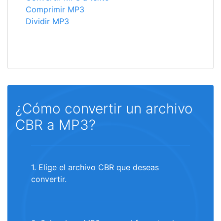
Comprimir MP3
Dividir MP3
¿Cómo convertir un archivo
CBR a MP3?
1. Elige el archivo CBR que deseas
convertir.