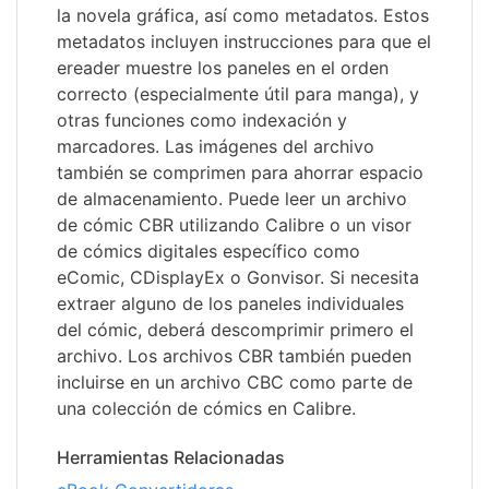
la novela gráfica, así como metadatos. Estos
metadatos incluyen instrucciones para que el
ereader muestre los paneles en el orden
correcto (especialmente útil para manga), y
otras funciones como indexación y
marcadores. Las imágenes del archivo
también se comprimen para ahorrar espacio
de almacenamiento. Puede leer un archivo
de cómic CBR utilizando Calibre o un visor
de cómics digitales específico como
eComic, CDisplayEx o Gonvisor. Si necesita
extraer alguno de los paneles individuales
del cómic, deberá descomprimir primero el
archivo. Los archivos CBR también pueden
incluirse en un archivo CBC como parte de
una colección de cómics en Calibre.
Herramientas Relacionadas