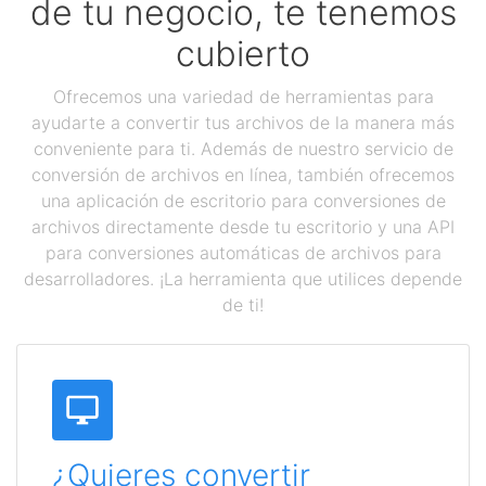
de tu negocio, te tenemos
cubierto
Ofrecemos una variedad de herramientas para
ayudarte a convertir tus archivos de la manera más
conveniente para ti. Además de nuestro servicio de
conversión de archivos en línea, también ofrecemos
una aplicación de escritorio para conversiones de
archivos directamente desde tu escritorio y una API
para conversiones automáticas de archivos para
desarrolladores. ¡La herramienta que utilices depende
de ti!
¿Quieres convertir