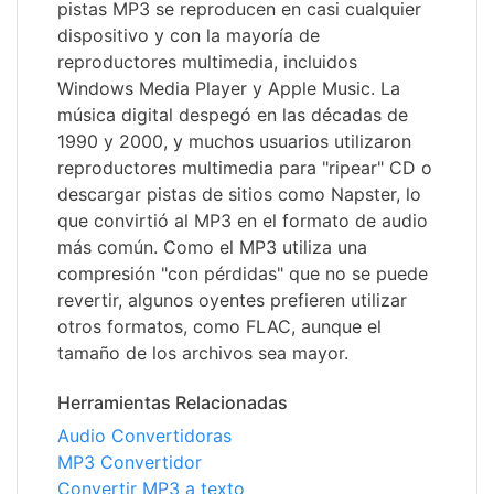
pistas MP3 se reproducen en casi cualquier
dispositivo y con la mayoría de
reproductores multimedia, incluidos
Windows Media Player y Apple Music. La
música digital despegó en las décadas de
1990 y 2000, y muchos usuarios utilizaron
reproductores multimedia para "ripear" CD o
descargar pistas de sitios como Napster, lo
que convirtió al MP3 en el formato de audio
más común. Como el MP3 utiliza una
compresión "con pérdidas" que no se puede
revertir, algunos oyentes prefieren utilizar
otros formatos, como FLAC, aunque el
tamaño de los archivos sea mayor.
Herramientas Relacionadas
Audio Convertidoras
MP3 Convertidor
Convertir MP3 a texto