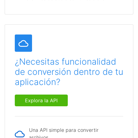
¿Necesitas funcionalidad
de conversión dentro de tu
aplicación?
Explora la API
Una API simple para convertir
archivos