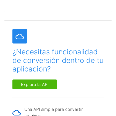
¿Necesitas funcionalidad
de conversión dentro de tu
aplicación?
Explora la API
Una API simple para convertir
archivos