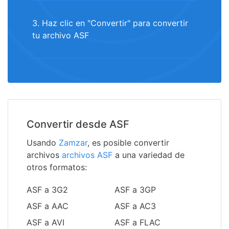
3. Haz clic en "Convertir" para convertir
tu archivo ASF
Convertir desde ASF
Usando
Zamzar
, es posible convertir
archivos
archivos ASF
a una variedad de
otros formatos:
ASF a 3G2
ASF a 3GP
ASF a AAC
ASF a AC3
ASF a AVI
ASF a FLAC