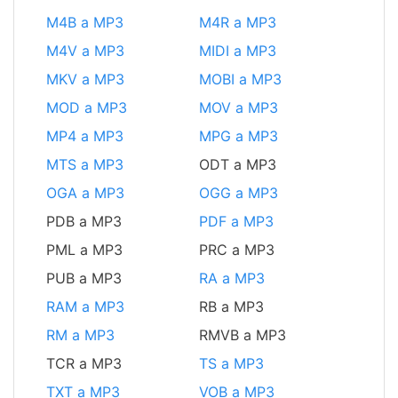
M4B a MP3
M4R a MP3
M4V a MP3
MIDI a MP3
MKV a MP3
MOBI a MP3
MOD a MP3
MOV a MP3
MP4 a MP3
MPG a MP3
MTS a MP3
ODT a MP3
OGA a MP3
OGG a MP3
PDB a MP3
PDF a MP3
PML a MP3
PRC a MP3
PUB a MP3
RA a MP3
RAM a MP3
RB a MP3
RM a MP3
RMVB a MP3
TCR a MP3
TS a MP3
TXT a MP3
VOB a MP3