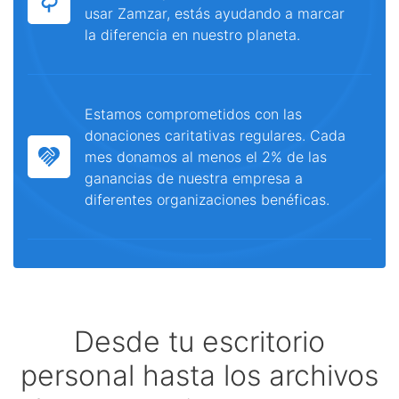
usar Zamzar, estás ayudando a marcar
la diferencia en nuestro planeta.
Estamos comprometidos con las
donaciones caritativas regulares. Cada
mes donamos al menos el 2% de las
ganancias de nuestra empresa a
diferentes organizaciones benéficas.
Desde tu escritorio
personal hasta los archivos