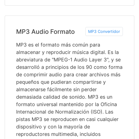
MP3 Audio Formato
MP3 Convertidor
MP3 es el formato más común para
almacenar y reproducir música digital. Es la
abreviatura de "MPEG-1 Audio Layer 3", y se
desarrolló a principios de los 90 como forma
de comprimir audio para crear archivos más
pequeños que pudieran compartirse y
almacenarse fácilmente sin perder
demasiada calidad de sonido. MP3 es un
formato universal mantenido por la Oficina
Internacional de Normalización (ISO). Las
pistas MP3 se reproducen en casi cualquier
dispositivo y con la mayoría de
reproductores multimedia, incluidos