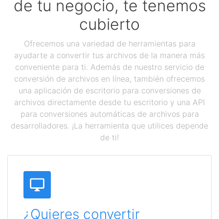
de tu negocio, te tenemos
cubierto
Ofrecemos una variedad de herramientas para
ayudarte a convertir tus archivos de la manera más
conveniente para ti. Además de nuestro servicio de
conversión de archivos en línea, también ofrecemos
una aplicación de escritorio para conversiones de
archivos directamente desde tu escritorio y una API
para conversiones automáticas de archivos para
desarrolladores. ¡La herramienta que utilices depende
de ti!
¿Quieres convertir