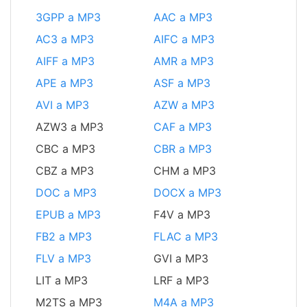
3GPP a MP3
AAC a MP3
AC3 a MP3
AIFC a MP3
AIFF a MP3
AMR a MP3
APE a MP3
ASF a MP3
AVI a MP3
AZW a MP3
AZW3 a MP3
CAF a MP3
CBC a MP3
CBR a MP3
CBZ a MP3
CHM a MP3
DOC a MP3
DOCX a MP3
EPUB a MP3
F4V a MP3
FB2 a MP3
FLAC a MP3
FLV a MP3
GVI a MP3
LIT a MP3
LRF a MP3
M2TS a MP3
M4A a MP3