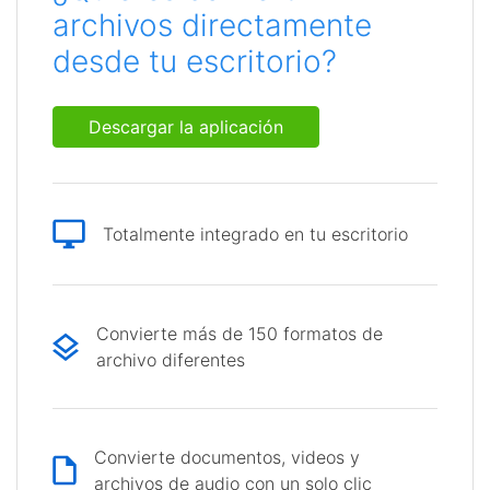
archivos directamente
desde tu escritorio?
Descargar la aplicación
Totalmente integrado en tu escritorio
Convierte más de 150 formatos de
archivo diferentes
Convierte documentos, videos y
archivos de audio con un solo clic