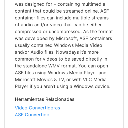
was designed for – containing multimedia
content that could be streamed online. ASF
container files can include multiple streams
of audio and/or video that can be either
compressed or uncompressed. As the format
was developed by Microsoft, ASF containers
usually contained Windows Media Video
and/or Audio files. Nowadays it’s more
common for videos to be saved directly in
the standalone WMV format. You can open
ASF files using Windows Media Player and
Microsoft Movies & TV, or with VLC Media
Player if you aren’t using a Windows device.
Herramientas Relacionadas
Video Convertidoras
ASF Convertidor