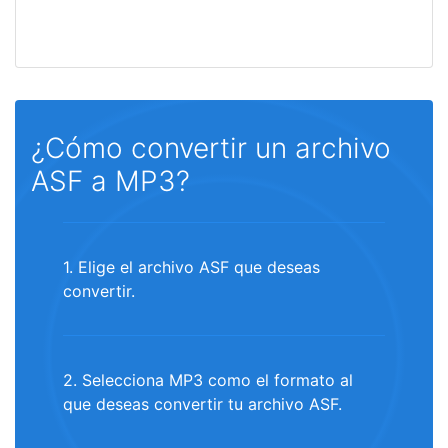
¿Cómo convertir un archivo
ASF a MP3?
1. Elige el archivo ASF que deseas
convertir.
2. Selecciona MP3 como el formato al
que deseas convertir tu archivo ASF.