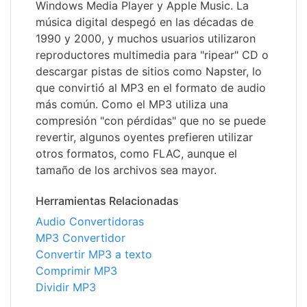
Windows Media Player y Apple Music. La
música digital despegó en las décadas de
1990 y 2000, y muchos usuarios utilizaron
reproductores multimedia para "ripear" CD o
descargar pistas de sitios como Napster, lo
que convirtió al MP3 en el formato de audio
más común. Como el MP3 utiliza una
compresión "con pérdidas" que no se puede
revertir, algunos oyentes prefieren utilizar
otros formatos, como FLAC, aunque el
tamaño de los archivos sea mayor.
Herramientas Relacionadas
Audio Convertidoras
MP3 Convertidor
Convertir MP3 a texto
Comprimir MP3
Dividir MP3