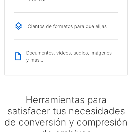
Cientos de formatos para que elijas
Documentos, videos, audios, imágenes
y más...
Herramientas para
satisfacer tus necesidades
de conversión y compresión