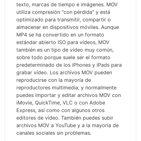
texto, marcas de tiempo e imágenes. MOV
utiliza compresión "con pérdida" y está
optimizado para transmitir, compartir o
almacenar en dispositivos móviles. Aunque
MP4 se ha convertido en un formato
estándar abierto ISO para vídeos, MOV
también es un tipo de vídeo muy común,
sobre todo porque suele ser el formato
predeterminado de los iPhones y iPads para
grabar vídeo. Los archivos MOV pueden
reproducirse con la mayoría de
reproductores multimedia, y normalmente
puedes importar y editar archivos MOV con
iMovie, QuickTime, VLC o con Adobe
Express, así como con algunos otros
editores de vídeo. También puedes subir
archivos MOV a YouTube y a la mayoría de
canales sociales sin problemas.