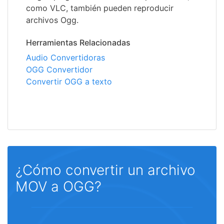
como VLC, también pueden reproducir
archivos Ogg.
Herramientas Relacionadas
Audio Convertidoras
OGG Convertidor
Convertir OGG a texto
¿Cómo convertir un archivo
MOV a OGG?