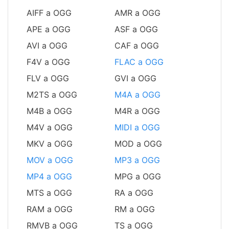
AIFF a OGG
AMR a OGG
APE a OGG
ASF a OGG
AVI a OGG
CAF a OGG
F4V a OGG
FLAC a OGG
FLV a OGG
GVI a OGG
M2TS a OGG
M4A a OGG
M4B a OGG
M4R a OGG
M4V a OGG
MIDI a OGG
MKV a OGG
MOD a OGG
MOV a OGG
MP3 a OGG
MP4 a OGG
MPG a OGG
MTS a OGG
RA a OGG
RAM a OGG
RM a OGG
RMVB a OGG
TS a OGG