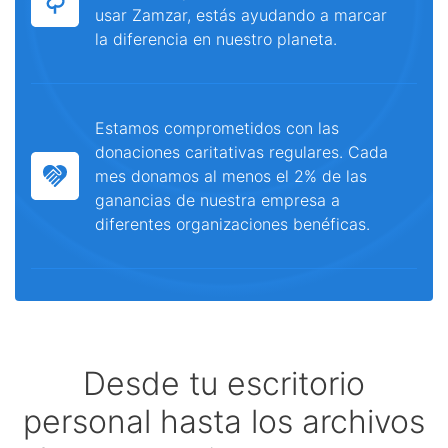
usar Zamzar, estás ayudando a marcar
la diferencia en nuestro planeta.
Estamos comprometidos con las
donaciones caritativas regulares. Cada
mes donamos al menos el 2% de las
ganancias de nuestra empresa a
diferentes organizaciones benéficas.
Desde tu escritorio
personal hasta los archivos