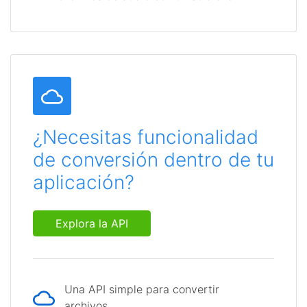
¿Necesitas funcionalidad
de conversión dentro de tu
aplicación?
Explora la API
Una API simple para convertir
archivos