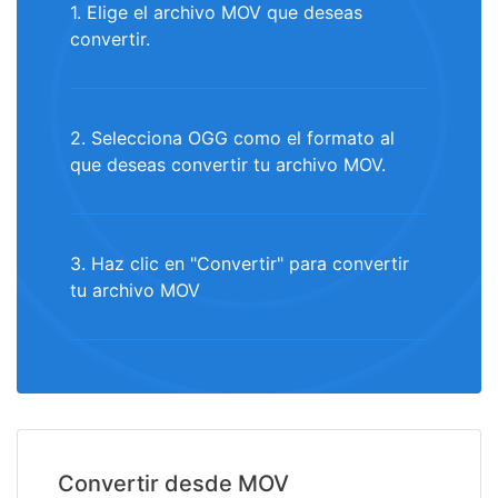
1. Elige el archivo MOV que deseas
convertir.
2. Selecciona OGG como el formato al
que deseas convertir tu archivo MOV.
3. Haz clic en "Convertir" para convertir
tu archivo MOV
Convertir desde MOV