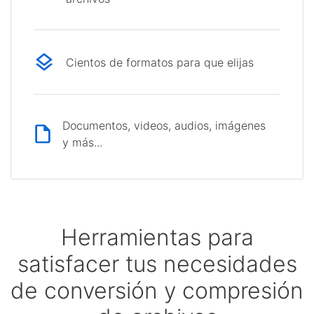
Cientos de formatos para que elijas
Documentos, videos, audios, imágenes
y más...
Herramientas para
satisfacer tus necesidades
de conversión y compresión