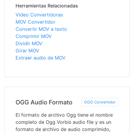
Herramientas Relacionadas
Video Convertidoras
MOV Convertidor
Convertir MOV a texto
Comprimir MOV
Dividir MOV
Girar MOV
Extraer audio de MOV
OGG Audio Formato
OGG Convertidor
El formato de archivo Ogg tiene el nombre
completo de Ogg Vorbis audio file y es un
formato de archivo de audio comprimido,