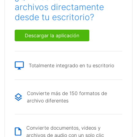
archivos directamente
desde tu escritorio?
Descargar la aplicación
Totalmente integrado en tu escritorio
Convierte más de 150 formatos de
archivo diferentes
Convierte documentos, videos y
archivos de audio con un solo clic