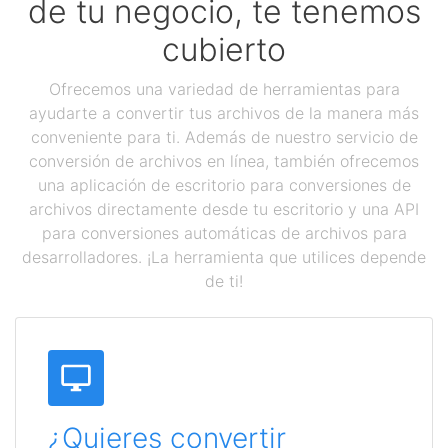
de tu negocio, te tenemos
cubierto
Ofrecemos una variedad de herramientas para
ayudarte a convertir tus archivos de la manera más
conveniente para ti. Además de nuestro servicio de
conversión de archivos en línea, también ofrecemos
una aplicación de escritorio para conversiones de
archivos directamente desde tu escritorio y una API
para conversiones automáticas de archivos para
desarrolladores. ¡La herramienta que utilices depende
de ti!
¿Quieres convertir