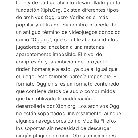
libre y de código abierto desarrollado por la
fundación Xiph.Org. Existen diferentes tipos
de archivos Ogg, pero Voribs es el más
popular y utilizado. Su nombre procede de
un antiguo término de videojuegos conocido
como "Ogging", que se utilizaba cuando los
jugadores se lanzaban a una matanza
aparentemente imposible. El nivel de
compresión y la ambición del proyecto
rinden homenaje a esto, ya que al igual que
el juego, esto también parecía imposible. El
formato Ogg en sí es un formato contenedor
que contiene datos de audio comprimidos
que han utilizado la codificación
desarrollada por Xiph.org. Los archivos Ogg
no están soportados universalmente, aunque
algunos navegadores como Mozilla Firefox
los soportan sin necesidad de descargar
ningún plugin adicional. Otras aplicaciones,