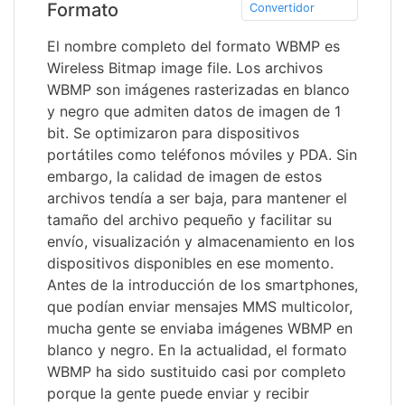
Formato
Convertidor
El nombre completo del formato WBMP es
Wireless Bitmap image file. Los archivos
WBMP son imágenes rasterizadas en blanco
y negro que admiten datos de imagen de 1
bit. Se optimizaron para dispositivos
portátiles como teléfonos móviles y PDA. Sin
embargo, la calidad de imagen de estos
archivos tendía a ser baja, para mantener el
tamaño del archivo pequeño y facilitar su
envío, visualización y almacenamiento en los
dispositivos disponibles en ese momento.
Antes de la introducción de los smartphones,
que podían enviar mensajes MMS multicolor,
mucha gente se enviaba imágenes WBMP en
blanco y negro. En la actualidad, el formato
WBMP ha sido sustituido casi por completo
porque la gente puede enviar y recibir