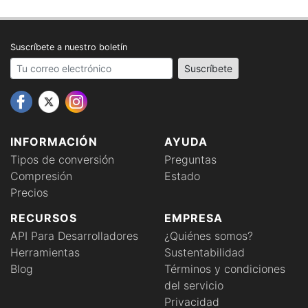
Suscríbete a nuestro boletín
Your email address
Suscríbete
INFORMACIÓN
AYUDA
Tipos de conversión
Preguntas
Compresión
Estado
Precios
RECURSOS
EMPRESA
API Para Desarrolladores
¿Quiénes somos?
Herramientas
Sustentabilidad
Blog
Términos y condiciones
del servicio
Privacidad