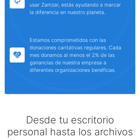
usar Zamzar, estás ayudando a marcar
la diferencia en nuestro planeta.
Estamos comprometidos con las
donaciones caritativas regulares. Cada
mes donamos al menos el 2% de las
ganancias de nuestra empresa a
diferentes organizaciones benéficas.
Desde tu escritorio
personal hasta los archivos