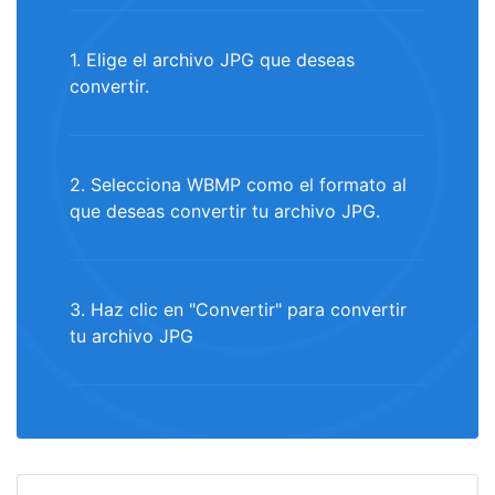
1. Elige el archivo JPG que deseas
convertir.
2. Selecciona WBMP como el formato al
que deseas convertir tu archivo JPG.
3. Haz clic en "Convertir" para convertir
tu archivo JPG