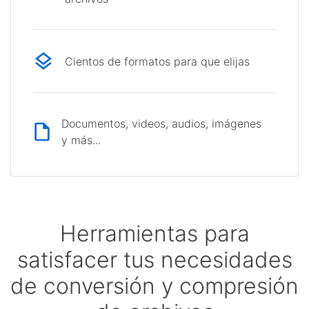
Cientos de formatos para que elijas
Documentos, videos, audios, imágenes
y más...
Herramientas para
satisfacer tus necesidades
de conversión y compresión