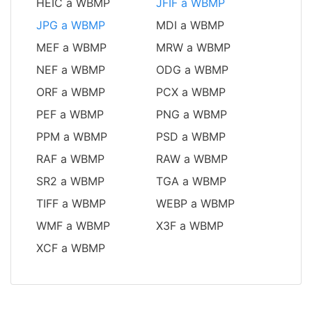
HEIC a WBMP
JFIF a WBMP
JPG a WBMP
MDI a WBMP
MEF a WBMP
MRW a WBMP
NEF a WBMP
ODG a WBMP
ORF a WBMP
PCX a WBMP
PEF a WBMP
PNG a WBMP
PPM a WBMP
PSD a WBMP
RAF a WBMP
RAW a WBMP
SR2 a WBMP
TGA a WBMP
TIFF a WBMP
WEBP a WBMP
WMF a WBMP
X3F a WBMP
XCF a WBMP