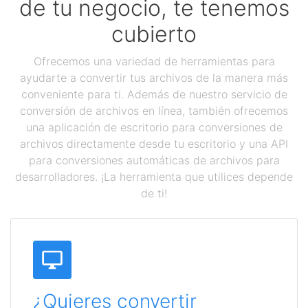
de tu negocio, te tenemos
cubierto
Ofrecemos una variedad de herramientas para
ayudarte a convertir tus archivos de la manera más
conveniente para ti. Además de nuestro servicio de
conversión de archivos en línea, también ofrecemos
una aplicación de escritorio para conversiones de
archivos directamente desde tu escritorio y una API
para conversiones automáticas de archivos para
desarrolladores. ¡La herramienta que utilices depende
de ti!
¿Quieres convertir