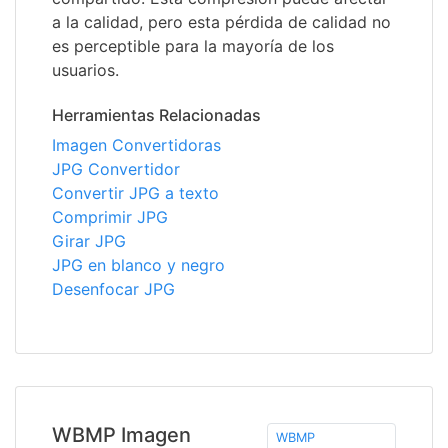
a la calidad, pero esta pérdida de calidad no
es perceptible para la mayoría de los
usuarios.
Herramientas Relacionadas
Imagen Convertidoras
JPG Convertidor
Convertir JPG a texto
Comprimir JPG
Girar JPG
JPG en blanco y negro
Desenfocar JPG
WBMP Imagen
WBMP