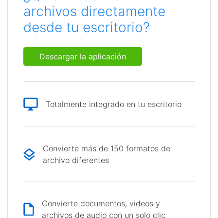
archivos directamente
desde tu escritorio?
Descargar la aplicación
Totalmente integrado en tu escritorio
Convierte más de 150 formatos de
archivo diferentes
Convierte documentos, videos y
archivos de audio con un solo clic