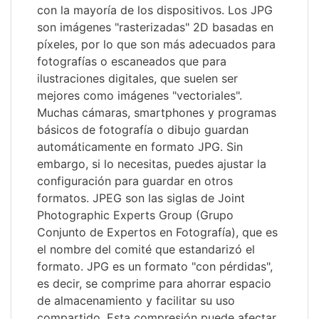
con la mayoría de los dispositivos. Los JPG
son imágenes "rasterizadas" 2D basadas en
píxeles, por lo que son más adecuados para
fotografías o escaneados que para
ilustraciones digitales, que suelen ser
mejores como imágenes "vectoriales".
Muchas cámaras, smartphones y programas
básicos de fotografía o dibujo guardan
automáticamente en formato JPG. Sin
embargo, si lo necesitas, puedes ajustar la
configuración para guardar en otros
formatos. JPEG son las siglas de Joint
Photographic Experts Group (Grupo
Conjunto de Expertos en Fotografía), que es
el nombre del comité que estandarizó el
formato. JPG es un formato "con pérdidas",
es decir, se comprime para ahorrar espacio
de almacenamiento y facilitar su uso
compartido. Esta compresión puede afectar