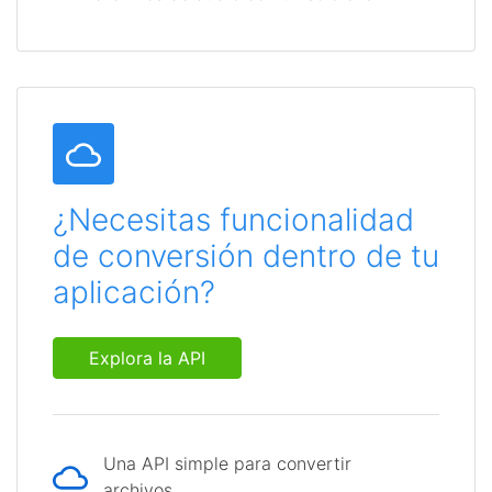
¿Necesitas funcionalidad
de conversión dentro de tu
aplicación?
Explora la API
Una API simple para convertir
archivos