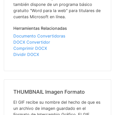
también dispone de un programa básico
gratuito "Word para la web" para titulares de
cuentas Microsoft en línea.
Herramientas Relacionadas
Documento Convertidoras
DOCX Convertidor
Comprimir DOCX
Dividir DOCX
THUMBNAIL Imagen Formato
El GIF recibe su nombre del hecho de que es
un archivo de imagen guardado en el
Formato de Intercambio Gráfico. El GIF