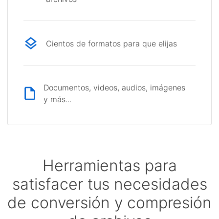
Cientos de formatos para que elijas
Documentos, videos, audios, imágenes
y más...
Herramientas para
satisfacer tus necesidades
de conversión y compresión