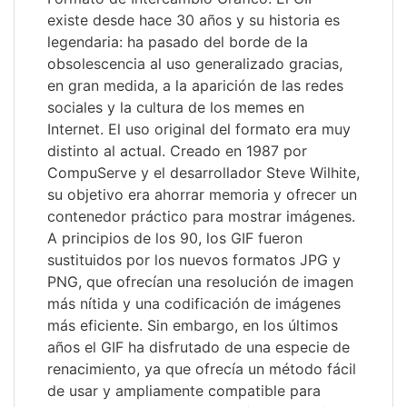
existe desde hace 30 años y su historia es
legendaria: ha pasado del borde de la
obsolescencia al uso generalizado gracias,
en gran medida, a la aparición de las redes
sociales y la cultura de los memes en
Internet. El uso original del formato era muy
distinto al actual. Creado en 1987 por
CompuServe y el desarrollador Steve Wilhite,
su objetivo era ahorrar memoria y ofrecer un
contenedor práctico para mostrar imágenes.
A principios de los 90, los GIF fueron
sustituidos por los nuevos formatos JPG y
PNG, que ofrecían una resolución de imagen
más nítida y una codificación de imágenes
más eficiente. Sin embargo, en los últimos
años el GIF ha disfrutado de una especie de
renacimiento, ya que ofrecía un método fácil
de usar y ampliamente compatible para