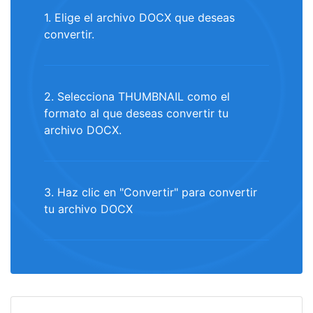
1. Elige el archivo DOCX que deseas
convertir.
2. Selecciona THUMBNAIL como el
formato al que deseas convertir tu
archivo DOCX.
3. Haz clic en "Convertir" para convertir
tu archivo DOCX