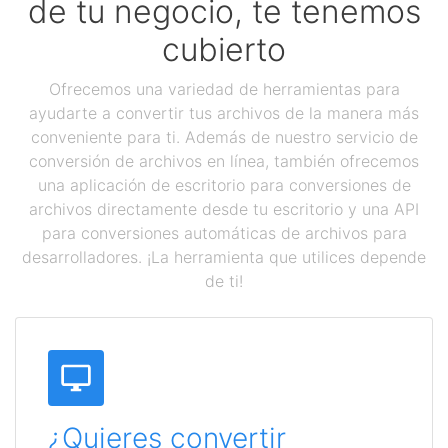
de tu negocio, te tenemos
cubierto
Ofrecemos una variedad de herramientas para
ayudarte a convertir tus archivos de la manera más
conveniente para ti. Además de nuestro servicio de
conversión de archivos en línea, también ofrecemos
una aplicación de escritorio para conversiones de
archivos directamente desde tu escritorio y una API
para conversiones automáticas de archivos para
desarrolladores. ¡La herramienta que utilices depende
de ti!
¿Quieres convertir