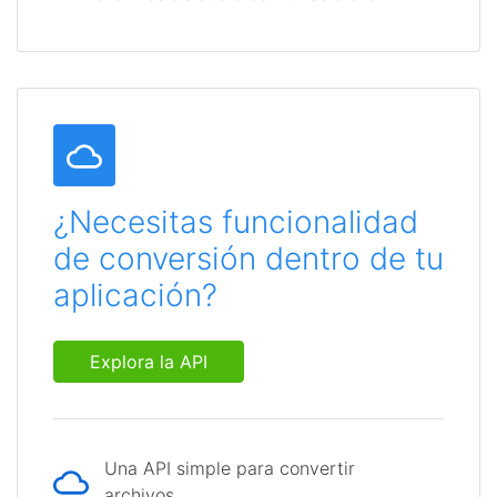
¿Necesitas funcionalidad
de conversión dentro de tu
aplicación?
Explora la API
Una API simple para convertir
archivos