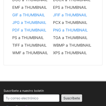
EMF a THUMBNAIL
EPS a THUMBNAIL
GIF a THUMBNAIL
JFIF a THUMBNAIL
JPG a THUMBNAIL
PCX a THUMBNAIL
PDF a THUMBNAIL
PNG a THUMBNAIL
PS a THUMBNAIL
TGA a THUMBNAIL
TIFF a THUMBNAIL
WBMP a THUMBNAIL
WMF a THUMBNAIL
XPS a THUMBNAIL
Suscríbete a nuestro boletín
Your email address
Suscríbete