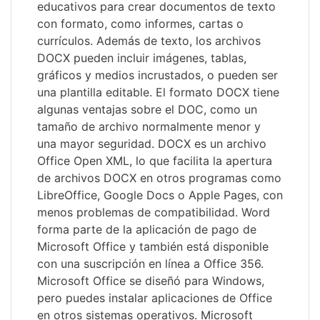
educativos para crear documentos de texto
con formato, como informes, cartas o
currículos. Además de texto, los archivos
DOCX pueden incluir imágenes, tablas,
gráficos y medios incrustados, o pueden ser
una plantilla editable. El formato DOCX tiene
algunas ventajas sobre el DOC, como un
tamaño de archivo normalmente menor y
una mayor seguridad. DOCX es un archivo
Office Open XML, lo que facilita la apertura
de archivos DOCX en otros programas como
LibreOffice, Google Docs o Apple Pages, con
menos problemas de compatibilidad. Word
forma parte de la aplicación de pago de
Microsoft Office y también está disponible
con una suscripción en línea a Office 356.
Microsoft Office se diseñó para Windows,
pero puedes instalar aplicaciones de Office
en otros sistemas operativos. Microsoft