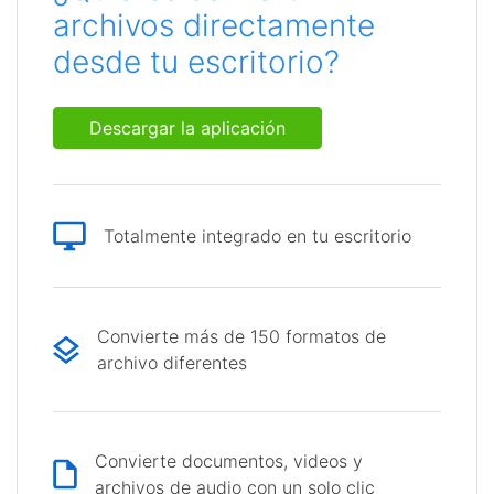
archivos directamente
desde tu escritorio?
Descargar la aplicación
Totalmente integrado en tu escritorio
Convierte más de 150 formatos de
archivo diferentes
Convierte documentos, videos y
archivos de audio con un solo clic