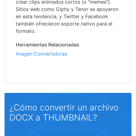
crear clips animados cortos (o "memes").
Sitios web como Giphy y Tenor se apoyaron
en esta tendencia, y Twitter y Facebook
también ofrecieron soporte nativo para el
formato.
Herramientas Relacionadas
Imagen Convertidoras
¿Cómo convertir un archivo
DOCX a THUMBNAIL?