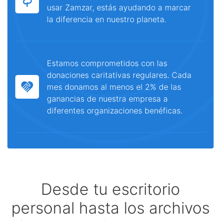
usar Zamzar, estás ayudando a marcar
la diferencia en nuestro planeta.
Estamos comprometidos con las
donaciones caritativas regulares. Cada
mes donamos al menos el 2% de las
ganancias de nuestra empresa a
diferentes organizaciones benéficas.
Desde tu escritorio
personal hasta los archivos