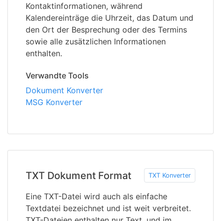
Kontaktinformationen, während
Kalendereinträge die Uhrzeit, das Datum und
den Ort der Besprechung oder des Termins
sowie alle zusätzlichen Informationen
enthalten.
Verwandte Tools
Dokument Konverter
MSG Konverter
TXT Dokument Format
TXT Konverter
Eine TXT-Datei wird auch als einfache
Textdatei bezeichnet und ist weit verbreitet.
TXT-Dateien enthalten nur Text, und im