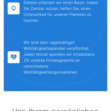
Dateien pflanzen wir einen Baum. Indem
Sie Zamzar nutzen, helfen Sie, einen
Unterschied für unseren Planeten zu
machen.
Wir sind dem regelmäßigen
Wohltätigkeitsspenden verpflichtet.
Jeden Monat spenden wir mindestens
2% unseres Firmengewinns an
verschiedene
Wohltätigkeitsorganisationen.