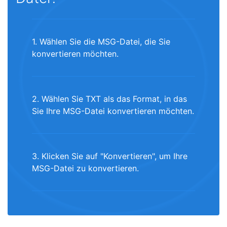
1. Wählen Sie die MSG-Datei, die Sie
konvertieren möchten.
2. Wählen Sie TXT als das Format, in das
Sie Ihre MSG-Datei konvertieren möchten.
3. Klicken Sie auf "Konvertieren", um Ihre
MSG-Datei zu konvertieren.