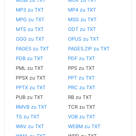
MOBI zu TXT
MOV zu TXT
MP3 zu TXT
MP4 zu TXT
MPG zu TXT
MSG zu TXT
MTS zu TXT
ODT zu TXT
OGG zu TXT
OPUS zu TXT
PAGES zu TXT
PAGES.ZIP zu TXT
PDB zu TXT
PDF zu TXT
PML zu TXT
PPS zu TXT
PPSX zu TXT
PPT zu TXT
PPTX zu TXT
PRC zu TXT
PUB zu TXT
RB zu TXT
RMVB zu TXT
TCR zu TXT
TS zu TXT
VOB zu TXT
WAV zu TXT
WEBM zu TXT