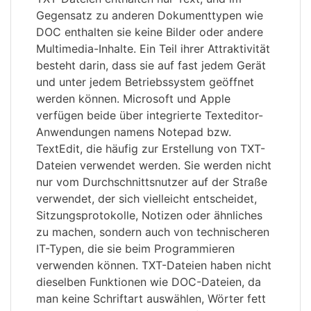
Gegensatz zu anderen Dokumenttypen wie
DOC enthalten sie keine Bilder oder andere
Multimedia-Inhalte. Ein Teil ihrer Attraktivität
besteht darin, dass sie auf fast jedem Gerät
und unter jedem Betriebssystem geöffnet
werden können. Microsoft und Apple
verfügen beide über integrierte Texteditor-
Anwendungen namens Notepad bzw.
TextEdit, die häufig zur Erstellung von TXT-
Dateien verwendet werden. Sie werden nicht
nur vom Durchschnittsnutzer auf der Straße
verwendet, der sich vielleicht entscheidet,
Sitzungsprotokolle, Notizen oder ähnliches
zu machen, sondern auch von technischeren
IT-Typen, die sie beim Programmieren
verwenden können. TXT-Dateien haben nicht
dieselben Funktionen wie DOC-Dateien, da
man keine Schriftart auswählen, Wörter fett