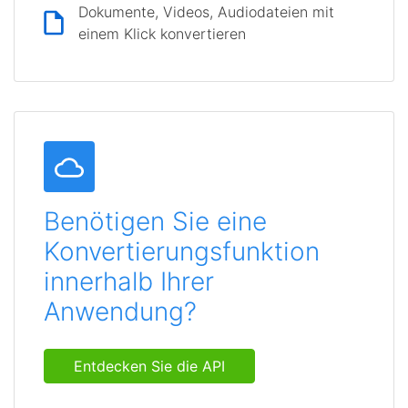
Dokumente, Videos, Audiodateien mit
einem Klick konvertieren
Benötigen Sie eine
Konvertierungsfunktion
innerhalb Ihrer
Anwendung?
Entdecken Sie die API