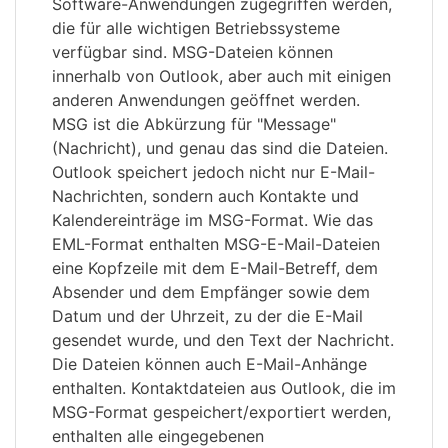
Software-Anwendungen zugegriffen werden,
die für alle wichtigen Betriebssysteme
verfügbar sind. MSG-Dateien können
innerhalb von Outlook, aber auch mit einigen
anderen Anwendungen geöffnet werden.
MSG ist die Abkürzung für "Message"
(Nachricht), und genau das sind die Dateien.
Outlook speichert jedoch nicht nur E-Mail-
Nachrichten, sondern auch Kontakte und
Kalendereinträge im MSG-Format. Wie das
EML-Format enthalten MSG-E-Mail-Dateien
eine Kopfzeile mit dem E-Mail-Betreff, dem
Absender und dem Empfänger sowie dem
Datum und der Uhrzeit, zu der die E-Mail
gesendet wurde, und den Text der Nachricht.
Die Dateien können auch E-Mail-Anhänge
enthalten. Kontaktdateien aus Outlook, die im
MSG-Format gespeichert/exportiert werden,
enthalten alle eingegebenen