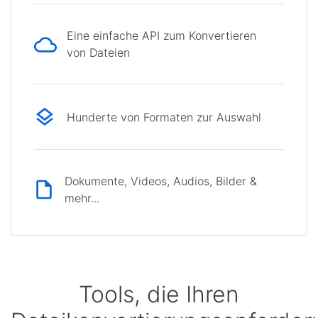
Eine einfache API zum Konvertieren
von Dateien
Hunderte von Formaten zur Auswahl
Dokumente, Videos, Audios, Bilder &
mehr...
Tools, die Ihren