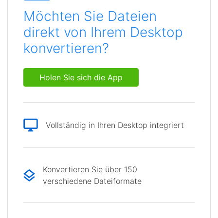
Möchten Sie Dateien
direkt von Ihrem Desktop
konvertieren?
Holen Sie sich die App
Vollständig in Ihren Desktop integriert
Konvertieren Sie über 150
verschiedene Dateiformate