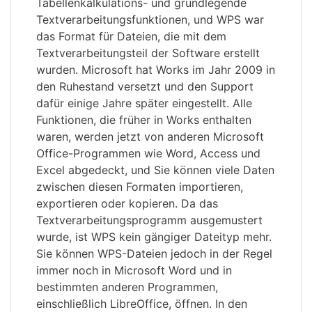
Tabellenkalkulations- und grundlegende
Textverarbeitungsfunktionen, und WPS war
das Format für Dateien, die mit dem
Textverarbeitungsteil der Software erstellt
wurden. Microsoft hat Works im Jahr 2009 in
den Ruhestand versetzt und den Support
dafür einige Jahre später eingestellt. Alle
Funktionen, die früher in Works enthalten
waren, werden jetzt von anderen Microsoft
Office-Programmen wie Word, Access und
Excel abgedeckt, und Sie können viele Daten
zwischen diesen Formaten importieren,
exportieren oder kopieren. Da das
Textverarbeitungsprogramm ausgemustert
wurde, ist WPS kein gängiger Dateityp mehr.
Sie können WPS-Dateien jedoch in der Regel
immer noch in Microsoft Word und in
bestimmten anderen Programmen,
einschließlich LibreOffice, öffnen. In den