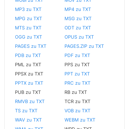
MOBI zu TXT
MOV zu TXT
MP3 zu TXT
MP4 zu TXT
MPG zu TXT
MSG zu TXT
MTS zu TXT
ODT zu TXT
OGG zu TXT
OPUS zu TXT
PAGES zu TXT
PAGES.ZIP zu TXT
PDB zu TXT
PDF zu TXT
PML zu TXT
PPS zu TXT
PPSX zu TXT
PPT zu TXT
PPTX zu TXT
PRC zu TXT
PUB zu TXT
RB zu TXT
RMVB zu TXT
TCR zu TXT
TS zu TXT
VOB zu TXT
WAV zu TXT
WEBM zu TXT