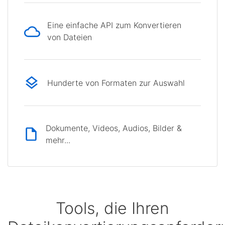
Eine einfache API zum Konvertieren
von Dateien
Hunderte von Formaten zur Auswahl
Dokumente, Videos, Audios, Bilder &
mehr...
Tools, die Ihren