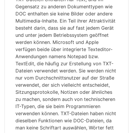
Gegensatz zu anderen Dokumenttypen wie
DOC enthalten sie keine Bilder oder andere
Multimedia-Inhalte. Ein Teil ihrer Attraktivität
besteht darin, dass sie auf fast jedem Gerät
und unter jedem Betriebssystem geöffnet
werden können. Microsoft und Apple
verfügen beide über integrierte Texteditor-
Anwendungen namens Notepad bzw.
TextEdit, die häufig zur Erstellung von TXT-
Dateien verwendet werden. Sie werden nicht
nur vom Durchschnittsnutzer auf der Straße
verwendet, der sich vielleicht entscheidet,
Sitzungsprotokolle, Notizen oder ähnliches
zu machen, sondern auch von technischeren
IT-Typen, die sie beim Programmieren
verwenden können. TXT-Dateien haben nicht
dieselben Funktionen wie DOC-Dateien, da
man keine Schriftart auswählen, Wörter fett