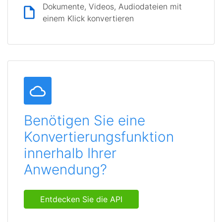
Dokumente, Videos, Audiodateien mit
einem Klick konvertieren
Benötigen Sie eine
Konvertierungsfunktion
innerhalb Ihrer
Anwendung?
Entdecken Sie die API