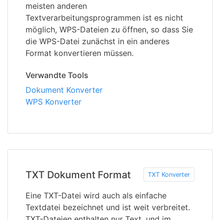
meisten anderen
Textverarbeitungsprogrammen ist es nicht
möglich, WPS-Dateien zu öffnen, so dass Sie
die WPS-Datei zunächst in ein anderes
Format konvertieren müssen.
Verwandte Tools
Dokument Konverter
WPS Konverter
TXT Dokument Format
TXT Konverter
Eine TXT-Datei wird auch als einfache
Textdatei bezeichnet und ist weit verbreitet.
TXT-Dateien enthalten nur Text, und im