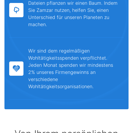
Dateien pflanzen wir einen Baum. Indem
Sie Zamzar nutzen, helfen Sie, einen
Unterschied für unseren Planeten zu
machen.
Wir sind dem regelmäßigen
Wohltätigkeitsspenden verpflichtet.
Jeden Monat spenden wir mindestens
2% unseres Firmengewinns an
verschiedene
Wohltätigkeitsorganisationen.