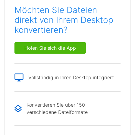
Möchten Sie Dateien
direkt von Ihrem Desktop
konvertieren?
Holen Sie sich die App
Vollständig in Ihren Desktop integriert
Konvertieren Sie über 150
verschiedene Dateiformate