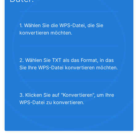
1. Wählen Sie die WPS-Datei, die Sie
konvertieren möchten.
2. Wählen Sie TXT als das Format, in das
Sie Ihre WPS-Datei konvertieren möchten.
3. Klicken Sie auf "Konvertieren", um Ihre
WPS-Datei zu konvertieren.