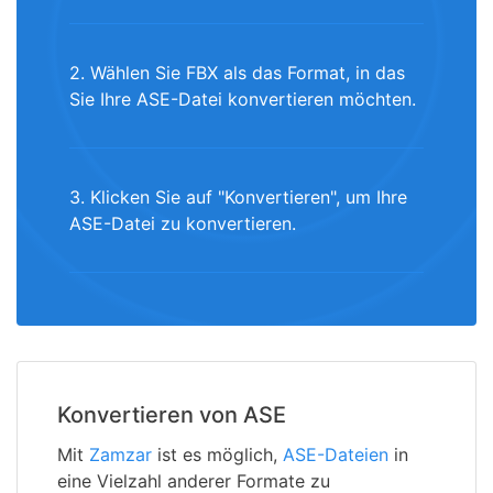
2. Wählen Sie FBX als das Format, in das
Sie Ihre ASE-Datei konvertieren möchten.
3. Klicken Sie auf "Konvertieren", um Ihre
ASE-Datei zu konvertieren.
Konvertieren von ASE
Mit
Zamzar
ist es möglich,
ASE-Dateien
in
eine Vielzahl anderer Formate zu