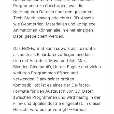
Programmen zu übertragen, was die
Nutzung von Dateien über den gesamten
Tech-Stack hinweg erleichtert. 3D-Assets
wie Geometrien, Materialien und komplexe
Animationen können alle in einer einzigen
Datei gespeichert werden.
Das FBX-Format kann sowohl als Textdatei
als auch als Binärdatei vorliegen und lässt
sich mit Autodesk Maya und 3ds Max,
Blender, Cinema 4D, Unreal Engine und vielen
weiteren Programmen öffnen und
verwenden. Dank seiner breiten
Kompatibilität ist es eines der De-facto-
Formate für den Austausch von 3D-Daten
zwischen Programmen und wird häufig in der
Film- und Spieleindustrie eingesetzt. In dieser
Hinsicht wird es nur vom glTF-Format