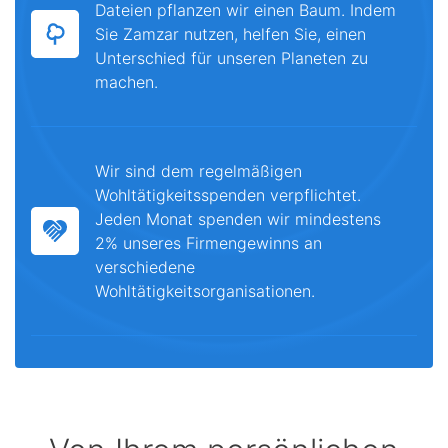
Dateien pflanzen wir einen Baum. Indem
Sie Zamzar nutzen, helfen Sie, einen
Unterschied für unseren Planeten zu
machen.
Wir sind dem regelmäßigen
Wohltätigkeitsspenden verpflichtet.
Jeden Monat spenden wir mindestens
2% unseres Firmengewinns an
verschiedene
Wohltätigkeitsorganisationen.