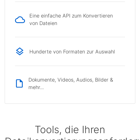
Eine einfache API zum Konvertieren
von Dateien
Hunderte von Formaten zur Auswahl
Dokumente, Videos, Audios, Bilder &
mehr...
Tools, die Ihren