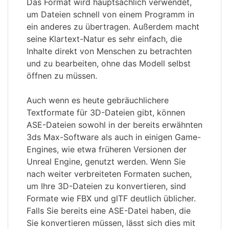
Das Format wird hauptsächlich verwendet,
um Dateien schnell von einem Programm in
ein anderes zu übertragen. Außerdem macht
seine Klartext-Natur es sehr einfach, die
Inhalte direkt von Menschen zu betrachten
und zu bearbeiten, ohne das Modell selbst
öffnen zu müssen.
Auch wenn es heute gebräuchlichere
Textformate für 3D-Dateien gibt, können
ASE-Dateien sowohl in der bereits erwähnten
3ds Max-Software als auch in einigen Game-
Engines, wie etwa früheren Versionen der
Unreal Engine, genutzt werden. Wenn Sie
nach weiter verbreiteten Formaten suchen,
um Ihre 3D-Dateien zu konvertieren, sind
Formate wie FBX und glTF deutlich üblicher.
Falls Sie bereits eine ASE-Datei haben, die
Sie konvertieren müssen, lässt sich dies mit