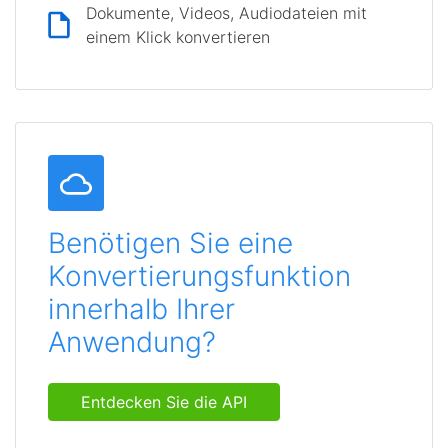
Dokumente, Videos, Audiodateien mit
einem Klick konvertieren
Benötigen Sie eine
Konvertierungsfunktion
innerhalb Ihrer
Anwendung?
Entdecken Sie die API