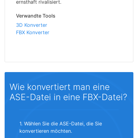
ernsthaft rivalisiert.
Verwandte Tools
3D Konverter
FBX Konverter
Wie konvertiert man eine
ASE-Datei in eine FBX-Datei?
1. Wählen Sie die ASE-Datei, die Sie
konvertieren möchten.