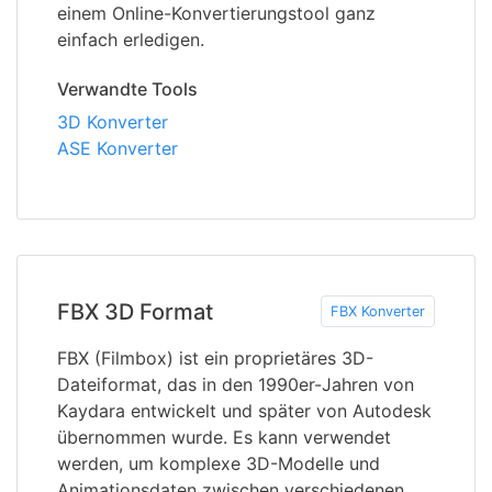
einem Online-Konvertierungstool ganz
einfach erledigen.
Verwandte Tools
3D Konverter
ASE Konverter
FBX 3D Format
FBX Konverter
FBX (Filmbox) ist ein proprietäres 3D-
Dateiformat, das in den 1990er-Jahren von
Kaydara entwickelt und später von Autodesk
übernommen wurde. Es kann verwendet
werden, um komplexe 3D-Modelle und
Animationsdaten zwischen verschiedenen