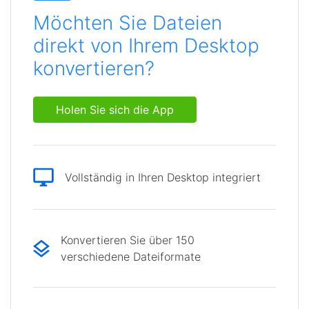
Möchten Sie Dateien
direkt von Ihrem Desktop
konvertieren?
Holen Sie sich die App
Vollständig in Ihren Desktop integriert
Konvertieren Sie über 150
verschiedene Dateiformate