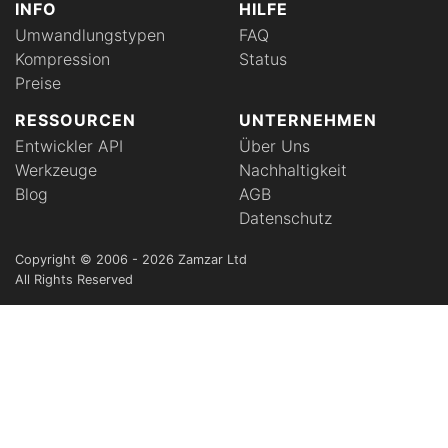
INFO
HILFE
Umwandlungstypen
FAQ
Kompression
Status
Preise
RESSOURCEN
UNTERNEHMEN
Entwickler API
Über Uns
Werkzeuge
Nachhaltigkeit
Blog
AGB
Datenschutz
Copyright © 2006 - 2026 Zamzar Ltd
All Rights Reserved