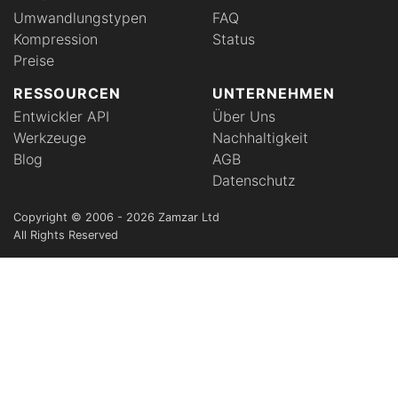
Umwandlungstypen
FAQ
Kompression
Status
Preise
RESSOURCEN
UNTERNEHMEN
Entwickler API
Über Uns
Werkzeuge
Nachhaltigkeit
Blog
AGB
Datenschutz
Copyright © 2006 - 2026 Zamzar Ltd
All Rights Reserved