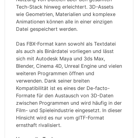
Tech-Stack hinweg erleichtert. 3D-Assets
wie Geometrien, Materialien und komplexe
Animationen können alle in einer einzigen
Datei gespeichert werden.
Das FBX-Format kann sowohl als Textdatei
als auch als Binärdatei vorliegen und lässt
sich mit Autodesk Maya und 3ds Max,
Blender, Cinema 4D, Unreal Engine und vielen
weiteren Programmen öffnen und
verwenden. Dank seiner breiten
Kompatibilität ist es eines der De-facto-
Formate für den Austausch von 3D-Daten
zwischen Programmen und wird häufig in der
Film- und Spieleindustrie eingesetzt. In dieser
Hinsicht wird es nur vom glTF-Format
ernsthaft rivalisiert.