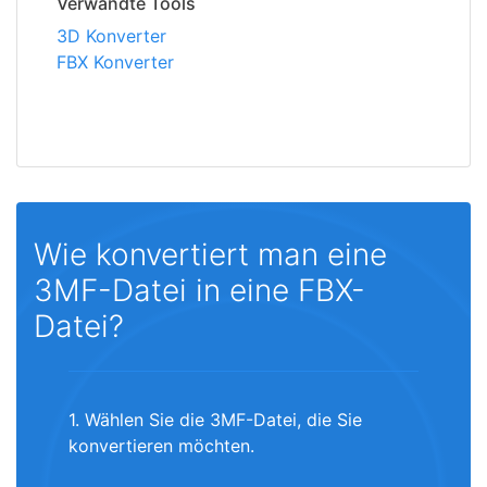
Verwandte Tools
3D Konverter
FBX Konverter
Wie konvertiert man eine
3MF-Datei in eine FBX-
Datei?
1. Wählen Sie die 3MF-Datei, die Sie
konvertieren möchten.