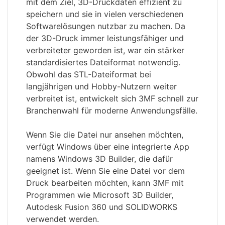
mit dem Ziel, 3D-Druckdaten effizient zu
speichern und sie in vielen verschiedenen
Softwarelösungen nutzbar zu machen. Da
der 3D-Druck immer leistungsfähiger und
verbreiteter geworden ist, war ein stärker
standardisiertes Dateiformat notwendig.
Obwohl das STL-Dateiformat bei
langjährigen und Hobby-Nutzern weiter
verbreitet ist, entwickelt sich 3MF schnell zur
Branchenwahl für moderne Anwendungsfälle.
Wenn Sie die Datei nur ansehen möchten,
verfügt Windows über eine integrierte App
namens Windows 3D Builder, die dafür
geeignet ist. Wenn Sie eine Datei vor dem
Druck bearbeiten möchten, kann 3MF mit
Programmen wie Microsoft 3D Builder,
Autodesk Fusion 360 und SOLIDWORKS
verwendet werden.