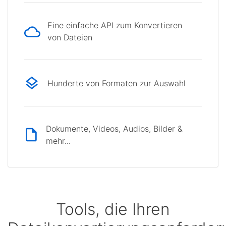
Eine einfache API zum Konvertieren
von Dateien
Hunderte von Formaten zur Auswahl
Dokumente, Videos, Audios, Bilder &
mehr...
Tools, die Ihren