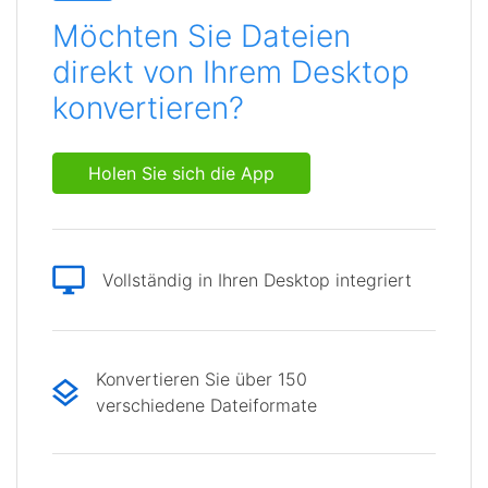
Möchten Sie Dateien
direkt von Ihrem Desktop
konvertieren?
Holen Sie sich die App
Vollständig in Ihren Desktop integriert
Konvertieren Sie über 150
verschiedene Dateiformate