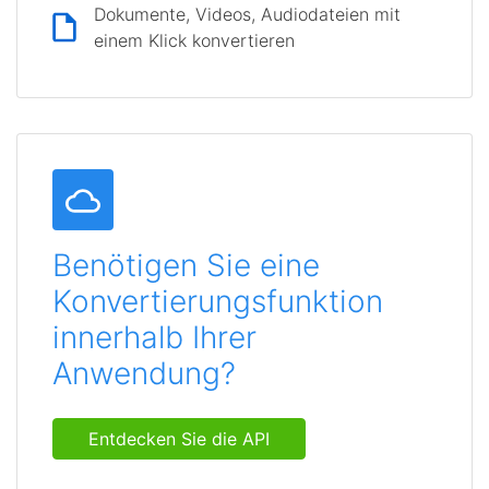
Dokumente, Videos, Audiodateien mit
einem Klick konvertieren
Benötigen Sie eine
Konvertierungsfunktion
innerhalb Ihrer
Anwendung?
Entdecken Sie die API