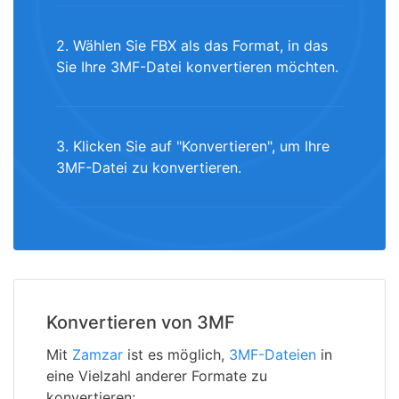
2. Wählen Sie FBX als das Format, in das
Sie Ihre 3MF-Datei konvertieren möchten.
3. Klicken Sie auf "Konvertieren", um Ihre
3MF-Datei zu konvertieren.
Konvertieren von 3MF
Mit
Zamzar
ist es möglich,
3MF-Dateien
in
eine Vielzahl anderer Formate zu
konvertieren: