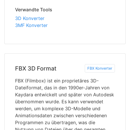
Verwandte Tools
3D Konverter
3MF Konverter
FBX 3D Format
FBX Konverter
FBX (Filmbox) ist ein proprietäres 3D-
Dateiformat, das in den 1990er-Jahren von
Kaydara entwickelt und später von Autodesk
übernommen wurde. Es kann verwendet
werden, um komplexe 3D-Modelle und
Animationsdaten zwischen verschiedenen
Programmen zu übertragen, was die
Nutzung von Dateien über den gesamten