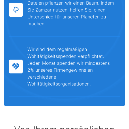
Dateien pflanzen wir einen Baum. Indem
Sie Zamzar nutzen, helfen Sie, einen
Unterschied für unseren Planeten zu
machen.
Wir sind dem regelmäßigen
Wohltätigkeitsspenden verpflichtet.
Jeden Monat spenden wir mindestens
2% unseres Firmengewinns an
verschiedene
Wohltätigkeitsorganisationen.