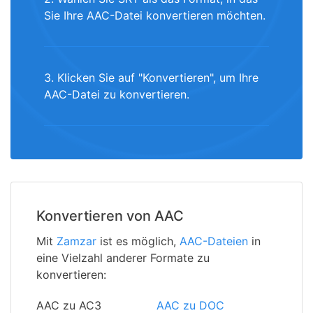
Sie Ihre AAC-Datei konvertieren möchten.
3. Klicken Sie auf "Konvertieren", um Ihre
AAC-Datei zu konvertieren.
Konvertieren von AAC
Mit
Zamzar
ist es möglich,
AAC-Dateien
in
eine Vielzahl anderer Formate zu
konvertieren:
AAC zu AC3
AAC zu DOC