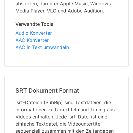
abspielen, darunter Apple Music, Windows
Media Player, VLC und Adobe Audition.
Verwandte Tools
Audio Konverter
AAC Konverter
AAC in Text umwandeln
SRT Dokument Format
.srt-Dateien (SubRip) sind Textdateien, die
Informationen zu Untertiteln und Timing aus
Videos enthalten. Jede .srt-Datei ist eine
einfache Textdatei, die Videountertitel
sequenziell zusammen mit den Zeitangaben