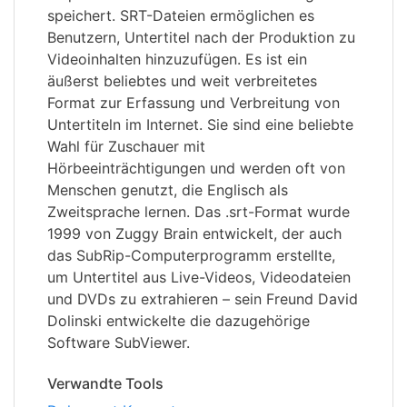
speichert. SRT-Dateien ermöglichen es
Benutzern, Untertitel nach der Produktion zu
Videoinhalten hinzuzufügen. Es ist ein
äußerst beliebtes und weit verbreitetes
Format zur Erfassung und Verbreitung von
Untertiteln im Internet. Sie sind eine beliebte
Wahl für Zuschauer mit
Hörbeeinträchtigungen und werden oft von
Menschen genutzt, die Englisch als
Zweitsprache lernen. Das .srt-Format wurde
1999 von Zuggy Brain entwickelt, der auch
das SubRip-Computerprogramm erstellte,
um Untertitel aus Live-Videos, Videodateien
und DVDs zu extrahieren – sein Freund David
Dolinski entwickelte die dazugehörige
Software SubViewer.
Verwandte Tools