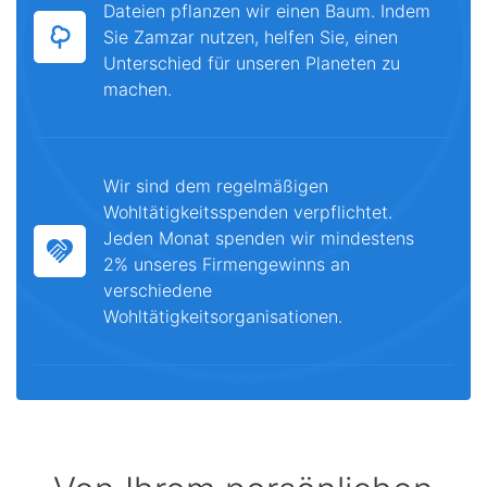
Dateien pflanzen wir einen Baum. Indem
Sie Zamzar nutzen, helfen Sie, einen
Unterschied für unseren Planeten zu
machen.
Wir sind dem regelmäßigen
Wohltätigkeitsspenden verpflichtet.
Jeden Monat spenden wir mindestens
2% unseres Firmengewinns an
verschiedene
Wohltätigkeitsorganisationen.