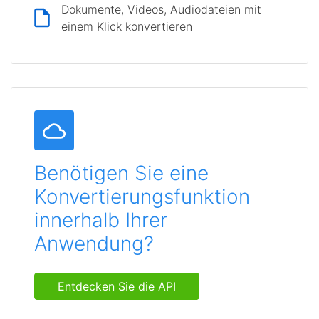
Dokumente, Videos, Audiodateien mit
einem Klick konvertieren
Benötigen Sie eine
Konvertierungsfunktion
innerhalb Ihrer
Anwendung?
Entdecken Sie die API