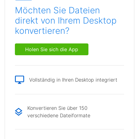
Möchten Sie Dateien
direkt von Ihrem Desktop
konvertieren?
Holen Sie sich die App
Vollständig in Ihren Desktop integriert
Konvertieren Sie über 150
verschiedene Dateiformate