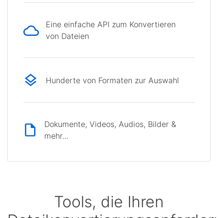
Eine einfache API zum Konvertieren
von Dateien
Hunderte von Formaten zur Auswahl
Dokumente, Videos, Audios, Bilder &
mehr...
Tools, die Ihren