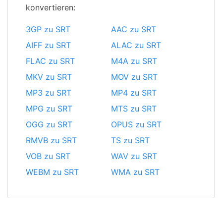
konvertieren:
3GP zu SRT
AAC zu SRT
AIFF zu SRT
ALAC zu SRT
FLAC zu SRT
M4A zu SRT
MKV zu SRT
MOV zu SRT
MP3 zu SRT
MP4 zu SRT
MPG zu SRT
MTS zu SRT
OGG zu SRT
OPUS zu SRT
RMVB zu SRT
TS zu SRT
VOB zu SRT
WAV zu SRT
WEBM zu SRT
WMA zu SRT