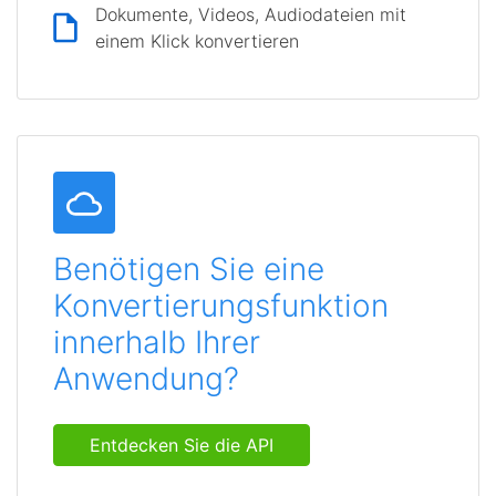
Dokumente, Videos, Audiodateien mit
einem Klick konvertieren
Benötigen Sie eine
Konvertierungsfunktion
innerhalb Ihrer
Anwendung?
Entdecken Sie die API