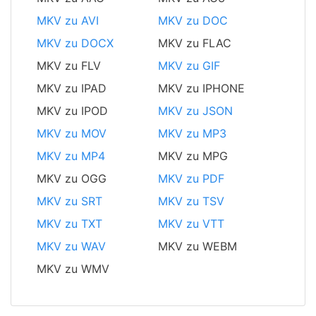
MKV zu AVI
MKV zu DOC
MKV zu DOCX
MKV zu FLAC
MKV zu FLV
MKV zu GIF
MKV zu IPAD
MKV zu IPHONE
MKV zu IPOD
MKV zu JSON
MKV zu MOV
MKV zu MP3
MKV zu MP4
MKV zu MPG
MKV zu OGG
MKV zu PDF
MKV zu SRT
MKV zu TSV
MKV zu TXT
MKV zu VTT
MKV zu WAV
MKV zu WEBM
MKV zu WMV