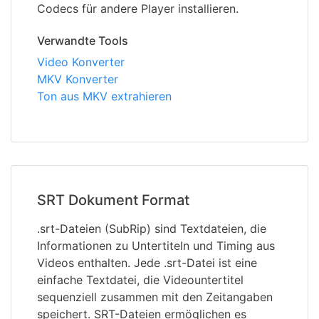
Codecs für andere Player installieren.
Verwandte Tools
Video Konverter
MKV Konverter
Ton aus MKV extrahieren
SRT Dokument Format
.srt-Dateien (SubRip) sind Textdateien, die
Informationen zu Untertiteln und Timing aus
Videos enthalten. Jede .srt-Datei ist eine
einfache Textdatei, die Videountertitel
sequenziell zusammen mit den Zeitangaben
speichert. SRT-Dateien ermöglichen es