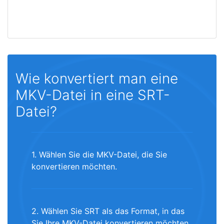
Wie konvertiert man eine
MKV-Datei in eine SRT-
Datei?
1. Wählen Sie die MKV-Datei, die Sie
konvertieren möchten.
2. Wählen Sie SRT als das Format, in das
Sie Ihre MKV-Datei konvertieren möchten.