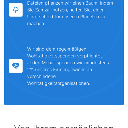
Dateien pflanzen wir einen Baum. Indem
Sie Zamzar nutzen, helfen Sie, einen
Unterschied für unseren Planeten zu
machen.
Wir sind dem regelmäßigen
Wohltätigkeitsspenden verpflichtet.
Jeden Monat spenden wir mindestens
2% unseres Firmengewinns an
verschiedene
Wohltätigkeitsorganisationen.