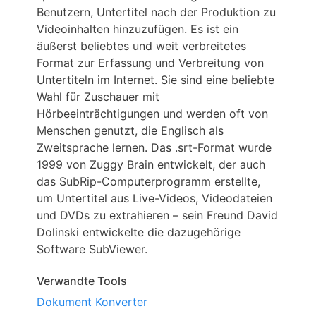
Benutzern, Untertitel nach der Produktion zu
Videoinhalten hinzuzufügen. Es ist ein
äußerst beliebtes und weit verbreitetes
Format zur Erfassung und Verbreitung von
Untertiteln im Internet. Sie sind eine beliebte
Wahl für Zuschauer mit
Hörbeeinträchtigungen und werden oft von
Menschen genutzt, die Englisch als
Zweitsprache lernen. Das .srt-Format wurde
1999 von Zuggy Brain entwickelt, der auch
das SubRip-Computerprogramm erstellte,
um Untertitel aus Live-Videos, Videodateien
und DVDs zu extrahieren – sein Freund David
Dolinski entwickelte die dazugehörige
Software SubViewer.
Verwandte Tools
Dokument Konverter