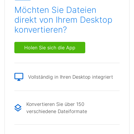
Möchten Sie Dateien
direkt von Ihrem Desktop
konvertieren?
Holen Sie sich die App
Vollständig in Ihren Desktop integriert
Konvertieren Sie über 150
verschiedene Dateiformate