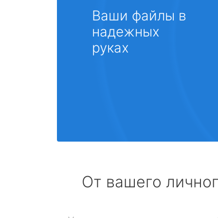
Ваши файлы в
надежных
руках
От вашего личног