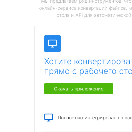
Мы предлагаем ряд инструментов, чт
онлайн-сервиса конвертации файлов, 
стола и API для автоматическо
Хотите конвертирова
прямо с рабочего ст
Скачать приложение
Полностью интегрировано в ва