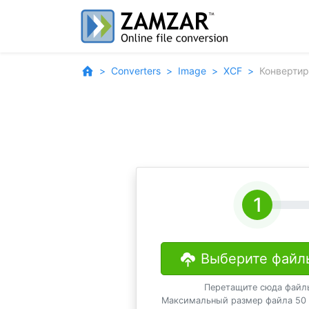
Converters
Image
XCF
Конвертир
Выберите файл
Перетащите сюда файл
Максимальный размер файла 50 