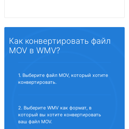
Как конвертировать файл
MOV в WMV?
1. Выберите файл MOV, который хотите
конвертировать.
2. Выберите WMV как формат, в
который вы хотите конвертировать
ваш файл MOV.