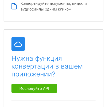
Конвертируйте документы, видео и
аудиофайлы одним кликом
Нужна функция
конвертации в вашем
приложении?
Исследуйте API