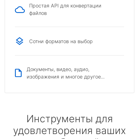
Простая API для конвертации
файлов
Сотни форматов на выбор
Документы, видео, аудио,
изображения и многое другое...
Инструменты для
удовлетворения ваших