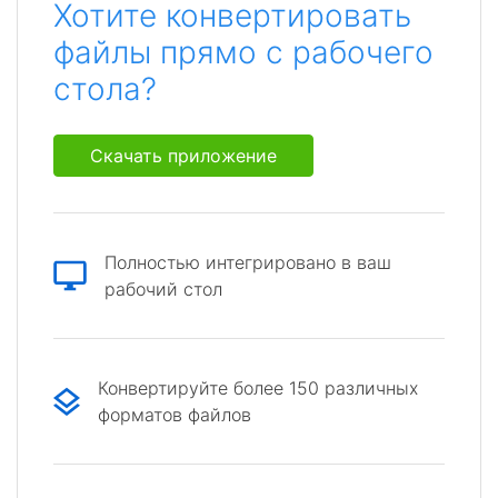
Хотите конвертировать
файлы прямо с рабочего
стола?
Скачать приложение
Полностью интегрировано в ваш
рабочий стол
Конвертируйте более 150 различных
форматов файлов