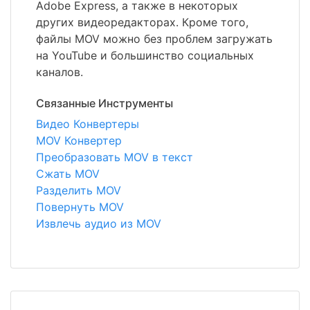
Adobe Express, а также в некоторых
других видеоредакторах. Кроме того,
файлы MOV можно без проблем загружать
на YouTube и большинство социальных
каналов.
Связанные Инструменты
Видео Конвертеры
MOV Конвертер
Преобразовать MOV в текст
Сжать MOV
Разделить MOV
Повернуть MOV
Извлечь аудио из MOV