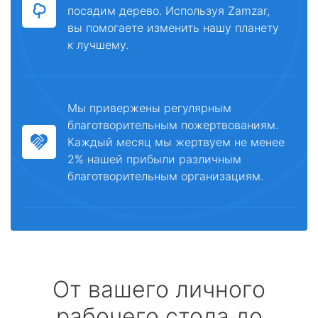
посадим дерево. Используя Zamzar,
вы помогаете изменить нашу планету
к лучшему.
Мы привержены регулярным
благотворительным пожертвованиям.
Каждый месяц мы жертвуем не менее
2% нашей прибыли различным
благотворительным организациям.
От вашего личного
рабочего стола до