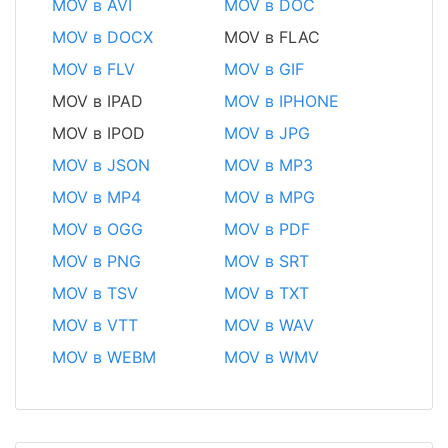
MOV в AVI
MOV в DOC
MOV в DOCX
MOV в FLAC
MOV в FLV
MOV в GIF
MOV в IPAD
MOV в IPHONE
MOV в IPOD
MOV в JPG
MOV в JSON
MOV в MP3
MOV в MP4
MOV в MPG
MOV в OGG
MOV в PDF
MOV в PNG
MOV в SRT
MOV в TSV
MOV в TXT
MOV в VTT
MOV в WAV
MOV в WEBM
MOV в WMV