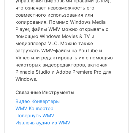
управления цифровыми правами (DRM),
что означает невозможность его
совместного использования или
копирования. Помимо Windows Media
Player, файлы WMV можно открывать с
помощью Windows Movies & TV и
медиаплеера VLC. Можно также
загружать WMV-файлы на YouTube и
Vimeo или редактировать их с помощью
некоторых видеоредакторов, включая
Pinnacle Studio и Adobe Premiere Pro для
Windows.
Связанные Инструменты
Видео Конвертеры
WMV Конвертер
Повернуть WMV
Извлечь аудио из WMV