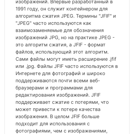
изображений. Впервые разработанный в
1991 году, он служит контейнером для
алгоритма сжатия JPEG. Термины "JFIF" и
"JPEG" часто используются как
взаимозаменяемые для обозначения
изображений JPG, но на практике JPEG -
это алгоритм сжатия, а JFIF - формат
файлов, использующий этот алгоритм.
Сами файлы могут иметь расширение .jfif
или .jpg. Файлы JFIF часто используются в
Интернете для фотографий и широко
поддерживаются почти всеми веб-
браузерами и программами для
редактирования изображений. JFIF
поддерживает сжатие с потерями, что
может привести к потере качества
изображения. В целом JFIF больше
подходит для использования с
фотографиями, чем с изображениями,