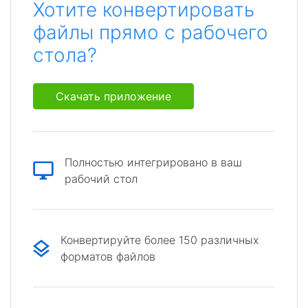
Хотите конвертировать
файлы прямо с рабочего
стола?
Скачать приложение
Полностью интегрировано в ваш
рабочий стол
Конвертируйте более 150 различных
форматов файлов