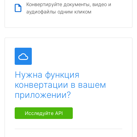
Конвертируйте документы, видео и
аудиофайлы одним кликом
Нужна функция
конвертации в вашем
приложении?
Исследуйте API