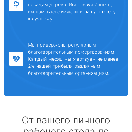
посадим дерево. Используя Zamzar,
вы помогаете изменить нашу планету
к лучшему.
Мы привержены регулярным
благотворительным пожертвованиям.
Каждый месяц мы жертвуем не менее
2% нашей прибыли различным
благотворительным организациям.
От вашего личного
рабочего стола до