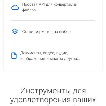
Простая API для конвертации
файлов
Сотни форматов на выбор
Документы, видео, аудио,
изображения и многое другое...
Инструменты для
удовлетворения ваших