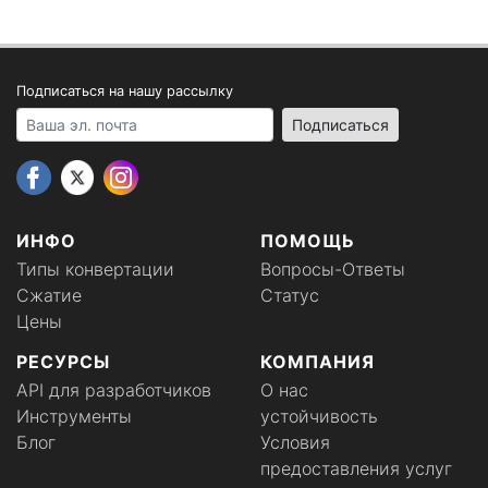
Подписаться на нашу рассылку
Your email address
Подписаться
ИНФО
ПОМОЩЬ
Типы конвертации
Вопросы-Ответы
Сжатие
Статус
Цены
РЕСУРСЫ
КОМПАНИЯ
API для разработчиков
О нас
Инструменты
устойчивость
Блог
Условия
предоставления услуг