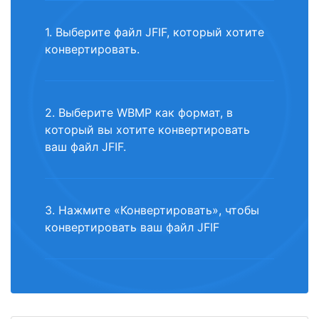
1. Выберите файл JFIF, который хотите
конвертировать.
2. Выберите WBMP как формат, в
который вы хотите конвертировать
ваш файл JFIF.
3. Нажмите «Конвертировать», чтобы
конвертировать ваш файл JFIF