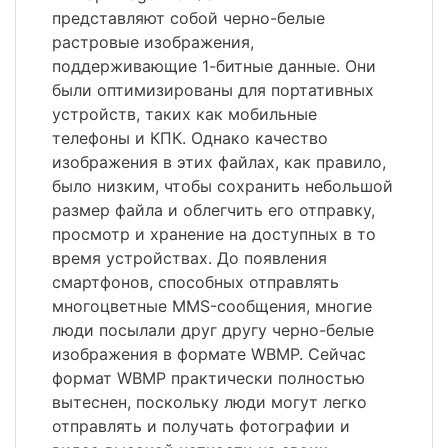
представляют собой черно-белые
растровые изображения,
поддерживающие 1-битные данные. Они
были оптимизированы для портативных
устройств, таких как мобильные
телефоны и КПК. Однако качество
изображения в этих файлах, как правило,
было низким, чтобы сохранить небольшой
размер файла и облегчить его отправку,
просмотр и хранение на доступных в то
время устройствах. До появления
смартфонов, способных отправлять
многоцветные MMS-сообщения, многие
люди посылали друг другу черно-белые
изображения в формате WBMP. Сейчас
формат WBMP практически полностью
вытеснен, поскольку люди могут легко
отправлять и получать фотографии и