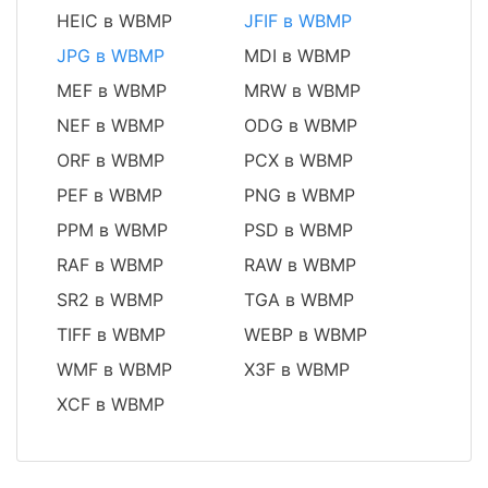
HEIC в WBMP
JFIF в WBMP
JPG в WBMP
MDI в WBMP
MEF в WBMP
MRW в WBMP
NEF в WBMP
ODG в WBMP
ORF в WBMP
PCX в WBMP
PEF в WBMP
PNG в WBMP
PPM в WBMP
PSD в WBMP
RAF в WBMP
RAW в WBMP
SR2 в WBMP
TGA в WBMP
TIFF в WBMP
WEBP в WBMP
WMF в WBMP
X3F в WBMP
XCF в WBMP