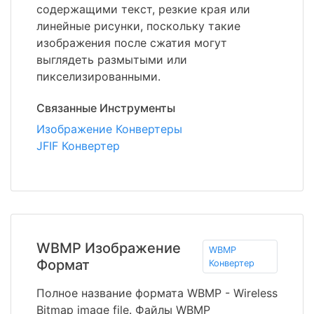
содержащими текст, резкие края или
линейные рисунки, поскольку такие
изображения после сжатия могут
выглядеть размытыми или
пикселизированными.
Связанные Инструменты
Изображение Конвертеры
JFIF Конвертер
WBMP Изображение
WBMP
Формат
Конвертер
Полное название формата WBMP - Wireless
Bitmap image file. Файлы WBMP