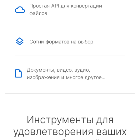
Простая API для конвертации
файлов
Сотни форматов на выбор
Документы, видео, аудио,
изображения и многое другое...
Инструменты для
удовлетворения ваших