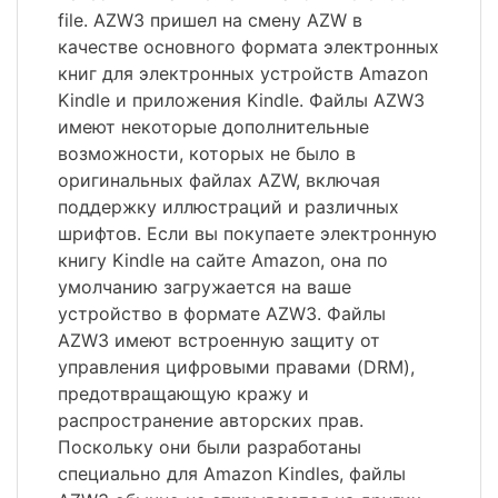
file. AZW3 пришел на смену AZW в
качестве основного формата электронных
книг для электронных устройств Amazon
Kindle и приложения Kindle. Файлы AZW3
имеют некоторые дополнительные
возможности, которых не было в
оригинальных файлах AZW, включая
поддержку иллюстраций и различных
шрифтов. Если вы покупаете электронную
книгу Kindle на сайте Amazon, она по
умолчанию загружается на ваше
устройство в формате AZW3. Файлы
AZW3 имеют встроенную защиту от
управления цифровыми правами (DRM),
предотвращающую кражу и
распространение авторских прав.
Поскольку они были разработаны
специально для Amazon Kindles, файлы