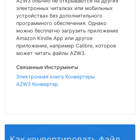
AZW3 обычно не открываются на других
электронных читалках или мобильных
устройствах без дополнительного
программного обеспечения. Однако
можно бесплатно загрузить приложение
Amazon Kindle App или другое
приложение, например Calibre, которое
может читать файлы AZW3.
Связанные Инструменты
Электронная книга Конвертеры
AZW3 Конвертер
Как конвертировать файл