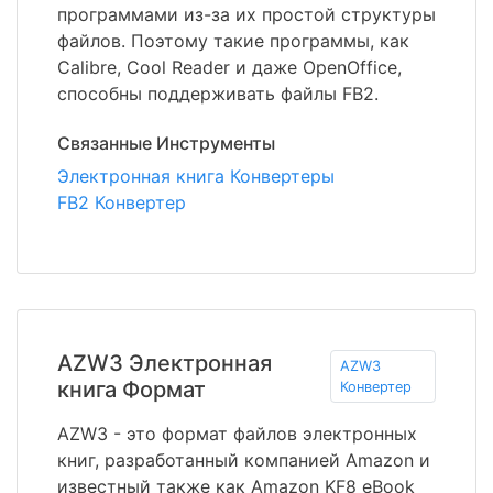
программами из-за их простой структуры
файлов. Поэтому такие программы, как
Calibre, Cool Reader и даже OpenOffice,
способны поддерживать файлы FB2.
Связанные Инструменты
Электронная книга Конвертеры
FB2 Конвертер
AZW3 Электронная
AZW3
книга Формат
Конвертер
AZW3 - это формат файлов электронных
книг, разработанный компанией Amazon и
известный также как Amazon KF8 eBook