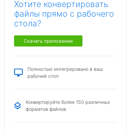
Хотите конвертировать
файлы прямо с рабочего
стола?
Скачать приложение
Полностью интегрировано в ваш
рабочий стол
Конвертируйте более 150 различных
форматов файлов