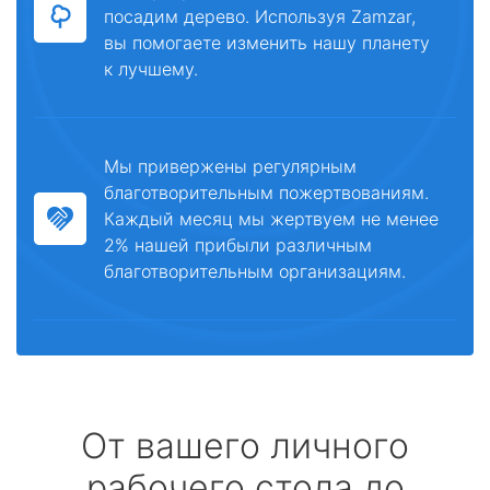
посадим дерево. Используя Zamzar,
вы помогаете изменить нашу планету
к лучшему.
Мы привержены регулярным
благотворительным пожертвованиям.
Каждый месяц мы жертвуем не менее
2% нашей прибыли различным
благотворительным организациям.
От вашего личного
рабочего стола до