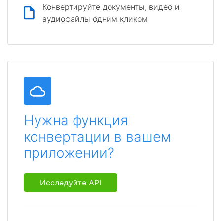
Конвертируйте документы, видео и
аудиофайлы одним кликом
Нужна функция
конвертации в вашем
приложении?
Исследуйте API