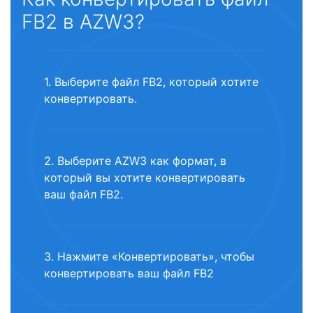
FB2 в AZW3?
1. Выберите файл FB2, который хотите
конвертировать.
2. Выберите AZW3 как формат, в
который вы хотите конвертировать
ваш файл FB2.
3. Нажмите «Конвертировать», чтобы
конвертировать ваш файл FB2