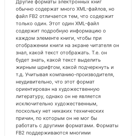
Другие форматы электронных книг
обычно содержат много XML-файлов, но
файл FB2 отличается тем, что содержит
только один. Этот один XML-файл
содержит подробную информацию о
каждом элементе книги, чтобы при
отображении книги на экране читателя он
знал, какой текст отображать. Т.е. он
будет знать, какой текст выделить
жирным шрифтом, какой подчеркнуть и
т.д. Учитывая компанию-производителя,
неудивительно, что этот формат
ориентирован на художественную
литературу, однако он не является
исключительно художественным,
поскольку нет никаких технических
причин, по которым он не мог бы
работать с другими форматами. Форматы
FB2 поддерживаются многими