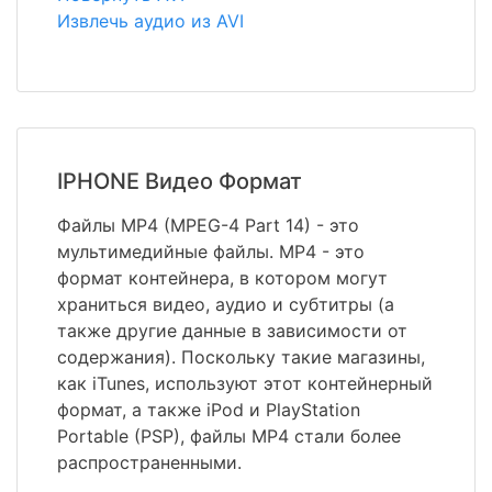
Извлечь аудио из AVI
IPHONE Видео Формат
Файлы MP4 (MPEG-4 Part 14) - это
мультимедийные файлы. MP4 - это
формат контейнера, в котором могут
храниться видео, аудио и субтитры (а
также другие данные в зависимости от
содержания). Поскольку такие магазины,
как iTunes, используют этот контейнерный
формат, а также iPod и PlayStation
Portable (PSP), файлы MP4 стали более
распространенными.