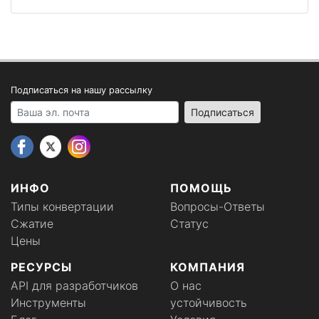
Подписаться на нашу рассылку
Your email address
Подписаться
ИНФО
ПОМОЩЬ
Типы конвертации
Вопросы-Ответы
Сжатие
Статус
Цены
РЕСУРСЫ
КОМПАНИЯ
API для разработчиков
О нас
Инструменты
устойчивость