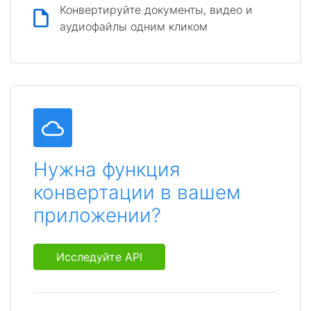
Конвертируйте документы, видео и
аудиофайлы одним кликом
Нужна функция
конвертации в вашем
приложении?
Исследуйте API