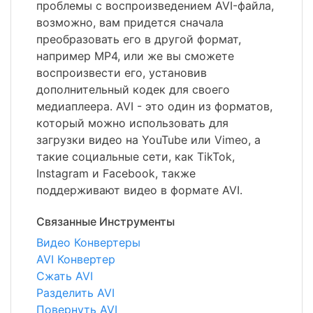
проблемы с воспроизведением AVI-файла,
возможно, вам придется сначала
преобразовать его в другой формат,
например MP4, или же вы сможете
воспроизвести его, установив
дополнительный кодек для своего
медиаплеера. AVI - это один из форматов,
который можно использовать для
загрузки видео на YouTube или Vimeo, а
такие социальные сети, как TikTok,
Instagram и Facebook, также
поддерживают видео в формате AVI.
Связанные Инструменты
Видео Конвертеры
AVI Конвертер
Сжать AVI
Разделить AVI
Повернуть AVI