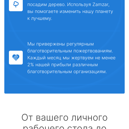
посадим дерево. Используя Zamzar,
вы помогаете изменить нашу планету
к лучшему.
Мы привержены регулярным
благотворительным пожертвованиям.
Каждый месяц мы жертвуем не менее
2% нашей прибыли различным
благотворительным организациям.
От вашего личного
рабочего стола до