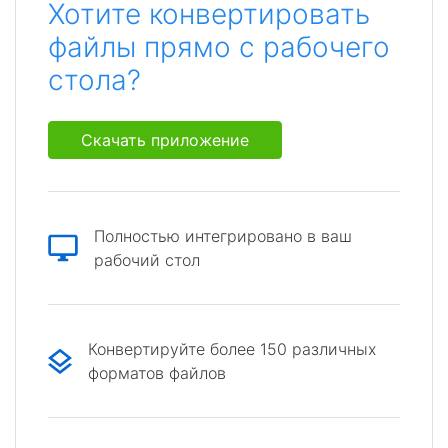
Хотите конвертировать
файлы прямо с рабочего
стола?
Скачать приложение
Полностью интегрировано в ваш
рабочий стол
Конвертируйте более 150 различных
форматов файлов