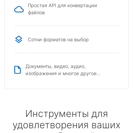
Простая API для конвертации
файлов
Сотни форматов на выбор
Документы, видео, аудио,
изображения и многое другое...
Инструменты для
удовлетворения ваших