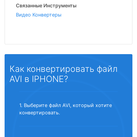
Связанные Инструменты
Видео Конвертеры
Как конвертировать файл
AVI в IPHONE?
1. Выберите файл AVI, который хотите
конвертировать.