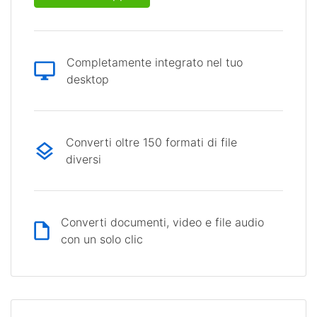
Completamente integrato nel tuo
desktop
Converti oltre 150 formati di file
diversi
Converti documenti, video e file audio
con un solo clic