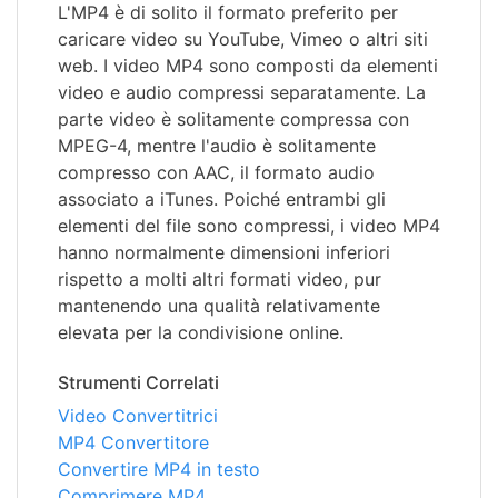
L'MP4 è di solito il formato preferito per
caricare video su YouTube, Vimeo o altri siti
web. I video MP4 sono composti da elementi
video e audio compressi separatamente. La
parte video è solitamente compressa con
MPEG-4, mentre l'audio è solitamente
compresso con AAC, il formato audio
associato a iTunes. Poiché entrambi gli
elementi del file sono compressi, i video MP4
hanno normalmente dimensioni inferiori
rispetto a molti altri formati video, pur
mantenendo una qualità relativamente
elevata per la condivisione online.
Strumenti Correlati
Video Convertitrici
MP4 Convertitore
Convertire MP4 in testo
Comprimere MP4