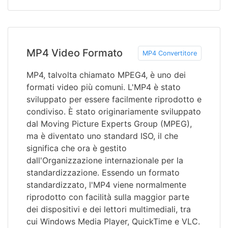
MP4 Video Formato
MP4 Convertitore
MP4, talvolta chiamato MPEG4, è uno dei
formati video più comuni. L'MP4 è stato
sviluppato per essere facilmente riprodotto e
condiviso. È stato originariamente sviluppato
dal Moving Picture Experts Group (MPEG),
ma è diventato uno standard ISO, il che
significa che ora è gestito
dall'Organizzazione internazionale per la
standardizzazione. Essendo un formato
standardizzato, l'MP4 viene normalmente
riprodotto con facilità sulla maggior parte
dei dispositivi e dei lettori multimediali, tra
cui Windows Media Player, QuickTime e VLC.