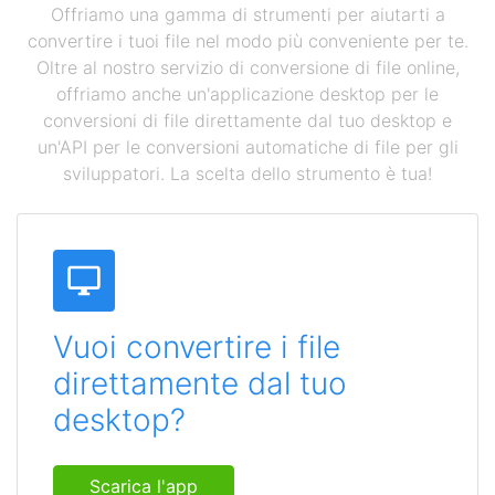
Offriamo una gamma di strumenti per aiutarti a
convertire i tuoi file nel modo più conveniente per te.
Oltre al nostro servizio di conversione di file online,
offriamo anche un'applicazione desktop per le
conversioni di file direttamente dal tuo desktop e
un'API per le conversioni automatiche di file per gli
sviluppatori. La scelta dello strumento è tua!
Vuoi convertire i file
direttamente dal tuo
desktop?
Scarica l'app