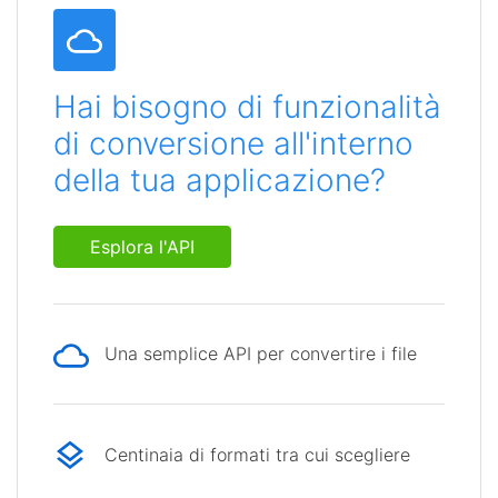
Hai bisogno di funzionalità
di conversione all'interno
della tua applicazione?
Esplora l'API
Una semplice API per convertire i file
Centinaia di formati tra cui scegliere