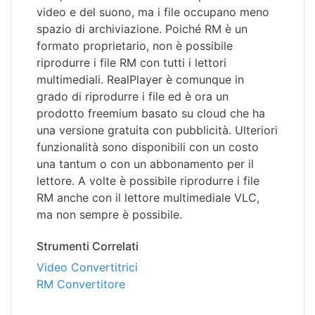
video e del suono, ma i file occupano meno
spazio di archiviazione. Poiché RM è un
formato proprietario, non è possibile
riprodurre i file RM con tutti i lettori
multimediali. RealPlayer è comunque in
grado di riprodurre i file ed è ora un
prodotto freemium basato su cloud che ha
una versione gratuita con pubblicità. Ulteriori
funzionalità sono disponibili con un costo
una tantum o con un abbonamento per il
lettore. A volte è possibile riprodurre i file
RM anche con il lettore multimediale VLC,
ma non sempre è possibile.
Strumenti Correlati
Video Convertitrici
RM Convertitore