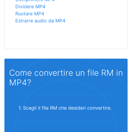
Dividere MP4
Ruotare MP4
Estrarre audio da MP4
Come convertire un file RM in
MP4?
1. Scegli il file RM che desideri convertire.