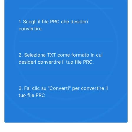
1. Scegli il file PRC che desideri
convertire.
2. Seleziona TXT come formato in cui
desideri convertire il tuo file PRC.
3. Fai clic su "Converti" per convertire il
tuo file PRC