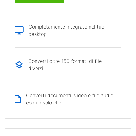
Completamente integrato nel tuo
desktop
Converti oltre 150 formati di file
diversi
Converti documenti, video e file audio
con un solo clic