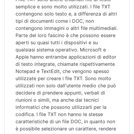
semplice e sono molto utilizzati. I file TXT
contengono solo testo e, a differenza di altri
tipi di documenti come i DOC, non
contengono immagini o altri file multimediali.
Parte del loro fascino è che possono essere
aperti su quasi tutti i dispositivi e su
qualsiasi sistema operativo. Microsoft e
Apple hanno entrambe applicazioni di editor
di testo integrate, chiamate rispettivamente
Notepad e TextEdit, che vengono spesso
utilizzate per creare i file TXT. Sono molto
utilizzati non solo dall'utente medio che può
decidere di prendere appunti, verbali di
riunioni o simili, ma anche dai tecnici
informatici che possono utilizzarli per la
codifica. I file TXT non hanno le stesse
caratteristiche di un file DOC, in quanto non
è possibile selezionare un carattere, rendere