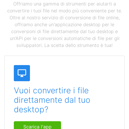
Offriamo una gamma di strumenti per aiutarti a
convertire i tuoi file nel modo più conveniente per te.
Oltre al nostro servizio di conversione di file online,
offriamo anche un'applicazione desktop per le
conversioni di file direttamente dal tuo desktop e
un'API per le conversioni automatiche di file per gli
sviluppatori. La scelta dello strumento è tua!
Vuoi convertire i file
direttamente dal tuo
desktop?
Scarica l'app