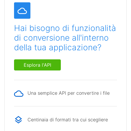
Hai bisogno di funzionalità
di conversione all'interno
della tua applicazione?
Esplora l'API
Una semplice API per convertire i file
Centinaia di formati tra cui scegliere