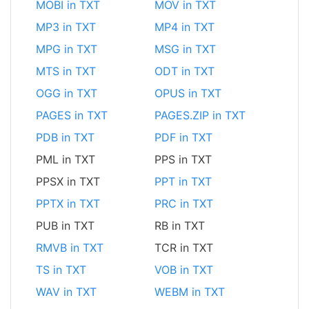
MOBI in TXT
MOV in TXT
MP3 in TXT
MP4 in TXT
MPG in TXT
MSG in TXT
MTS in TXT
ODT in TXT
OGG in TXT
OPUS in TXT
PAGES in TXT
PAGES.ZIP in TXT
PDB in TXT
PDF in TXT
PML in TXT
PPS in TXT
PPSX in TXT
PPT in TXT
PPTX in TXT
PRC in TXT
PUB in TXT
RB in TXT
RMVB in TXT
TCR in TXT
TS in TXT
VOB in TXT
WAV in TXT
WEBM in TXT