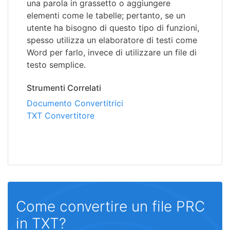
una parola in grassetto o aggiungere
elementi come le tabelle; pertanto, se un
utente ha bisogno di questo tipo di funzioni,
spesso utilizza un elaboratore di testi come
Word per farlo, invece di utilizzare un file di
testo semplice.
Strumenti Correlati
Documento Convertitrici
TXT Convertitore
Come convertire un file PRC
in TXT?