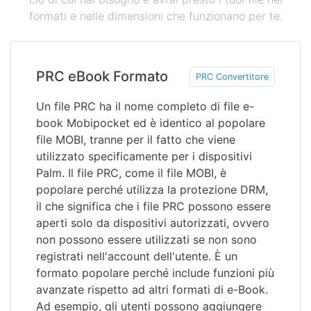
formati e nelle dimensioni che funzionano per te.
PRC eBook Formato
PRC Convertitore
Un file PRC ha il nome completo di file e-
book Mobipocket ed è identico al popolare
file MOBI, tranne per il fatto che viene
utilizzato specificamente per i dispositivi
Palm. Il file PRC, come il file MOBI, è
popolare perché utilizza la protezione DRM,
il che significa che i file PRC possono essere
aperti solo da dispositivi autorizzati, ovvero
non possono essere utilizzati se non sono
registrati nell'account dell'utente. È un
formato popolare perché include funzioni più
avanzate rispetto ad altri formati di e-Book.
Ad esempio, gli utenti possono aggiungere