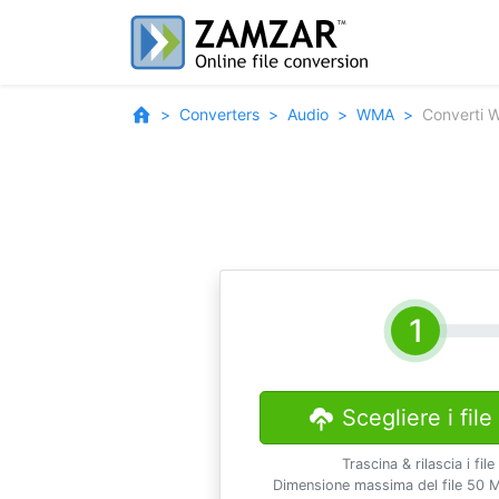
Converters
Audio
WMA
Converti 
Scegliere i file
Trascina & rilascia i file
Dimensione massima del file 50 M