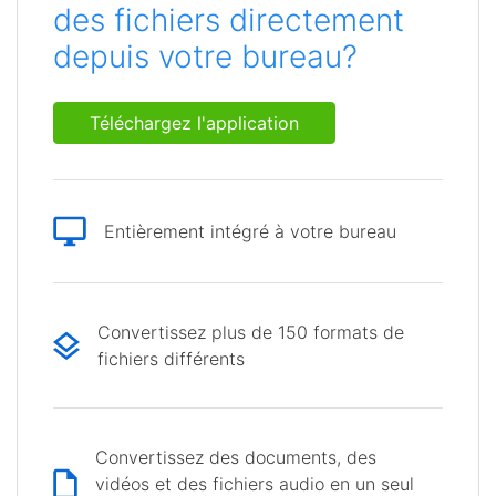
des fichiers directement
depuis votre bureau?
Téléchargez l'application
Entièrement intégré à votre bureau
Convertissez plus de 150 formats de
fichiers différents
Convertissez des documents, des
vidéos et des fichiers audio en un seul