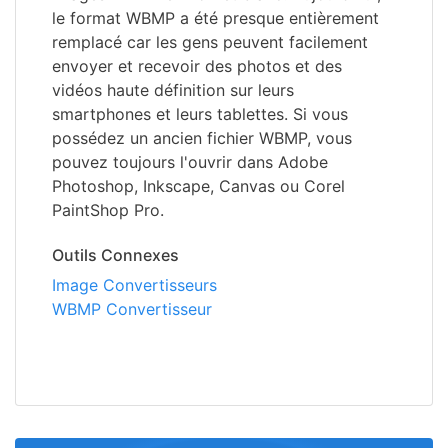
le format WBMP a été presque entièrement
remplacé car les gens peuvent facilement
envoyer et recevoir des photos et des
vidéos haute définition sur leurs
smartphones et leurs tablettes. Si vous
possédez un ancien fichier WBMP, vous
pouvez toujours l'ouvrir dans Adobe
Photoshop, Inkscape, Canvas ou Corel
PaintShop Pro.
Outils Connexes
Image Convertisseurs
WBMP Convertisseur