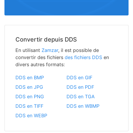
Convertir depuis DDS
En utilisant
Zamzar
, il est possible de
convertir des fichiers
des fichiers DDS
en
divers autres formats:
DDS en BMP
DDS en GIF
DDS en JPG
DDS en PDF
DDS en PNG
DDS en TGA
DDS en TIFF
DDS en WBMP
DDS en WEBP