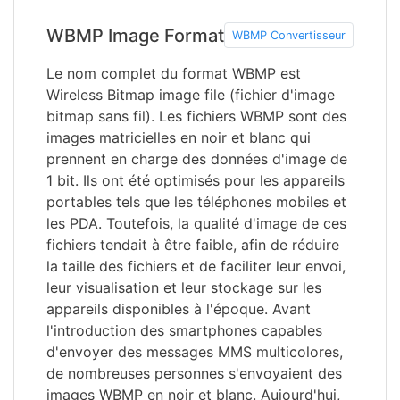
WBMP Image Format
WBMP Convertisseur
Le nom complet du format WBMP est
Wireless Bitmap image file (fichier d'image
bitmap sans fil). Les fichiers WBMP sont des
images matricielles en noir et blanc qui
prennent en charge des données d'image de
1 bit. Ils ont été optimisés pour les appareils
portables tels que les téléphones mobiles et
les PDA. Toutefois, la qualité d'image de ces
fichiers tendait à être faible, afin de réduire
la taille des fichiers et de faciliter leur envoi,
leur visualisation et leur stockage sur les
appareils disponibles à l'époque. Avant
l'introduction des smartphones capables
d'envoyer des messages MMS multicolores,
de nombreuses personnes s'envoyaient des
images WBMP en noir et blanc. Aujourd'hui,