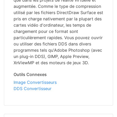
que dans les projets de réalité virtuelle et
augmentée. Comme le type de compression
utilisé par les fichiers DirectDraw Surface est
pris en charge nativement par la plupart des
cartes vidéo d'ordinateur, les temps de
chargement pour ce format sont
particulièrement rapides. Vous pouvez ouvrir
ou utiliser des fichiers DDS dans divers
programmes tels qu'Adobe Photoshop (avec
un plug-in DDS), GIMP, Apple Preview,
XnViewMP et des moteurs de jeux 3D.
Outils Connexes
Image Convertisseurs
DDS Convertisseur