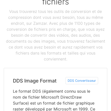
fichiers
Vous trouverez tous les outils de conversion et de
compression dont vous avez besoin, tous au même
endroit, sur Zamzar. Avec plus de 1100 types de
conversion de fichiers pris en charge, que vous ayez
besoin de convertir des vidéos, des audios, des
documents ou des images, vous trouverez facilement
ce dont vous avez besoin et aurez rapidement vos
fichiers dans les formats et tailles qui vous
conviennent.
DDS Image Format
DDS Convertisseur
Le format DDS (également connu sous le
nom de fichier Microsoft DirectDraw
Surface) est un format de fichier graphique
raster développé par Microsoft en 1999. Ce