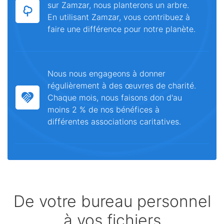
sur Zamzar, nous planterons un arbre.
En utilisant Zamzar, vous contribuez à
faire une différence pour notre planète.
Nous nous engageons à donner
régulièrement à des œuvres de charité.
Chaque mois, nous faisons don d'au
moins 2 % de nos bénéfices à
différentes associations caritatives.
De votre bureau personnel
à vos fichiers