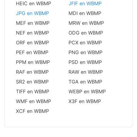
HEIC en WBMP
JFIF en WBMP
JPG en WBMP
MDI en WBMP
MEF en WBMP
MRW en WBMP
NEF en WBMP
ODG en WBMP
ORF en WBMP
PCX en WBMP
PEF en WBMP
PNG en WBMP
PPM en WBMP
PSD en WBMP
RAF en WBMP
RAW en WBMP
SR2 en WBMP
TGA en WBMP
TIFF en WBMP
WEBP en WBMP
WMF en WBMP
X3F en WBMP
XCF en WBMP