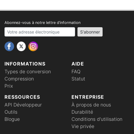
Abonnez-vous à notre lettre d’information
Your email address
S'abonner
INFORMATIONS
AIDE
Types de conversion
FAQ
Compression
Statut
Prix
RESSOURCES
ENTREPRISE
API Développeur
À propos de nous
Outils
Durabilité
Blogue
Conditions d'utilisation
Vie privée