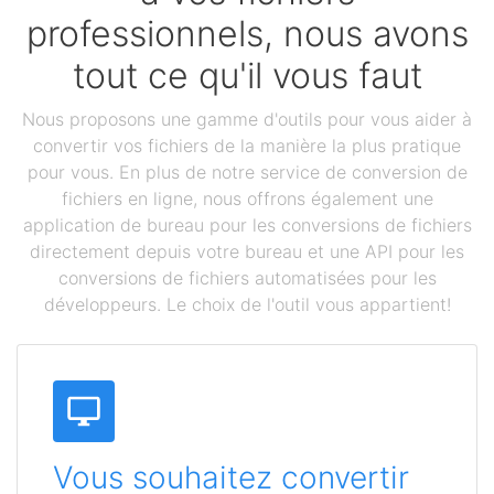
professionnels, nous avons
tout ce qu'il vous faut
Nous proposons une gamme d'outils pour vous aider à
convertir vos fichiers de la manière la plus pratique
pour vous. En plus de notre service de conversion de
fichiers en ligne, nous offrons également une
application de bureau pour les conversions de fichiers
directement depuis votre bureau et une API pour les
conversions de fichiers automatisées pour les
développeurs. Le choix de l'outil vous appartient!
Vous souhaitez convertir