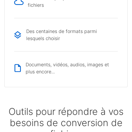
fichiers
Des centaines de formats parmi
lesquels choisir
Documents, vidéos, audios, images et
plus encore...
Outils pour répondre à vos
besoins de conversion de