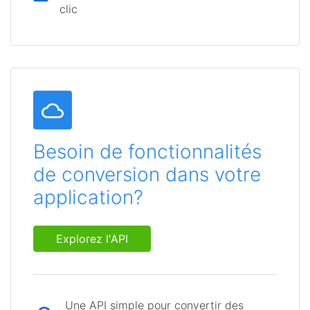
clic
Besoin de fonctionnalités
de conversion dans votre
application?
Explorez l'API
Une API simple pour convertir des