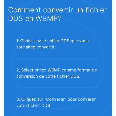
Comment convertir un fichier
DDS en WBMP?
1. Choisissez le fichier DDS que vous
souhaitez convertir.
2. Sélectionnez WBMP comme format de
conversion de votre fichier DDS.
3. Cliquez sur "Convertir" pour convertir
votre fichier DDS