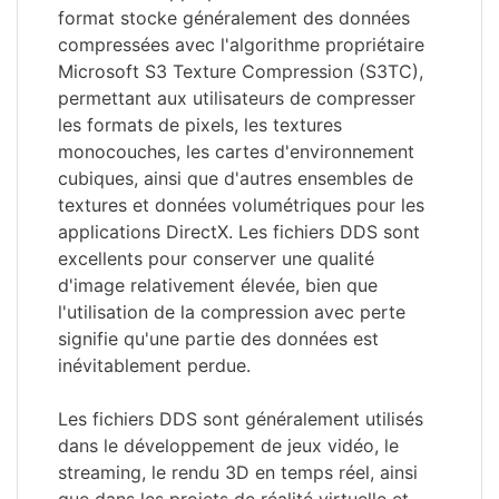
format stocke généralement des données
compressées avec l'algorithme propriétaire
Microsoft S3 Texture Compression (S3TC),
permettant aux utilisateurs de compresser
les formats de pixels, les textures
monocouches, les cartes d'environnement
cubiques, ainsi que d'autres ensembles de
textures et données volumétriques pour les
applications DirectX. Les fichiers DDS sont
excellents pour conserver une qualité
d'image relativement élevée, bien que
l'utilisation de la compression avec perte
signifie qu'une partie des données est
inévitablement perdue.
Les fichiers DDS sont généralement utilisés
dans le développement de jeux vidéo, le
streaming, le rendu 3D en temps réel, ainsi