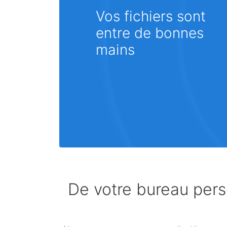
Vos fichiers sont
entre de bonnes
mains
De votre bureau perso