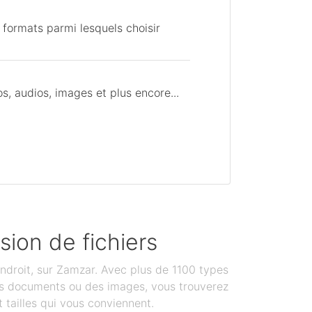
 formats parmi lesquels choisir
, audios, images et plus encore...
sion de fichiers
ndroit, sur Zamzar. Avec plus de 1100 types
des documents ou des images, vous trouverez
 tailles qui vous conviennent.