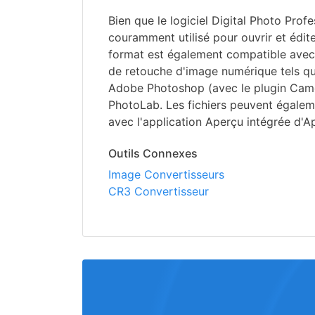
Bien que le logiciel Digital Photo Prof
couramment utilisé pour ouvrir et édite
format est également compatible ave
de retouche d'image numérique tels q
Adobe Photoshop (avec le plugin Cam
PhotoLab. Les fichiers peuvent égaleme
avec l'application Aperçu intégrée d'A
Outils Connexes
Image Convertisseurs
CR3 Convertisseur