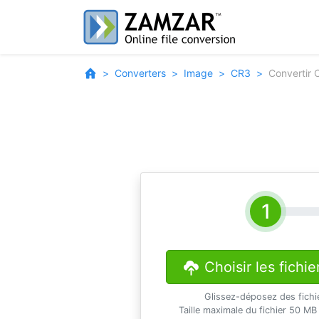
Converters
Image
CR3
Convertir
Choisir les fichie
Glissez-déposez des fichi
Taille maximale du fichier 50 MB