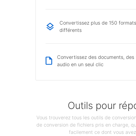
Convertissez plus de 150 formats
différents
Convertissez des documents, des v
audio en un seul clic
Outils pour rép
Vous trouverez tous les outils de conversi
de conversion de fichiers pris en charge, 
facilement ce dont vous avez 