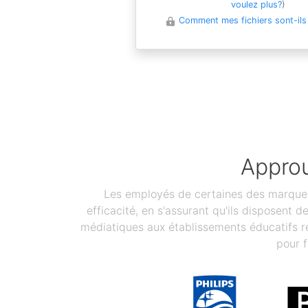
voulez plus?
)
Comment mes fichiers sont-ils
Approu
Les employés de certaines des marques 
efficacité, en s'assurant qu'ils disposent 
médiatiques aux établissements éducatifs re
pour f