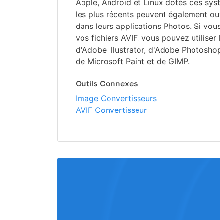
Apple, Android et Linux dotés des sys
les plus récents peuvent également ouvr
dans leurs applications Photos. Si vou
vos fichiers AVIF, vous pouvez utiliser 
d'Adobe Illustrator, d'Adobe Photoshop
de Microsoft Paint et de GIMP.
Outils Connexes
Image Convertisseurs
AVIF Convertisseur