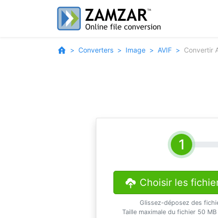
Converters
Image
AVIF
Convertir 
Choisir les fichie
Glissez-déposez des fichi
Taille maximale du fichier 50 MB