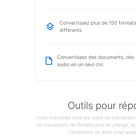
Convertissez plus de 150 formats
différents
Convertissez des documents, des v
audio en un seul clic
Outils pour rép
Vous trouverez tous les outils de conversi
de conversion de fichiers pris en charge, 
facilement ce dont vous avez 