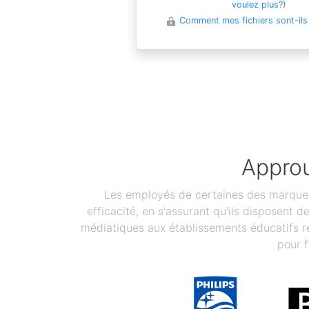
voulez plus?
)
Comment mes fichiers sont-ils
Approu
Les employés de certaines des marques 
efficacité, en s'assurant qu'ils disposent 
médiatiques aux établissements éducatifs re
pour f