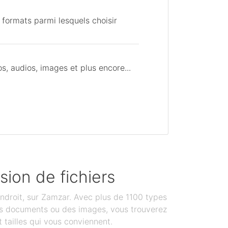
 formats parmi lesquels choisir
, audios, images et plus encore...
sion de fichiers
ndroit, sur Zamzar. Avec plus de 1100 types
des documents ou des images, vous trouverez
 tailles qui vous conviennent.