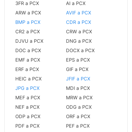
3FR a PCX
AI a PCX
ARW a PCX
AVIF a PCX
BMP a PCX
CDR a PCX
CR2 a PCX
CRW a PCX
DJVU a PCX
DNG a PCX
DOC a PCX
DOCX a PCX
EMF a PCX
EPS a PCX
ERF a PCX
GIF a PCX
HEIC a PCX
JFIF a PCX
JPG a PCX
MDI a PCX
MEF a PCX
MRW a PCX
NEF a PCX
ODG a PCX
ODP a PCX
ORF a PCX
PDF a PCX
PEF a PCX