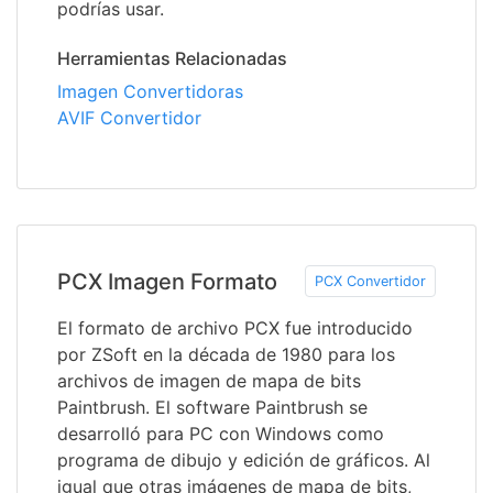
podrías usar.
Herramientas Relacionadas
Imagen Convertidoras
AVIF Convertidor
PCX Imagen Formato
PCX Convertidor
El formato de archivo PCX fue introducido
por ZSoft en la década de 1980 para los
archivos de imagen de mapa de bits
Paintbrush. El software Paintbrush se
desarrolló para PC con Windows como
programa de dibujo y edición de gráficos. Al
igual que otras imágenes de mapa de bits,