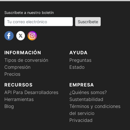
Suscríbete a nuestro boletín
Your email address
Suscríbete
INFORMACIÓN
AYUDA
Tipos de conversión
Preguntas
Compresión
Estado
Precios
RECURSOS
EMPRESA
API Para Desarrolladores
¿Quiénes somos?
Herramientas
Sustentabilidad
Blog
Términos y condiciones
del servicio
Privacidad