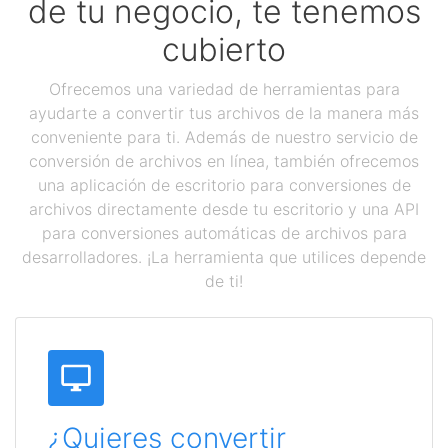
de tu negocio, te tenemos
cubierto
Ofrecemos una variedad de herramientas para
ayudarte a convertir tus archivos de la manera más
conveniente para ti. Además de nuestro servicio de
conversión de archivos en línea, también ofrecemos
una aplicación de escritorio para conversiones de
archivos directamente desde tu escritorio y una API
para conversiones automáticas de archivos para
desarrolladores. ¡La herramienta que utilices depende
de ti!
¿Quieres convertir