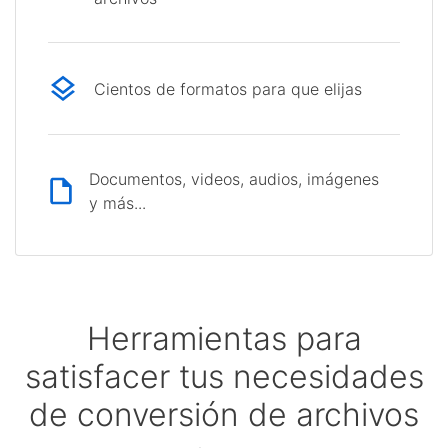
Cientos de formatos para que elijas
Documentos, videos, audios, imágenes
y más...
Herramientas para
satisfacer tus necesidades
de conversión de archivos