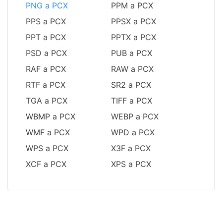
PNG a PCX
PPM a PCX
PPS a PCX
PPSX a PCX
PPT a PCX
PPTX a PCX
PSD a PCX
PUB a PCX
RAF a PCX
RAW a PCX
RTF a PCX
SR2 a PCX
TGA a PCX
TIFF a PCX
WBMP a PCX
WEBP a PCX
WMF a PCX
WPD a PCX
WPS a PCX
X3F a PCX
XCF a PCX
XPS a PCX