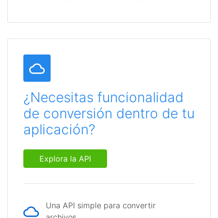
¿Necesitas funcionalidad
de conversión dentro de tu
aplicación?
Explora la API
Una API simple para convertir
archivos