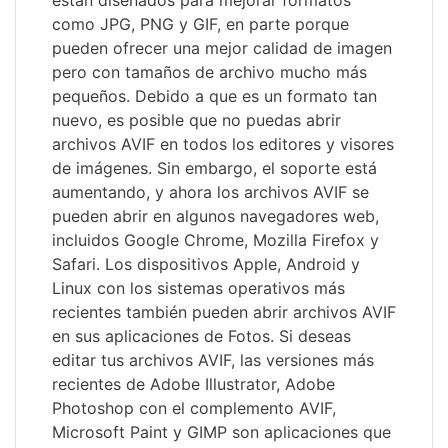
están diseñados para mejorar formatos
como JPG, PNG y GIF, en parte porque
pueden ofrecer una mejor calidad de imagen
pero con tamaños de archivo mucho más
pequeños. Debido a que es un formato tan
nuevo, es posible que no puedas abrir
archivos AVIF en todos los editores y visores
de imágenes. Sin embargo, el soporte está
aumentando, y ahora los archivos AVIF se
pueden abrir en algunos navegadores web,
incluidos Google Chrome, Mozilla Firefox y
Safari. Los dispositivos Apple, Android y
Linux con los sistemas operativos más
recientes también pueden abrir archivos AVIF
en sus aplicaciones de Fotos. Si deseas
editar tus archivos AVIF, las versiones más
recientes de Adobe Illustrator, Adobe
Photoshop con el complemento AVIF,
Microsoft Paint y GIMP son aplicaciones que