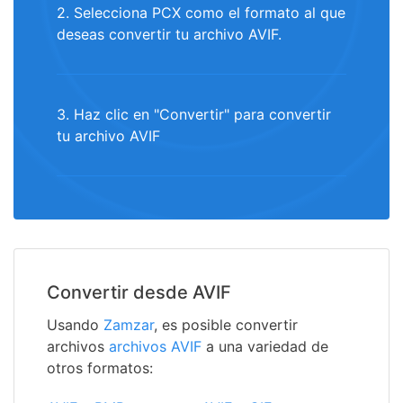
2. Selecciona PCX como el formato al que
deseas convertir tu archivo AVIF.
3. Haz clic en "Convertir" para convertir
tu archivo AVIF
Convertir desde AVIF
Usando
Zamzar
, es posible convertir
archivos
archivos AVIF
a una variedad de
otros formatos: