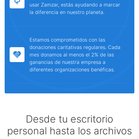
usar Zamzar, estás ayudando a marcar
la diferencia en nuestro planeta.
Estamos comprometidos con las
donaciones caritativas regulares. Cada
mes donamos al menos el 2% de las
ganancias de nuestra empresa a
diferentes organizaciones benéficas.
Desde tu escritorio
personal hasta los archivos