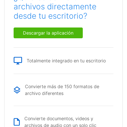
archivos directamente
desde tu escritorio?
Descargar la aplicación
Totalmente integrado en tu escritorio
Convierte más de 150 formatos de
archivo diferentes
Convierte documentos, videos y
archivos de audio con un solo clic