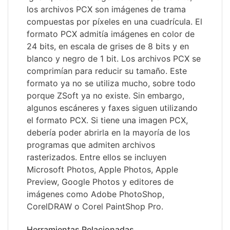
los archivos PCX son imágenes de trama
compuestas por píxeles en una cuadrícula. El
formato PCX admitía imágenes en color de
24 bits, en escala de grises de 8 bits y en
blanco y negro de 1 bit. Los archivos PCX se
comprimían para reducir su tamaño. Este
formato ya no se utiliza mucho, sobre todo
porque ZSoft ya no existe. Sin embargo,
algunos escáneres y faxes siguen utilizando
el formato PCX. Si tiene una imagen PCX,
debería poder abrirla en la mayoría de los
programas que admiten archivos
rasterizados. Entre ellos se incluyen
Microsoft Photos, Apple Photos, Apple
Preview, Google Photos y editores de
imágenes como Adobe PhotoShop,
CorelDRAW o Corel PaintShop Pro.
Herramientas Relacionadas