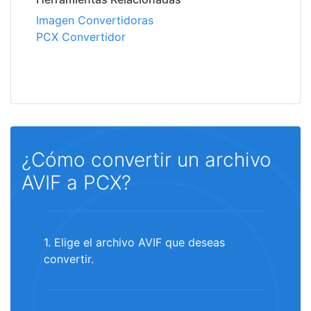
Imagen Convertidoras
PCX Convertidor
¿Cómo convertir un archivo
AVIF a PCX?
1. Elige el archivo AVIF que deseas
convertir.